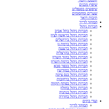
קונסטרוקטור
שיפוץ מבנים
שיפוצים בסנפלינג
שערים ומחסומים
תיבות דואר
המוקד לדייר
חברות ניהול
חברות ניהול בתל אביב
חברות ניהול בראשון לציון
חברות ניהול בירושלים
חברות ניהול ברמת גן
חברות ניהול ברעננה
חברות ניהול בהרצליה
חברות ניהול בהוד השרון
חברות ניהול ברמת השרון
חברות ניהול בכפר סבא
חברות ניהול במודיעין
חברות ניהול בנס ציונה
חברות ניהול ברחובות
חברות ניהול בפתח תקווה
חברות ניהול בחולון
חברות ניהול בנתניה
חברות ניהול בחדרה
ועדי בתים
המוקד לדייר