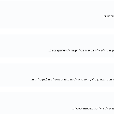
שתמש בו.
ך אתחיל שאלות בסיסיות בכל הקשור לניהול תקציב של...
פר. באופן כללי, האם כדאי לקנות מוצרים בתשלומים (כגון טלוויזיה...