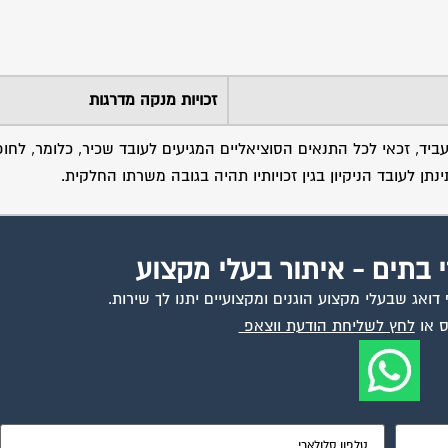
זכויות מנקה מדרגות
מעביד, זכאי לכל התנאים הסוציאליים המגיעים לעובד שכיר, כלומר, לח
ן לעובד הניקיון בגין זכויותיו תהיה בגובה משרתו החלקית.
י בתים - איתור בעלי מקצוע
ואג שבעלי מקצוע הוגנים ומקצועיים יתנו לך שירות.
 או
לחץ לשליחת הודעת ווצאפ