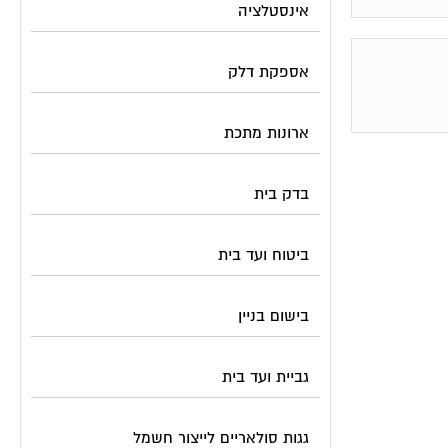
אינסטלציה
אספקת דלק
ארונות מתכת
בדק בית
ביטוח ועד בית
בישום בניין
גביית ועד בית
גגות סולאריים לייצור חשמל