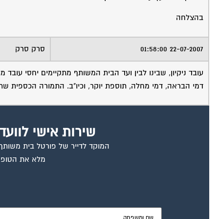
בהצלחה
22-07-2007 01:58:00
סרק סרק
עובד ניקיון, שבינו לבין ועד הבית המשותף מתקיימים יחסי עובד 
דמי הבראה, דמי מחלה, תוספת יוקר, וכיו"ב. התמורה הכספית שתינת
שירות אישי לוועד
המוקד לדייר של פורטל בית משותף ד
מלא את הטופס