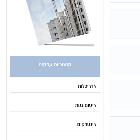
קטגוריות עסקים
אדריכלות
איטום גגות
אינטרקום