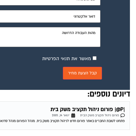
מאשר את תנאי הפרטיות
דיונים נוספים:
|P@| פורום ניהול תקציב משק בית
פורום ניהול תקציב משק הבית
ינואר 14, 2005
פתחנו לטובת החברים באתר פורום חדש לניהול תקציב משק בית. מנהל הפורום מנהל סדנאות 