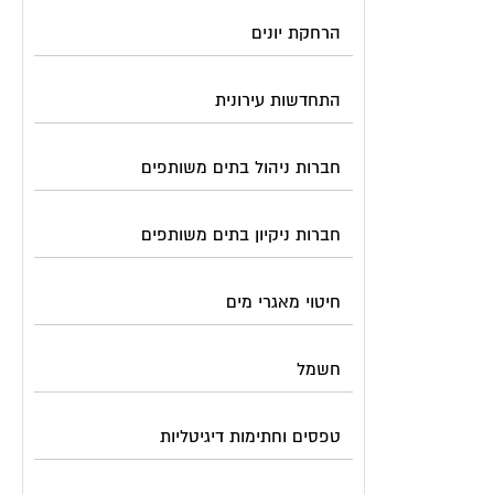
הרחקת יונים
התחדשות עירונית
חברות ניהול בתים משותפים
חברות ניקיון בתים משותפים
חיטוי מאגרי מים
חשמל
טפסים וחתימות דיגיטליות