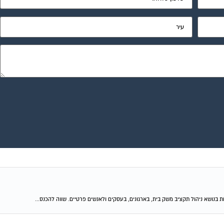
בנושא ניהול תקציב משק בית, בארגונים, בעסקים ולאנשים פרטיים. שווה להכנס...