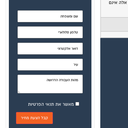
 אלה אינם
מאשר את תנאי הפרטיות