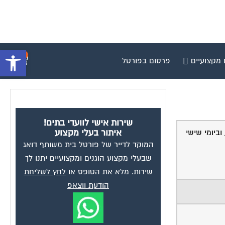
פתח סרגל 
0
 מקצועיים
פרסום בפורטל
שירות אישי לוועדי בתים!
ביומי שישי
איתור בעלי מקצוע
המוקד לדייר של פורטל בית משותף דואג
שבעלי מקצוע הוגנים ומקצועיים יתנו לך
שירות. מלא את הטופס או
לחץ לשליחת
הודעת ווצאפ