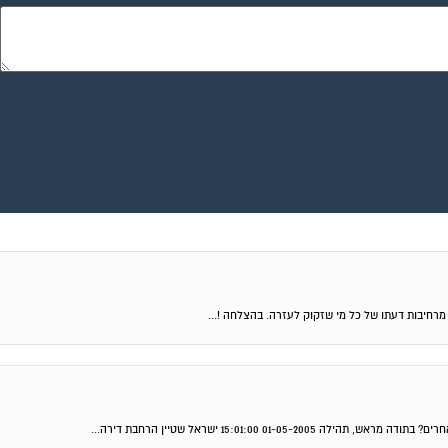
רחיבות דעתו של כל מי שזקוק לעזרה. בהצלחה !...
 15:01:00 ישראל שטיין הרחבת דירה...