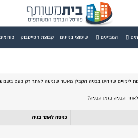
תים
המגזינים
שיפוצי בניינים
קבוצת הפייסבוק
פורומים
ליקויים שזיהינו בבניה הקבלן מאשר שנגיעה לאתר רק פעם בשבוע ו
לאתר הבניה בזמן הבניה?
כניסה לאתר בניה