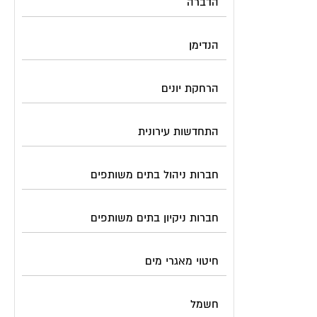
הדברה
הנדימן
הרחקת יונים
התחדשות עירונית
חברות ניהול בתים משותפים
חברות ניקיון בתים משותפים
חיטוי מאגרי מים
חשמל