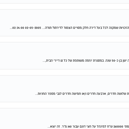
 לכל בעל דירה חלק מסויים הצמוד לדירתו? תודה… 02-05-2005 02:34:00...
דיירי הבית,...
ת שלושה חדרים, ארבעה חדרים ו/או חמישה חדרים לגבי מספר החניות...
וצא...