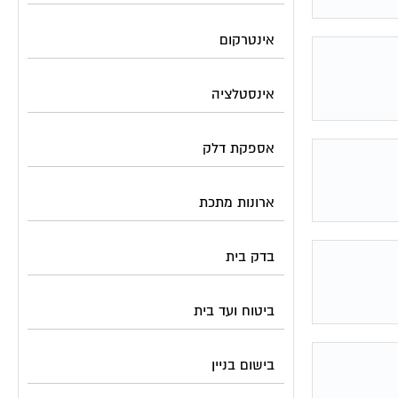
אינטרקום
אינסטלציה
אספקת דלק
ארונות מתכת
בדק בית
ביטוח ועד בית
בישום בניין