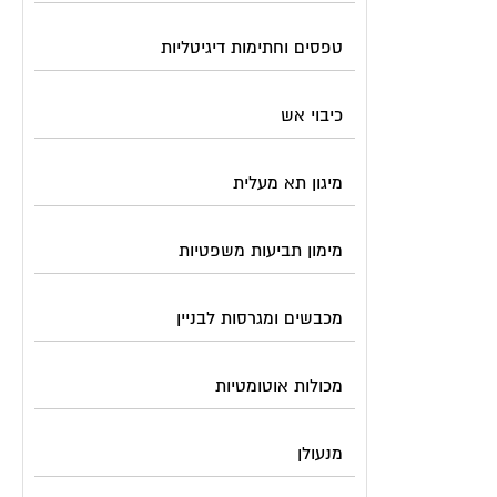
טפסים וחתימות דיגיטליות
כיבוי אש
מיגון תא מעלית
מימון תביעות משפטיות
מכבשים ומגרסות לבניין
מכולות אוטומטיות
מנעולן