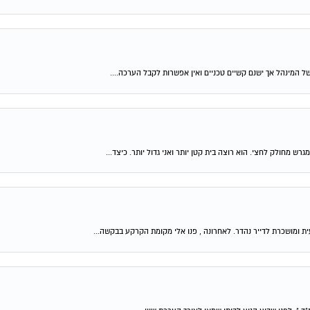
 של המינהל אך ישנם קשיים טכניים ואין אפשרות לקבל הערכה....
ש מחולק לחצי. הוא רוצה בית קטן יותר ואני גדול יותר. כיצד...