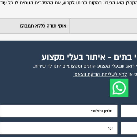
קבלן הוא הריבון במקום וזכותו לקבוע את ההסדרים הנוחים לו כל עוד
אוקי תודה (ללא תגובה)
י בתים - איתור בעלי מקצוע
ואג שבעלי מקצוע הוגנים ומקצועיים יתנו לך שירות.
 או
לחץ לשליחת הודעת ווצאפ