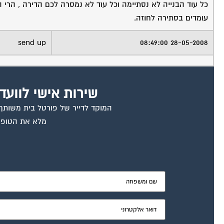
כל עוד הבנייה לא נסתיימה וכל עוד לא נמסרה לכם הדירה , הרי ה
עומדים בסתירה לחוזה.
send up
28-05-2008 08:49:00
שירות אישי לוועד
המוקד לדייר של פורטל בית משותף ד
מלא את הטופס