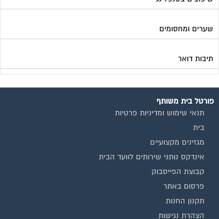
שערים ומחסומים
תיבות דואר
פורטל בית משותף
תנאי שימוש ומדיניות פרטיות
בית
מגזינים מקצועיים
אינדקס נותני שירותים לוועד הבית
קבוצת הפייסבוק
פרסום באתר
תקנון החנות
הצהרת נגישות