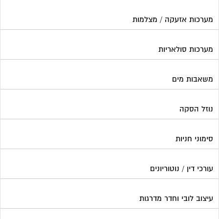
מערכות אזעקה / מצלמות
מערכות סולאריות
משאבות מים
נוזל הסקה
סימוני חניות
עורכי דין / נוטוריונים
עיצוב לובי וחדר מדרגות