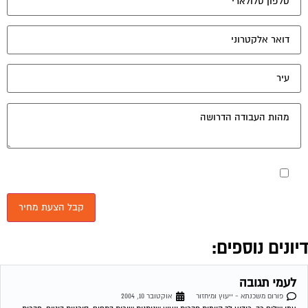
מאשר את תנאי הפרטיות
יונים נוספים:
לעמי תגובה
פורום משכנתא - ייעוץ ומיחזור
אוקטובר 10, 2004