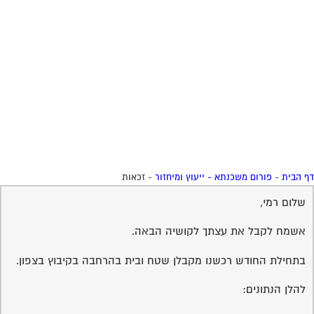
 הבית
-
פורום משכנתא - ייעוץ ומיחזור
-
זכאות
שלום רמי,
אשמח לקבל את עצתך לקושיה הבאה.
בתחילת החודש רכשנו מקבלן שטח ובית בהרחבה בקיבוץ בצפון.
להלן הנתונים: