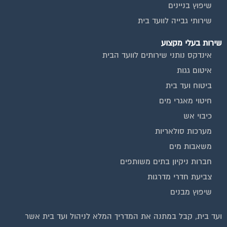
שיפוץ בניינים
שירותי גבייה לוועד בית
שירות בעלי מקצוע
אינדקס נותני שירותים לוועד הבית
איטום גגות
ביטוח ועד בית
חיטוי מאגרי מים
כיבוי אש
מערכות סולאריות
משאבות מים
חברות ניקיון בתים משותפים
צביעת חדרי מדרגות
שיפוץ מבנים
ועד בית, קבל במתנה את המדריך המלא לניהול ועד בית אשר