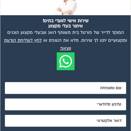
שירות אישי לוועדי בתים!
איתור בעלי מקצוע
המוקד לדייר של פורטל בית משותף דואג שבעלי מקצוע הוגנים
ומקצועיים יתנו לך שירות. מלא את הטופס או
לחץ לשליחת הודעת
ווצאפ