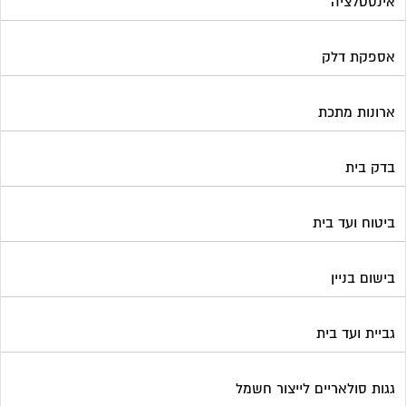
אינסטלציה
אספקת דלק
ארונות מתכת
בדק בית
ביטוח ועד בית
בישום בניין
גביית ועד בית
גגות סולאריים לייצור חשמל