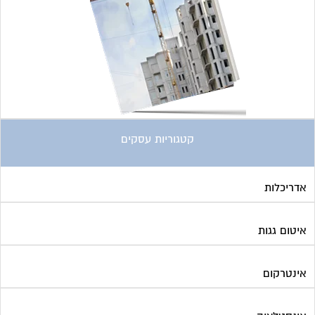
קטגוריות עסקים
אדריכלות
איטום גגות
אינטרקום