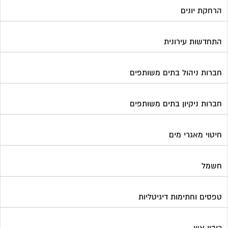
הרחקת יונים
התחדשות עירונית
חברות ניהול בתים משותפים
חברות ניקיון בתים משותפים
חיטוי מאגרי מים
חשמל
טפסים וחתימות דיגיטליות
כיבוי אש