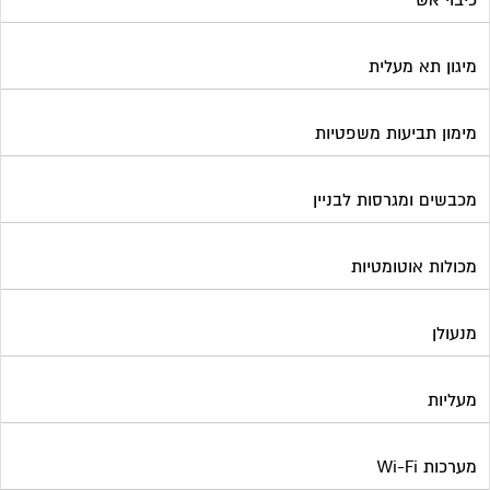
מיגון תא מעלית
מימון תביעות משפטיות
מכבשים ומגרסות לבניין
מכולות אוטומטיות
מנעולן
מעליות
מערכות Wi-Fi