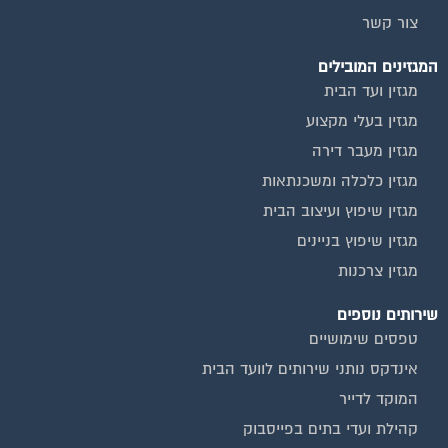
צור קשר
המגזינים המובילים
מגזין ועד הבית
מגזין בעלי מקצוע
מגזין מעבר דירה
מגזין כלכלה ומשכנתאות
מגזין שיפוץ ועיצוב הבית
מגזין שיפוץ בניינים
מגזין צרכנות
שירותים נוספים
טפסים שימושיים
אינדקס נותני שירותים לוועד הבית
המוקד לדייר
קהילת ועדי בתים בפייסבוק