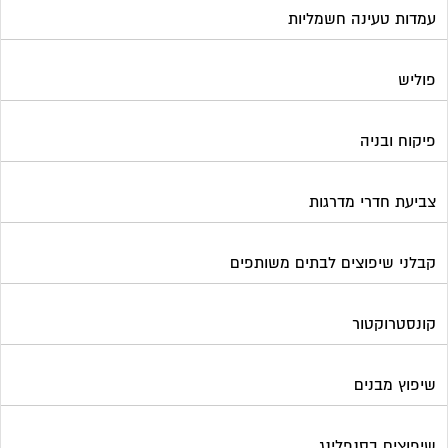
עמדות טעינה חשמליות
פוליש
פיקוח ובניה
צביעת חדרי מדרגות
קבלני שיפוצים לבתים משותפים
קונסטרוקטור
שיפוץ מבנים
שיפוצים בסנפלינג