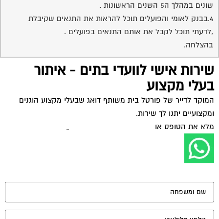
שונים במהלך ה5 השנים הראשונות .
4.בבנק לאומי והפועלים תוכל להראות את התנאים שקיבלת
,לדעתי תוכל לקבל את אותם התנאים בפועלים .
בהצלחה.
שירות אישי לוועדי בתים - איתור
בעלי מקצוע
המוקד לדייר של פורטל בית משותף דואג שבעלי מקצוע הוגנים
ומקצועיים יתנו לך שירות.
מלא את הטופס או
לחץ לשליחת הודעת ווצאפ