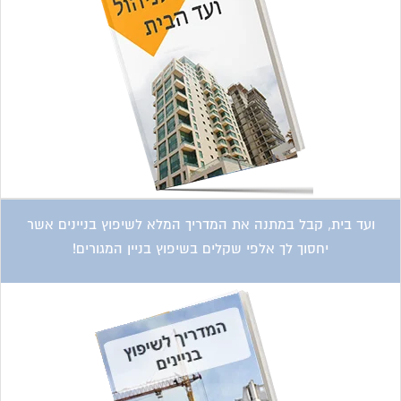
ועד בית, קבל במתנה את המדריך המלא לשיפוץ בניינים אשר
יחסוך לך אלפי שקלים בשיפוץ בניין המגורים!