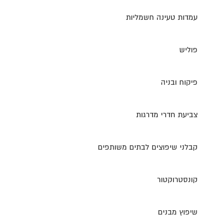
עמדות טעינה חשמליות
פוליש
פיקוח ובניה
צביעת חדרי מדרגות
קבלני שיפוצים לבתים משותפים
קונסטרוקטור
שיפוץ מבנים