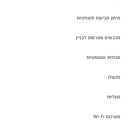
מימון תביעות משפטיות
מכבשים ומגרסות לבניין
מכולות אוטומטיות
מנעולן
מעליות
מערכות Wi-Fi