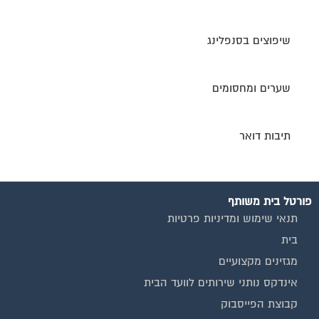
שיפוצים בסנפלינג
שערים ומחסומים
תיבות דואר
פורטל בית משותף
תנאי שימוש ומדיניות פרטיות
בית
מגזינים מקצועיים
אינדקס נותני שירותים לוועד הבית
קבוצת הפייסבוק