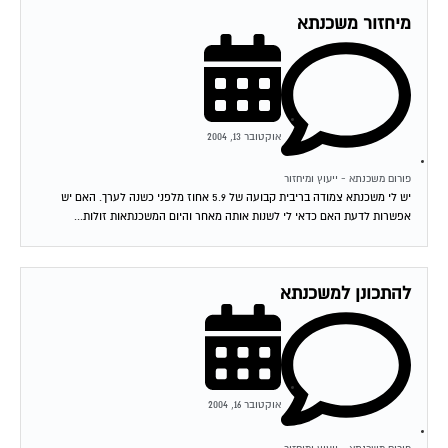
מיחזור משכנתא
אוקטובר 13, 2004
פורום משכנתא - ייעוץ ומיחזור
יש לי משכנתא צמודה בריבית קבועה של 5.9 אחוז מלפני כשנה לערך. האם יש
אפשרות לדעת האם כדאי לי לשנות אותה מאחר והיום המשכנתאות זולות...
להתכונן למשכנתא
אוקטובר 16, 2004