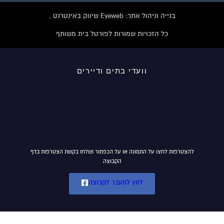
בנייה וניהול אתר: Eyeweb שיווק באינטרנט .
כל הזכויות שמורות לפורטל בית משותף
וועדי בתים ודיירים
להצטרפות לחצו על התמונה או על הכפתור ושלחו בקשת הצטרפות בדף
הקבוצה
לחץ למעבר לקבוצה