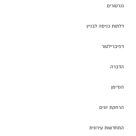
גנרטורים
דלתות כניסה לבניין
דפיברילטור
הדברה
הנדימן
הרחקת יונים
התחדשות עירונית