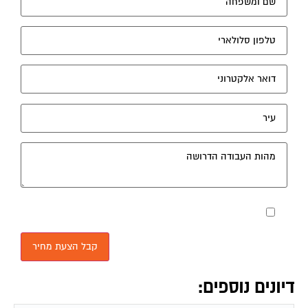
מאשר את תנאי הפרטיות
דיונים נוספים: