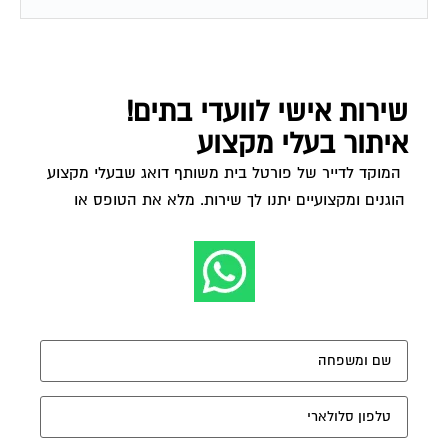
שירות אישי לוועדי בתים!
איתור בעלי מקצוע
המוקד לדייר של פורטל בית משותף דואג שבעלי מקצוע
הוגנים ומקצועיים יתנו לך שירות. מלא את הטופס או
לחץ
לשליחת הודעת ווצאפ