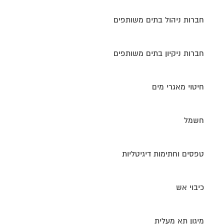
חברות ניהול בתים משותפים
חברות ניקיון בתים משותפים
חיטוי מאגרי מים
חשמל
טפסים וחתימות דיגיטליות
כיבוי אש
מיגון תא מעלית