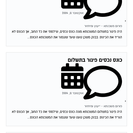
אוקטובר 11, 2004
פורום משכנתא - ייעוץ ומיחזור
היה פיגור בתשלום המשכנתא מונה כונס נכסים, שילמתי את כל החוב, אך הכונס לא
הוריד את הכינוס. בבנק משכן טענו שעד שנגמור את המשכנתא הכונס...
כונס נכסים פיגור בתשלום
אוקטובר 11, 2004
פורום משכנתא - ייעוץ ומיחזור
היה פיגור בתשלום המשכנתא מונה כונס נכסים, שילמתי את כל החוב, אך הכונס לא
הוריד את הכינוס. בבנק משכן טענו שעד שנגמור את המשכנתא הכונס...