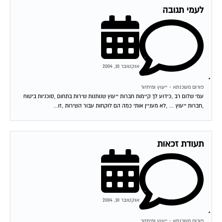
לעמי תגובה
אוקטובר 10, 2004
פורום משכנתא - ייעוץ ומיחזור
עמי שלום רב ,כידוע לך קיימות חברות ייעוץ שנותנות שירות בתחום ,סוכניות ביטוח
,חברות ייעוץ … ,לא מעניין אותי כמה הם לוקחות עבור השירות ,זו...
תעודת זכאות
אוקטובר 10, 2004
פורום משכנתא - ייעוץ ומיחזור