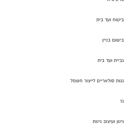
ביטוח ועד בית
בישום בניין
גביית ועד בית
גגות סולאריים לייצור חשמל
גז
גינון ועיצוב גינות