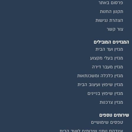
פרסום באתר
תקנון החנות
הצהרת נגישות
צור קשר
המגזינים המובילים
מגזין ועד הבית
מגזין בעלי מקצוע
מגזין מעבר דירה
מגזין כלכלה ומשכנתאות
מגזין שיפוץ ועיצוב הבית
מגזין שיפוץ בניינים
מגזין צרכנות
שירותים נוספים
טפסים שימושיים
אינדקס נותני שירותים לוועד הבית