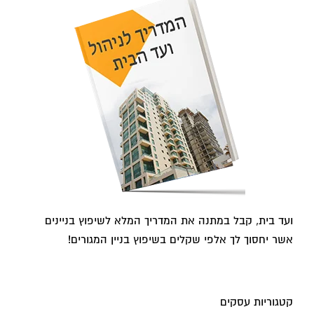
ועד בית, קבל במתנה את המדריך המלא לשיפוץ בניינים
אשר יחסוך לך אלפי שקלים בשיפוץ בניין המגורים!
קטגוריות עסקים