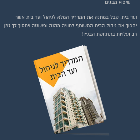
שיפוץ מבנים
ועד בית, קבל במתנה את המדריך המלא לניהול ועד בית אשר
יהפוך את ניהול הבית המשותף לחוויה מהנה ופשוטה ויחסוך לך זמן
רב ועלויות בתחזוקת הבניין!