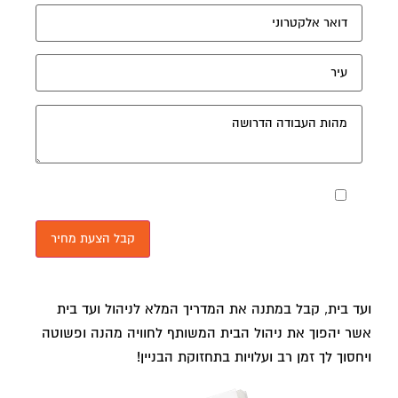
מאשר את תנאי הפרטיות
ועד בית, קבל במתנה את המדריך המלא לניהול ועד בית
אשר יהפוך את ניהול הבית המשותף לחוויה מהנה ופשוטה
ויחסוך לך זמן רב ועלויות בתחזוקת הבניין!