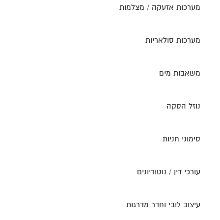
מערכות אזעקה / מצלמות
מערכות סולאריות
משאבות מים
נוזל הסקה
סימוני חניות
עורכי דין / נוטוריונים
עיצוב לובי וחדר מדרגות