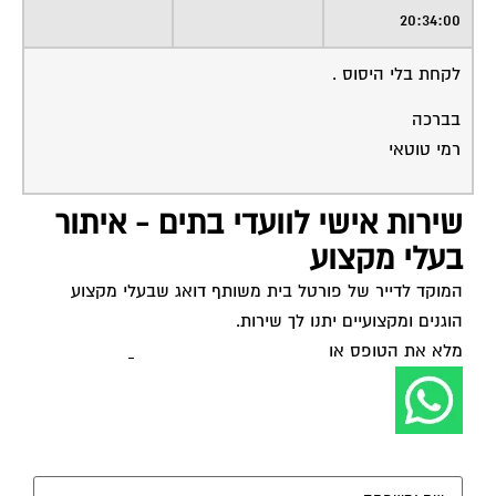
20:34:00
לקחת בלי היסוס .
בברכה
רמי טוטאי
שירות אישי לוועדי בתים - איתור
בעלי מקצוע
המוקד לדייר של פורטל בית משותף דואג שבעלי מקצוע
הוגנים ומקצועיים יתנו לך שירות.
מלא את הטופס או
לחץ לשליחת הודעת ווצאפ