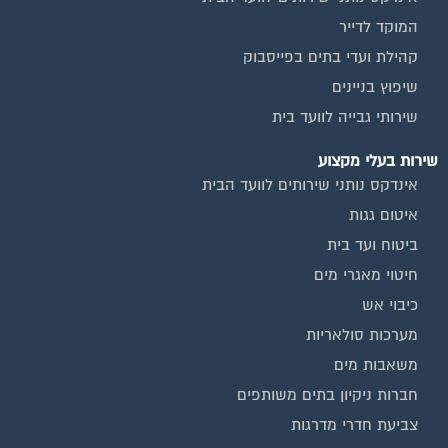
המוקד לדייר
קהילת ועדי בתים בפייסבוק
שיפוץ בניינים
שירותי גבייה לוועד בית
שירות בעלי מקצוע
אינדקס נותני שירותים לוועד הבית
איטום גגות
ביטוח ועד בית
חיטוי מאגרי מים
כיבוי אש
מערכות סולאריות
משאבות מים
חברות ניקיון בתים משותפים
צביעת חדרי מדרגות