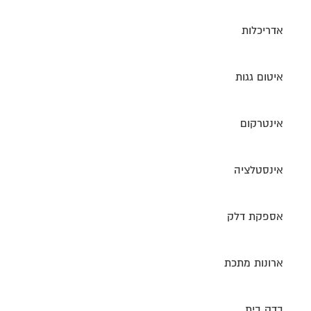
אדריכלות
איטום גגות
אינטרקום
אינסטלציה
אספקת דלק
ארונות מתכת
בדק בית