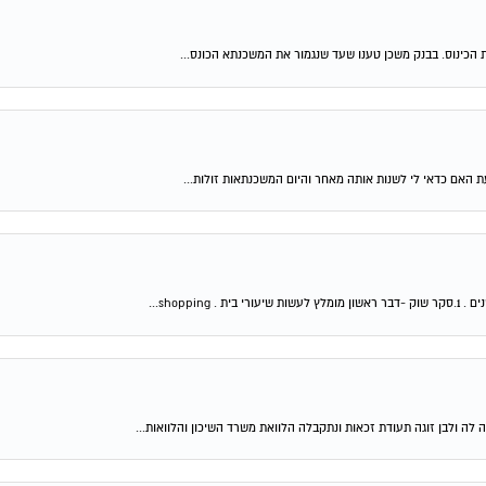
 הכינוס. בבנק משכן טענו שעד שנגמור את המשכנתא הכונס...
shop...
 לה ולבן זוגה תעודת זכאות ונתקבלה הלוואת משרד השיכון והלוואות...