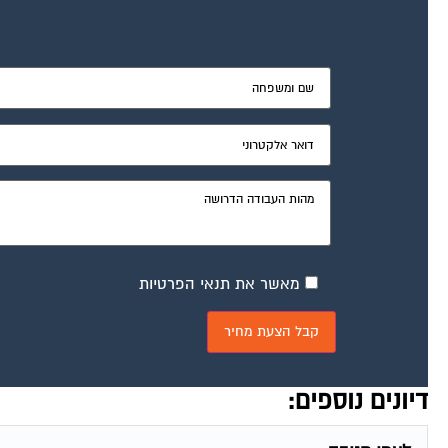
מאשר את תנאי הפרטיות
דיונים נוספים: