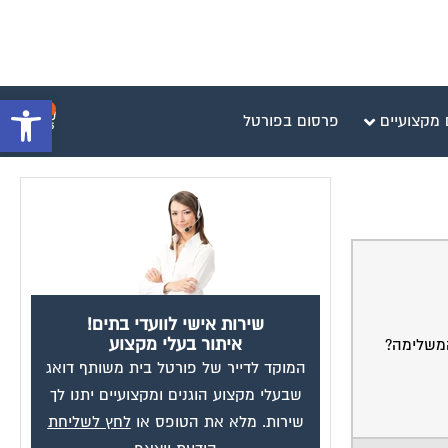
פתח סרגל 
0
 מקצועיים
פרסום בפורטל
שירות אישי לוועדי בתים!
איתור בעלי מקצוע
המשלימה?
המוקד לדייר של פורטל בית משותף דואג
שבעלי מקצוע הוגנים ומקצועיים יתנו לך
שירות. מלא את הטופס או
לחץ לשליחת