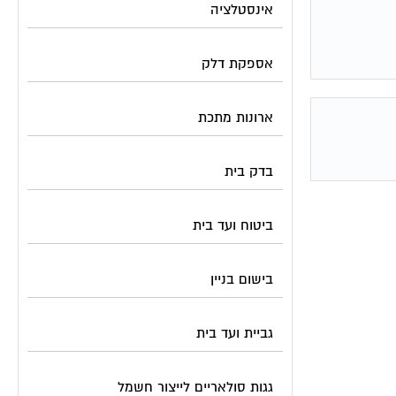
אינסטלציה
אספקת דלק
ארונות מתכת
בדק בית
ביטוח ועד בית
בישום בניין
גביית ועד בית
גגות סולאריים לייצור חשמל