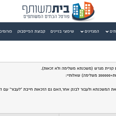
תים
המגזינים
שיפוצי בניינים
קבוצת הפייסבוק
פורומים
את המשכנתא ולעבור לבנק אחר,האם גם הזכאות חייבת "לעבור" עם 