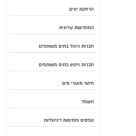
הרחקת יונים
התחדשות עירונית
חברות ניהול בתים משותפים
חברות ניקיון בתים משותפים
חיטוי מאגרי מים
חשמל
טפסים וחתימות דיגיטליות