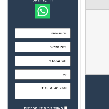
הודעת ווצאפ
מאשר את תנאי הפרטיות