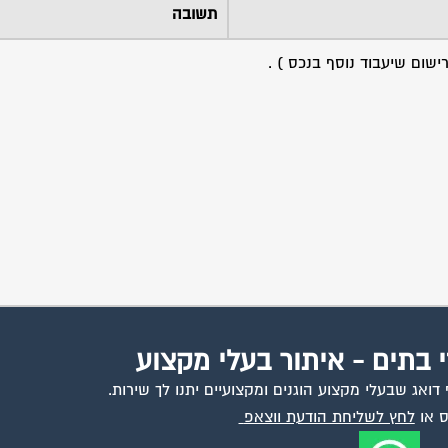
תשובה
י בתים - איתור בעלי מקצוע
ואג שבעלי מקצוע הוגנים ומקצועיים יתנו לך שירות.
 או
לחץ לשליחת הודעת ווצאפ