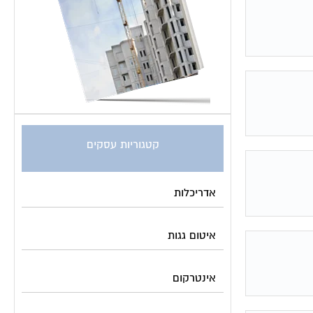
קטגוריות עסקים
אדריכלות
איטום גגות
אינטרקום