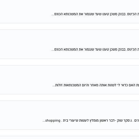
 הכינוס. בבנק משכן טענו שעד שנגמור את המשכנתא הכונס...
 הכינוס. בבנק משכן טענו שעד שנגמור את המשכנתא הכונס...
shop...