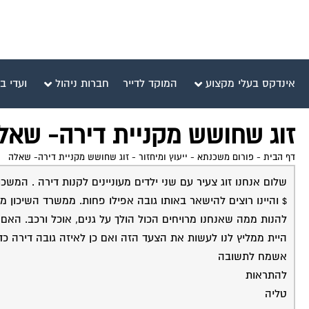
אינדקס בעלי מקצוע
המוקד לדייר
חברות ניהול
ועדי ב
זוג שחושש מקניית דירה- שאל
דף הבית
-
פורום משכנתא - ייעוץ ומיחזור
-
זוג שחושש מקניית דירה- שאלה
היית ממליץ לנו לעשות את הצעד הזה ואם כן לאיזה גובה דירה כדאי
אשמח לתשובה
להתראות
טליה