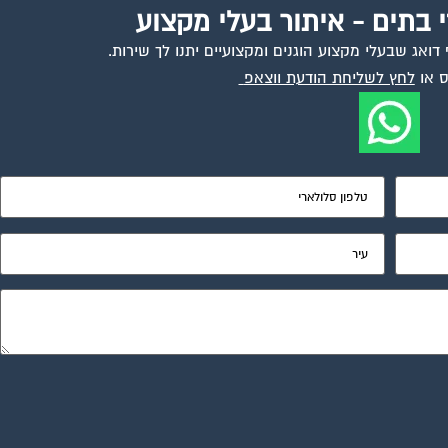
י בתים - איתור בעלי מקצוע
ואג שבעלי מקצוע הוגנים ומקצועיים יתנו לך שירות.
 או
לחץ לשליחת הודעת ווצאפ