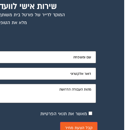
שירות אישי לוועד
המוקד לדייר של פורטל בית משותף ד
מלא את הטופס
מאשר את תנאי הפרטיות