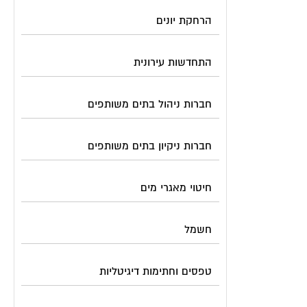
הרחקת יונים
התחדשות עירונית
חברות ניהול בתים משותפים
חברות ניקיון בתים משותפים
חיטוי מאגרי מים
חשמל
טפסים וחתימות דיגיטליות