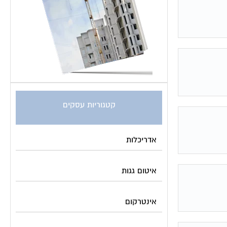
קטגוריות עסקים
אדריכלות
איטום גגות
אינטרקום