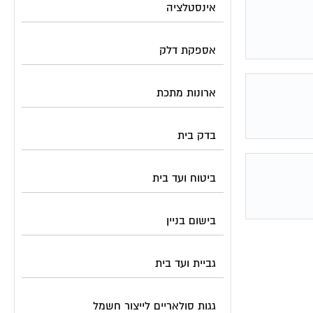
אינסטלציה
אספקת דלק
ארונות מתכת
בדק בית
ביטוח ועד בית
בישום בניין
גביית ועד בית
גגות סולאריים לייצור חשמל