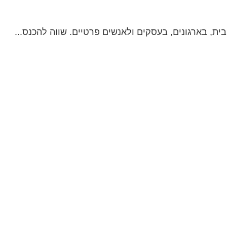
, בארגונים, בעסקים ולאנשים פרטיים. שווה להכנס...