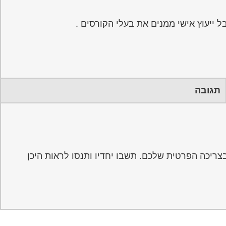
 ייעוץ אישי ממנים את בעלי הקורסים .
תגובה
ריכה הפרטית שלכם. תשבו יחדיו ותנסו לראות היכן