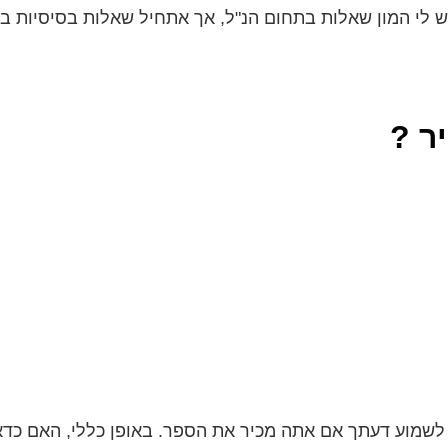
 לי המון שאלות בתחום הנ"ל, אך אתחיל שאלות בסיסיות בכ
ר ?
שמוע דעתך אם אתה מכיר את הספר. באופן כללי, האם כדאי ל