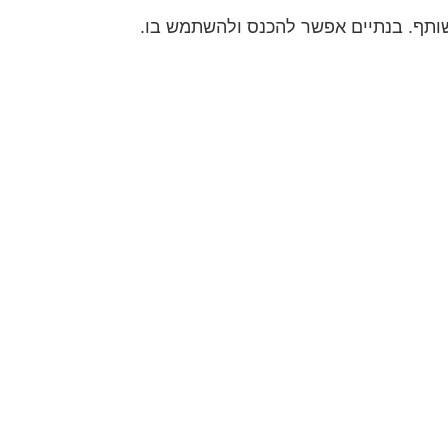
ותף. בנתיים אפשר להכנס ולהשתמש בו.