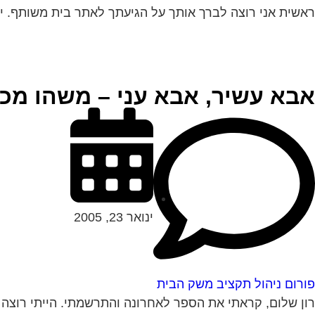
ראשית אני רוצה לברך אותך על הגיעתך לאתר בית משותף. יש
אבא עשיר, אבא עני – משהו מכי
ינואר 23, 2005
פורום ניהול תקציב משק הבית
רון שלום, קראתי את הספר לאחרונה והתרשמתי. הייתי רוצה ל