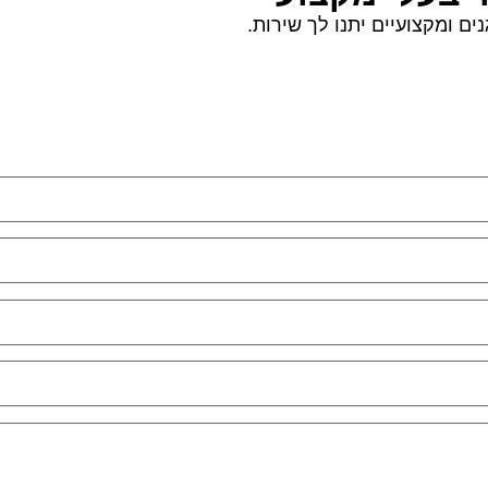
ם ומקצועיים יתנו לך שירות.