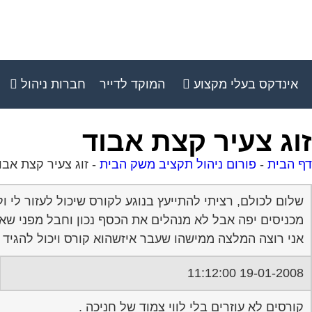
אינדקס בעלי מקצוע
המוקד לדייר
חברות ניהול
זוג צעיר קצת אבוד
דף הבית
-
פורום ניהול תקציב משק הבית
-
זוג צעיר קצת אבו
שלום לכולם, רציתי להתייעץ בנוגע לקורס שיכול לעזור לי 
מכניסים יפה אבל לא מנהלים את הכסף נכון וחבל מפני שאנ
אני רוצה המלצה ממישהו שעבר איזשהוא קורס ויכול להגיד ל
19-01-2008 11:12:00
קורסים לא עוזרים בלי לווי צמוד של חניכה .