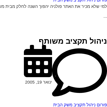
פורום ניהול תקציב משק הבית
למי שלא מכיר את האתר פולניה יהפוך השנה לחלק מבית מש
...
ניהול תקציב משותף
ינואר 19, 2005
פורום ניהול תקציב משק הבית