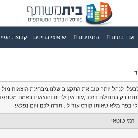
ועדי בתים
המגזינים
שיפוצי בניינים
קבוצת הפיי
ד
ולבעלי לנהל יותר טוב את התקציב שלנו,מבחינת הוצאות מול 
חנו רק בתחילת דרכנו,עוד אין ילדים והוצאות באמת מטורפו
י בפה מלא שאותו קורס עזר לו. תודה לכם ויום נפלא!
רמי טוטאי