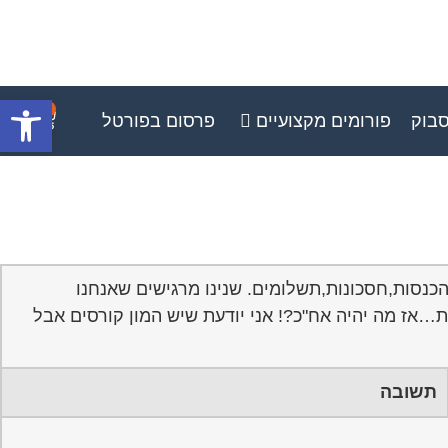
פתח סרגל
0
סבוק
פורומים מקצועיים
פרסום בפורטל
הכנסות,חסכונות,תשלומים. שנינו מרגישים שאנחנו
ת…אז מה יהיה אח"כ?! אני יודעת שיש המון קורסים אבל
תשובה