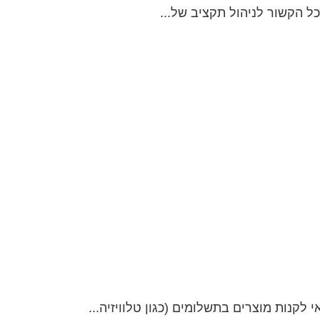
ל הקשור לניהול תקציב של...
קנות מוצרים בתשלומים (כגון טלוויזיה...