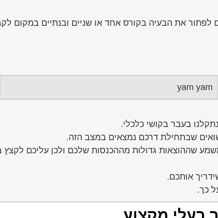
 לפתור את הבעיה בקורס אחד או שניים ובנתיים במקום לקבל
yam yam
נתקלנו בעבר בקושי כלכלי.
שואים שבתחילת דרכם נמצאים במצב הזה.
מע שההוצאות גדולות מההכנסות שלכם ולכן עליכם לקצץ בצ
ידריך אותכם.
ל כך.
ר בעלי מקצוע