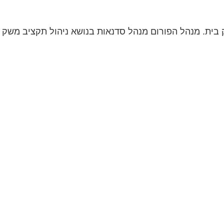
ת. מנהל הפורום מנהל סדנאות בנושא ניהול תקציב משק בית