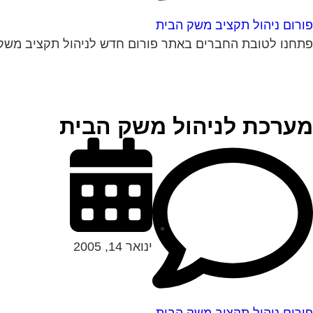
פורום ניהול תקציב משק הבית
פתחנו לטובת החברים באתר פורום חדש לניהול תקציב משק בי
מערכת לניהול משק הבית
ינואר 14, 2005