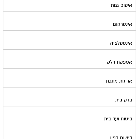
אינטרקום
אינסטלציה
אספקת דלק
ארונות מתכת
בדק בית
ביטוח ועד בית
בישום בניין