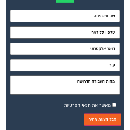
מאשר את תנאי הפרטיות