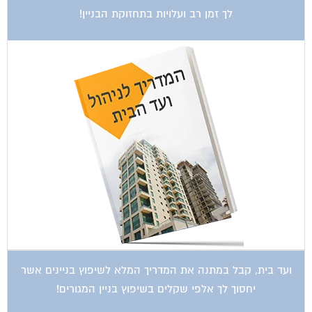
ועד בית, קבל במתנה את המדריך המלא לשיפוץ בניינים אשר
יחסוך לך אלפי שקלים בשיפוץ בניין המגורים!