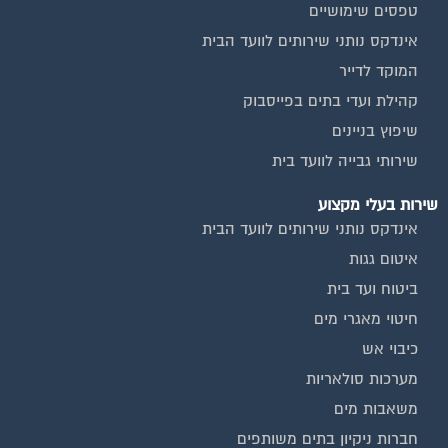
אינדקס נותני שירותים לוועד הבית
המוקד לדייר
קהילת ועדי בתים בפייסבוק
שיפוץ בניינים
שירותי גבייה לוועד בית
שירות בעלי מקצוע
אינדקס נותני שירותים לוועד הבית
איטום גגות
ביטוח ועד בית
חיטוי מאגרי מים
כיבוי אש
מערכות סולאריות
משאבות מים
חברות ניקיון בתים משותפים
צביעת חדרי מדרגות