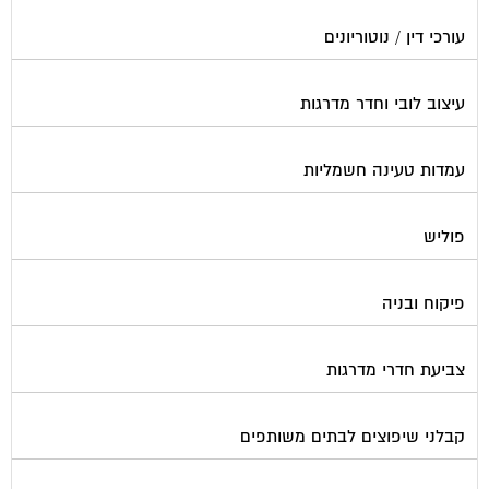
עורכי דין / נוטוריונים
עיצוב לובי וחדר מדרגות
עמדות טעינה חשמליות
פוליש
פיקוח ובניה
צביעת חדרי מדרגות
קבלני שיפוצים לבתים משותפים
קונסטרוקטור