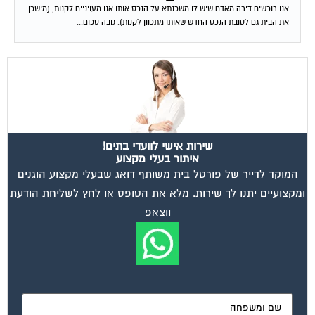
את הבית גם לטובת הנכס החדש שאותו מתכוון לקנות). גובה סכום...
שירות אישי לוועדי בתים!
איתור בעלי מקצוע
המוקד לדייר של פורטל בית משותף דואג שבעלי מקצוע הוגנים
ומקצועיים יתנו לך שירות. מלא את הטופס או
לחץ לשליחת הודעת
ווצאפ