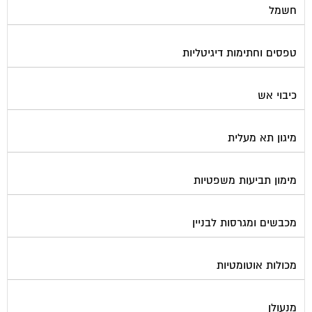
טפסים וחתימות דיגיטליות
כיבוי אש
מיגון תא מעלית
מימון תביעות משפטיות
מכבשים ומגרסות לבניין
מכולות אוטומטיות
מנעולן