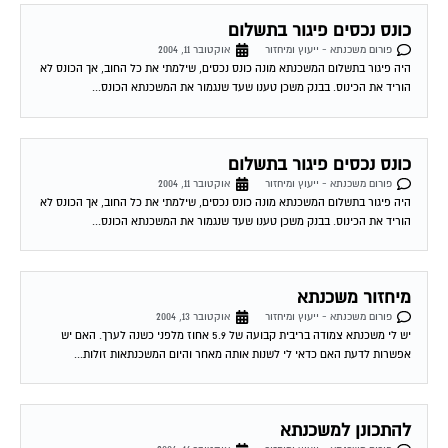
כונס נכסים פיגור בתשלום
פורום משכנתא - ייעוץ ומיחזור
אוקטובר 11, 2004
היה פיגור בתשלום המשכנתא מונה כונס נכסים, שילמתי את כל החוב, אך הכונס לא
הוריד את הכינוס. בבנק משכן טענו שעד שנגמור את המשכנתא הכונס...
כונס נכסים פיגור בתשלום
פורום משכנתא - ייעוץ ומיחזור
אוקטובר 11, 2004
היה פיגור בתשלום המשכנתא מונה כונס נכסים, שילמתי את כל החוב, אך הכונס לא
הוריד את הכינוס. בבנק משכן טענו שעד שנגמור את המשכנתא הכונס...
מיחזור משכנתא
פורום משכנתא - ייעוץ ומיחזור
אוקטובר 13, 2004
יש לי משכנתא צמודה בריבית קבועה של 5.9 אחוז מלפני כשנה לערך. האם יש
אפשרות לדעת האם כדאי לי לשנות אותה מאחר והיום המשכנתאות זולות...
להתכונן למשכנתא
פורום משכנתא - ייעוץ ומיחזור
אוקטובר 16, 2004
להלן מספר טיפים לפני החתימה על חוזה המשכנתה המשעבד את רוכשי הדירות