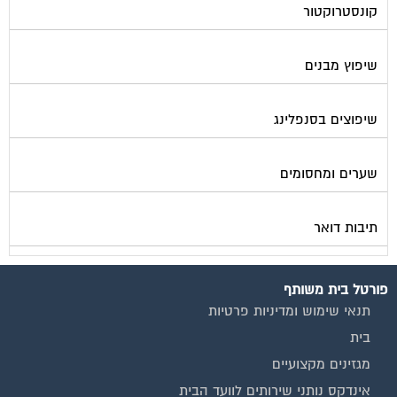
שיפוץ מבנים
שיפוצים בסנפלינג
שערים ומחסומים
תיבות דואר
פורטל בית משותף
תנאי שימוש ומדיניות פרטיות
בית
מגזינים מקצועיים
אינדקס נותני שירותים לוועד הבית