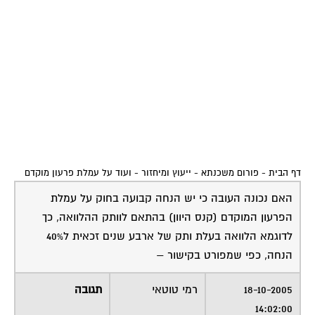
דף הבית
-
פורום משכנתא - ייעוץ ומיחזור
-
ועוד על עמלת פרעון מוקדם
האם נכונה העובה כי יש הנחה קבועה בחוק על עמלת
הפרעון המוקדם (קנס היוון) בהתאם לוותק ההלוואה, כך
לדוגמא הלוואה בעלת ותק של ארבע שנים זכאית ל40%
הנחה, כפי שמפורט בקישור –
18-10-2005
רמי טוטאי
תגובה
14:02:00