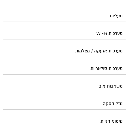
מעליות
מערכות Wi-Fi
מערכות אזעקה / מצלמות
מערכות סולאריות
משאבות מים
נוזל הסקה
סימוני חניות