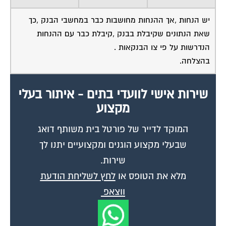
יש הנחות ,אך ההנחות מחושבות כבר במחשבי הבנק ,כך
שאת הנתונים שקיבלת בבנק ,קיבלת כבר עם ההנחות
הנדרשות על פי צו הבנקאות .
בהצלחה.
שירות אישי לוועדי בתים - איתור בעלי
מקצוע
המוקד לדייר של פורטל בית משותף דואג
שבעלי מקצוע הוגנים ומקצועיים יתנו לך
שירות.
מלא את הטופס או
לחץ לשליחת הודעת
ווצאפ