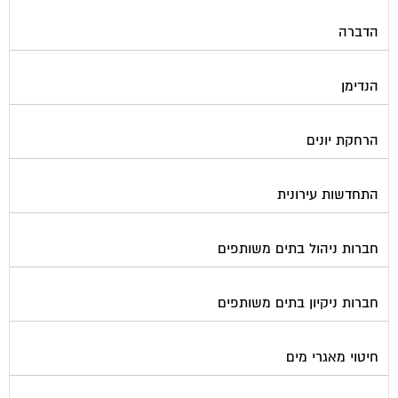
הדברה
הנדימן
הרחקת יונים
התחדשות עירונית
חברות ניהול בתים משותפים
חברות ניקיון בתים משותפים
חיטוי מאגרי מים
חשמל