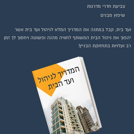
שיפוץ מבנים
ועד בית, קבל במתנה את המדריך המלא לניהול ועד בית אשר
יהפוך את ניהול הבית המשותף לחוויה מהנה ופשוטה ויחסוך לך זמן
רב ועלויות בתחזוקת הבניין!