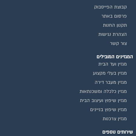
קבוצת הפייסבוק
פרסום באתר
תקנון החנות
הצהרת נגישות
צור קשר
המגזינים המובילים
מגזין ועד הבית
מגזין בעלי מקצוע
מגזין מעבר דירה
מגזין כלכלה ומשכנתאות
מגזין שיפוץ ועיצוב הבית
מגזין שיפוץ בניינים
מגזין צרכנות
שירותים נוספים
טפסים שימושיים