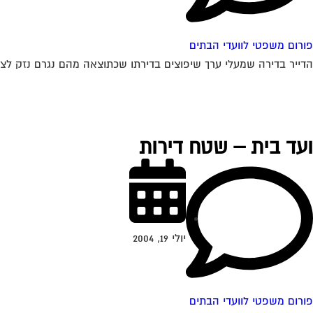
פורום משפטי לוועדי הבתים
הדייר בדירה שמעלי ערך שיפוצים בדירתו שכתוצאה מהם נגרם נזק לצנ
ועד בית – שטח דירות
יולי 19, 2004
פורום משפטי לוועדי הבתים