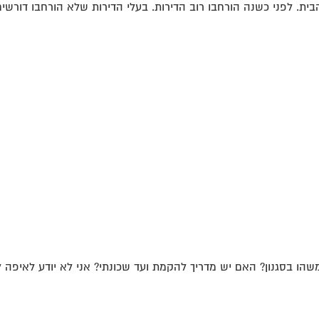
ו בסגנון? האם יש מדריך להקמת ועד שכונתי? אני לא יודע לאיפה לפ