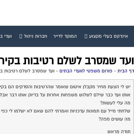
אינדקס בעלי מקצוע
המוקד לדייר
חברות ניהול
ועדי ב
ועד שמסרב לשלם רטיבות בקירות
דף הבית
-
פורום משפטי לוועדי הבתים
-
ועד שמסרב לשלם רטיבות בקי
יש לי הצעת מחיר מקבלן איטום שאומר שהרטיבות והסדקים הם בקירו
אותו ועד כבר שילם לשלוש משפחות אחרות על בדיוק אותו דבר אבל
מה עלי לעשות?
שלחתי מייל עם תמונות עדכניות ואמרתי להם שאם לא ישלמו לי כפי 
מה עושים מפה?
תודה מראש