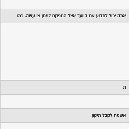
אתה יכול לתבוע את הוועד אצל המפקח למתן צו עשה. כמו
ת
אשמח לקבל תיקון