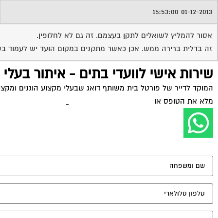
01-12-2013 15:53:00
אסור להמליץ לשואלים לתקן בעצמם. זה גם לא לחלופין.
זה בדלית ברירה ממש. אכן כאשר מתקנים במקום הועד יש לעמוד בשו
שירות אישי לוועדי בתים - איתור בעלי
המוקד לדייר של פורטל בית משותף דואג שבעלי מקצוע הוגנים ומקצועי
מלא את הטופס או
לחץ לשליחת הודעת ווצאפ