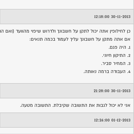
30-11-2013 12:18:00
כן לחילופין אתה יכול לתקן על חשבונך ולדרוש שיפוי מהוועד (ואם 
אם אתה מתקן על חשבונך עליך לעמוד בכמה תנאים:
1. היה פגם.
2. התיקון חיוני.
3. המחיר סביר.
4. העבודה ברמה נאותה.
30-11-2013 21:28:00
אני לא יכול לגבות את התשובה שקיבלת. התשובה מטעה.
01-12-2013 12:26:00