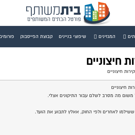
תים
המגזינים
שיפוצי בניינים
קבוצת הפייסבוק
פורומים
 חיצוניים
רות חיצוניים
ת חיצוניים
 משום מה מסרב לשלם עבור התיקונים אצלי.
ששילמו לאחרים ולפי החוק, אאלץ לתבוע את הועד.