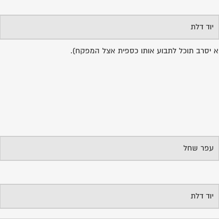
יוד דלת
הוא יסרב תוכל לתבוע אותו כספית אצל המפקח).
עפר שחל
יוד דלת