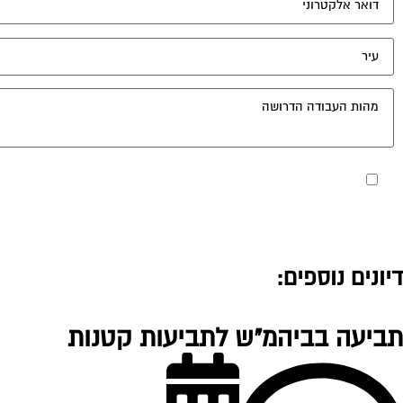
מאשר את תנאי הפרטיות
דיונים נוספים:
תביעה בביהמ"ש לתביעות קטנות