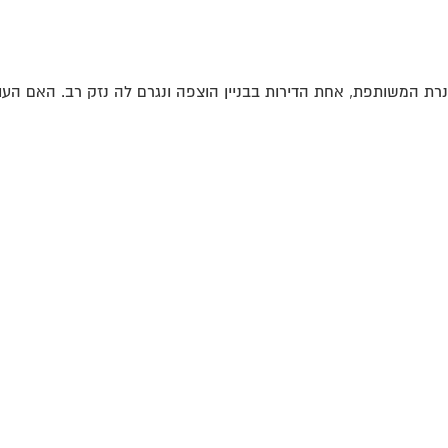
רת המשותפת, אחת הדירות בבניין הוצפה ונגרם לה נזק רב. האם העו