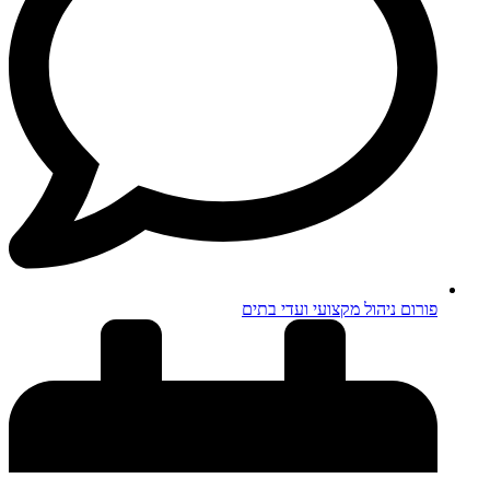
פורום ניהול מקצועי ועדי בתים