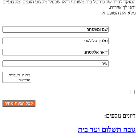
המוקד לדייר של פורטל בית משותף דואג שבעלי מקצוע הוגנים ומקצועיים
יתנו לך שירות.
מלא את הטופס או
לחץ לשליחת הודעת ווצאפ
מאשר את תנאי הפרטיות
דיונים נוספים:
גובה תשלום ועד בית