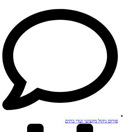
פורום ניהול מקצועי ועדי בתים