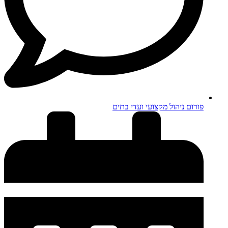
פורום ניהול מקצועי ועדי בתים