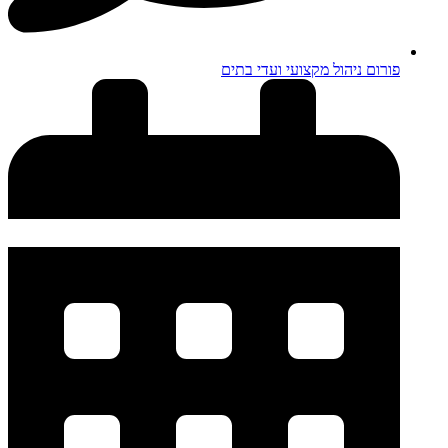
פורום ניהול מקצועי ועדי בתים