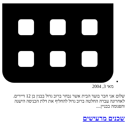
מאי 3, 2004
שלום אני חבר בועד הבית אשר נבחר ברוב גדול בבנין בן 12 דיירים.
לאחרונה עברה החלטה ברוב גדול להחליף את דלת הכניסה הישנה
והפגומה בבניין....
שכנים מרעישים