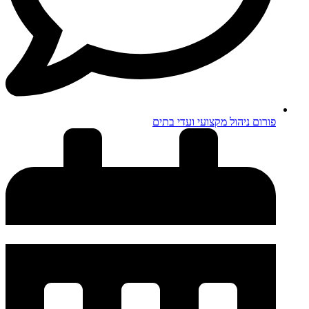
פורום ניהול מקצועי ועדי בתים