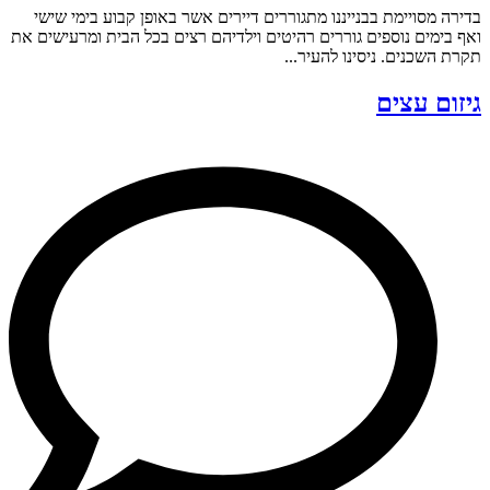
בדירה מסויימת בבנייננו מתגוררים דיירים אשר באופן קבוע בימי שישי
ואף בימים נוספים גוררים רהיטים וילדיהם רצים בכל הבית ומרעישים את
תקרת השכנים. ניסינו להעיר...
גיזום עצים