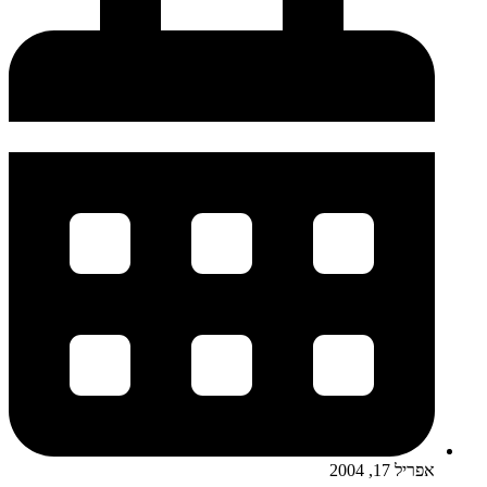
אפריל 17, 2004