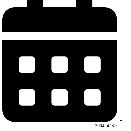
מאי 4, 2004