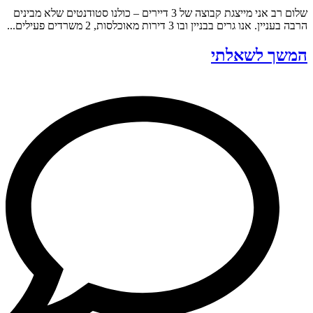
שלום רב אני מייצגת קבוצה של 3 דיירים – כולנו סטודנטים שלא מבינים
הרבה בעניין. אנו גרים בבניין ובו 3 דירות מאוכלסות, 2 משרדים פעילים...
המשך לשאלתי