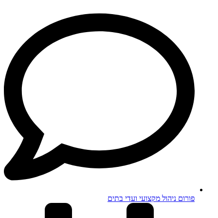
פורום ניהול מקצועי ועדי בתים