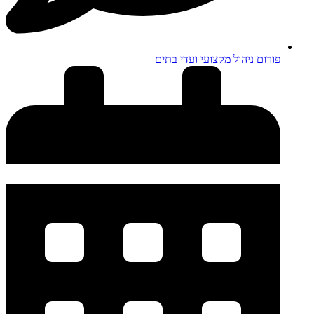
פורום ניהול מקצועי ועדי בתים