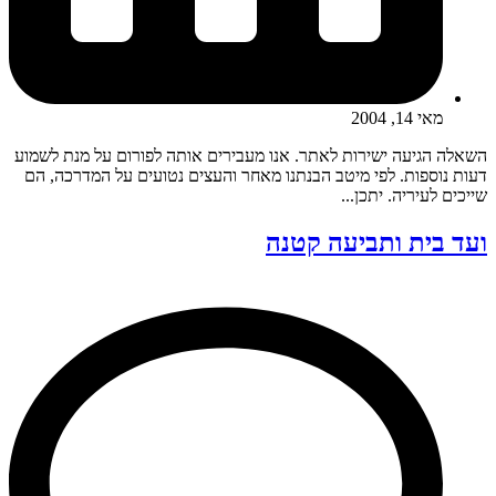
מאי 14, 2004
השאלה הגיעה ישירות לאתר. אנו מעבירים אותה לפורום על מנת לשמוע
דעות נוספות. לפי מיטב הבנתנו מאחר והעצים נטועים על המדרכה, הם
שייכים לעיריה. יתכן...
ועד בית ותביעה קטנה