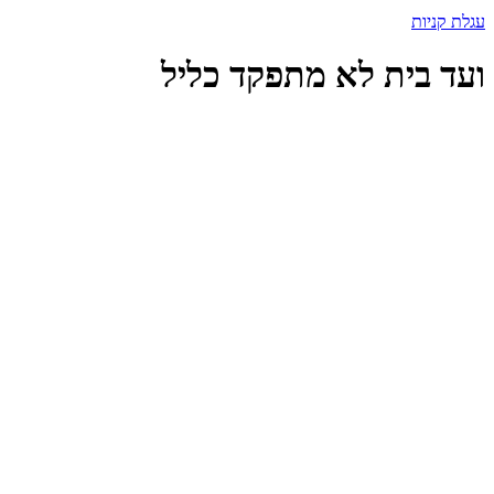
עגלת קניות
ועד בית לא מתפקד כליל