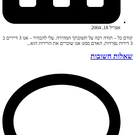
אפריל 18, 2004
קודם כל – תודה רבה על תשובתך המהירה. עלי להבהיר – אנו 3 דיירים ב
3 דירות נפרדות. האדם ממנו אנו שוכרים את הדירות הוא...
שאלות חשובות