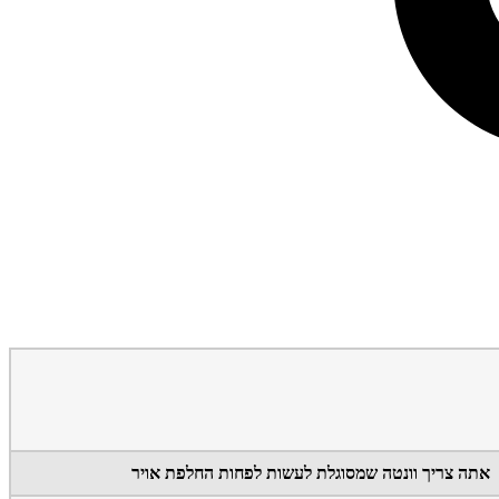
אתה צריך וונטה שמסוגלת לעשות לפחות החלפת אויר