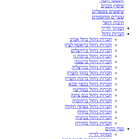
קונסטרוקטור
שיפוץ מבנים
שיפוצים בסנפלינג
שערים ומחסומים
תיבות דואר
המוקד לדייר
חברות ניהול
חברות ניהול בתל אביב
חברות ניהול בראשון לציון
חברות ניהול בירושלים
חברות ניהול ברמת גן
חברות ניהול ברעננה
חברות ניהול בהרצליה
חברות ניהול בהוד השרון
חברות ניהול ברמת השרון
חברות ניהול בכפר סבא
חברות ניהול במודיעין
חברות ניהול בנס ציונה
חברות ניהול ברחובות
חברות ניהול בפתח תקווה
חברות ניהול בחולון
חברות ניהול בנתניה
חברות ניהול בחדרה
ועדי בתים
המוקד לדייר