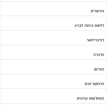
גנרטורים
דלתות כניסה לבניין
דפיברילטור
הדברה
הנדימן
הרחקת יונים
התחדשות עירונית