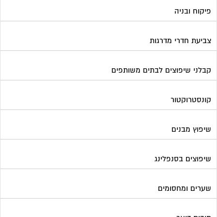
פיקוח ובניה
צביעת חדרי מדרגות
קבלני שיפוצים לבתים משותפים
קונסטרוקטור
שיפוץ מבנים
שיפוצים בסנפלינג
שערים ומחסומים