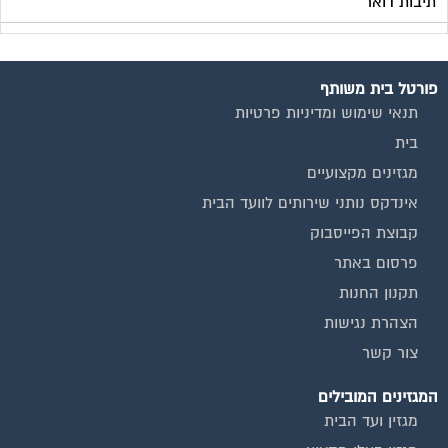
תיבות דואר
פורטל בית משותף
תנאי שימוש ומדיניות פרטיות
בית
מגזינים מקצועיים
אינדקס נותני שירותים לוועד הבית
קבוצת הפייסבוק
פרסום באתר
תקנון החנות
הצהרת נגישות
צור קשר
המגזינים המובילים
מגזין ועד הבית