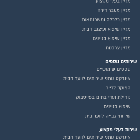
מגזין בעלי מקצוע
מגזין מעבר דירה
מגזין כלכלה ומשכנתאות
מגזין שיפוץ ועיצוב הבית
מגזין שיפוץ בניינים
מגזין צרכנות
שירותים נוספים
טפסים שימושיים
אינדקס נותני שירותים לוועד הבית
המוקד לדייר
קהילת ועדי בתים בפייסבוק
שיפוץ בניינים
שירותי גבייה לוועד בית
שירות בעלי מקצוע
אינדקס נותני שירותים לוועד הבית