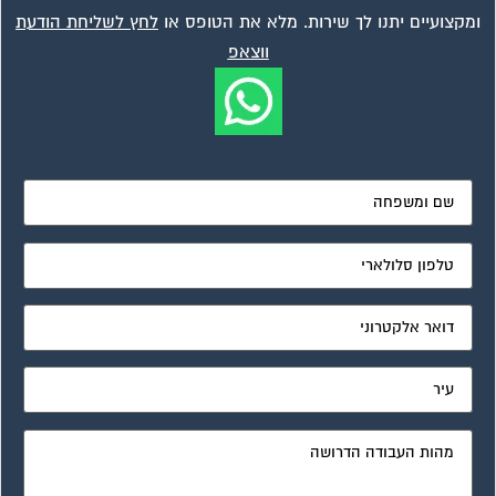
ומקצועיים יתנו לך שירות. מלא את הטופס או
לחץ לשליחת הודעת
ווצאפ