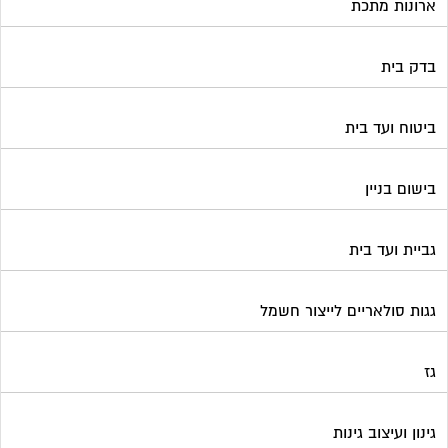
ארונות מתכת
בדק בית
ביטוח ועד בית
בישום בניין
גביית ועד בית
גגות סולאריים לייצור חשמל
גז
גינון ועיצוב גינות