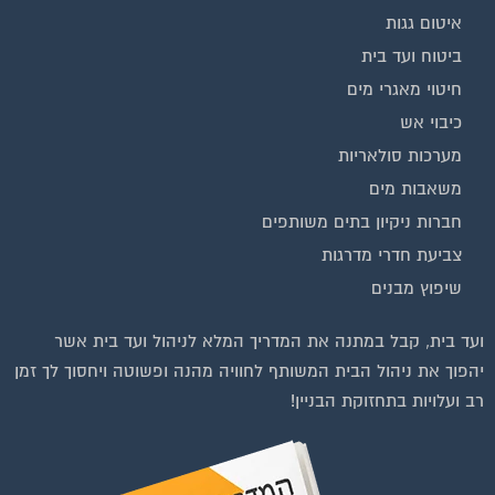
איטום גגות
ביטוח ועד בית
חיטוי מאגרי מים
כיבוי אש
מערכות סולאריות
משאבות מים
חברות ניקיון בתים משותפים
צביעת חדרי מדרגות
שיפוץ מבנים
ועד בית, קבל במתנה את המדריך המלא לניהול ועד בית אשר
יהפוך את ניהול הבית המשותף לחוויה מהנה ופשוטה ויחסוך לך זמן
רב ועלויות בתחזוקת הבניין!