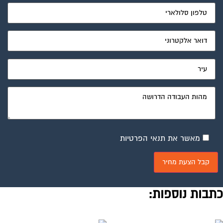
מאשר את תנאי הפרטיות
תבות נוספות: