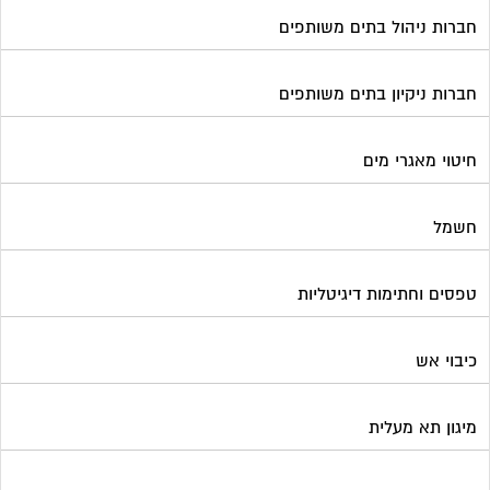
חברות ניהול בתים משותפים
חברות ניקיון בתים משותפים
חיטוי מאגרי מים
חשמל
טפסים וחתימות דיגיטליות
כיבוי אש
מיגון תא מעלית