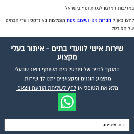
דיבות הארגון לגננות ונוף בישראל
צו כאן ל
חברות גינון ועיצוב גינות
מומלצות באינדקס וועדי הבתים
 הפורטל
שירות אישי לוועדי בתים - איתור בעלי
מקצוע
המוקד לדייר של פורטל בית משותף דואג שבעלי
מקצוע הוגנים ומקצועיים יתנו לך שירות.
מלא את הטופס או
לחץ לשליחת הודעת ווצאפ