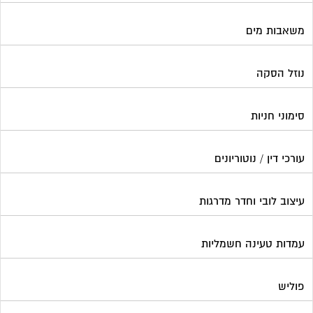
משאבות מים
נוזל הסקה
סימוני חניות
עורכי דין / נוטוריונים
עיצוב לובי וחדר מדרגות
עמדות טעינה חשמליות
פוליש