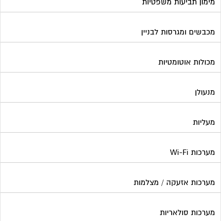
מימון תביעות משפטיות
מכבשים ומגרסות לבניין
מכולות אוטומטיות
מנעולן
מעליות
מערכות Wi-Fi
מערכות אזעקה / מצלמות
מערכות סולאריות