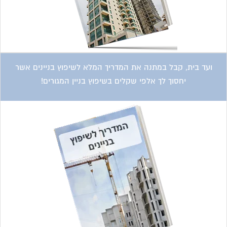
ועד בית, קבל במתנה את המדריך המלא לשיפוץ בניינים אשר
יחסוך לך אלפי שקלים בשיפוץ בניין המגורים!