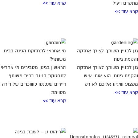
קדם ויעיל
קרא עוד >>
א עוד >>
ן לבניין משותף לצורך אחזקה
מי אחראי לתחזוקת הגינה בבית
קמת גינות
משותף?
ן לבניין משותף לצורך אחזקה
הראשון בגינון מסבירים מי אחראי
קמת גינות, הוא אותו איש
לתחזוקת הגינה בבית משותף
צוע שיגיע אליכם לא רק
דיירים שנכנסו כשוכרים של דירה
א עוד >>
מסוימת
קרא עוד >>