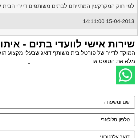
לפי חוק המקרקעין המתייחס לבתים משותפים דיירי הבית י
15-04-2013 14:11:00
שירות אישי לוועדי בתים - איתו
המוקד לדייר של פורטל בית משותף דואג שבעלי מקצוע הוגני
מלא את הטופס או
לחץ לשליחת הודעת ווצאפ