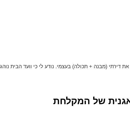
ת דירתי (מבנה + תכולה) בעצמי. נודע לי כי וועד הבית נוהג 
באגנית של המקלחת