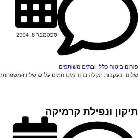
ספטמבר 8, 2004
פורום ביטוח כללי ובתים משותפים
שלום, בעקבות תקלה בדוד מים חמים על גג של דו-משפחתי, נ
תיקון ונפילת קרמיקה