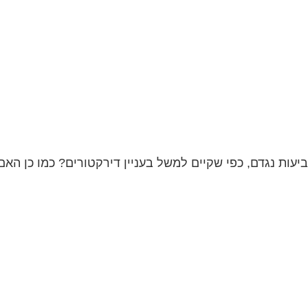
ות נגדם, כפי שקיים למשל בעניין דירקטורים? כמו כן האם ק