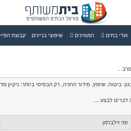
ועדי בתים
המגזינים
שיפוצי בניינים
קבוצת הפיי
מסרב…
זמי זילברמן