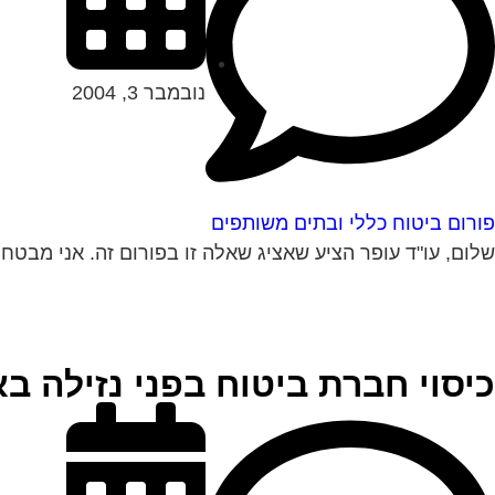
נובמבר 3, 2004
פורום ביטוח כללי ובתים משותפים
שלום, עו"ד עופר הציע שאציג שאלה זו בפורום זה. אני מבטח א
כיסוי חברת ביטוח בפני נזילה 