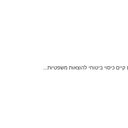
יים כיסוי ביטוחי להוצאות משפטיות...