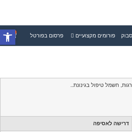
פתח סרגל
0
סבוק
פורומים מקצועיים
פרסום בפורטל
דרישה לאסיפה