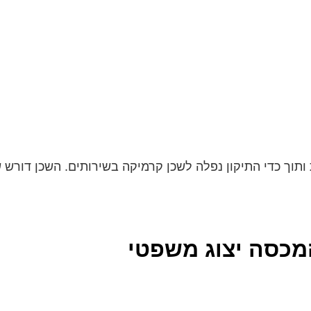
ותוך כדי התיקון נפלה לשכן קרמיקה בשירותים. השכן דורש שה
המכסה יצוג משפטי