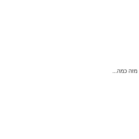
מזה כמה...