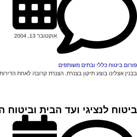
אוקטובר 13, 2004
פורום ביטוח כללי ובתים משותפים
בבנין אצלינו בוצע תיקון בצנרת. הצנרת קרובה לאחת הדירות 
ביטוח לנציגי ועד הבית וביטוח 