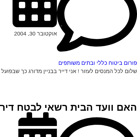
אוקטובר 30, 2004
פורום ביטוח כללי ובתים משותפים
שלום לכל המנסים לעזור ! אני דייר בבניין מדורג כך שבפועל הדירה (דופלקס
האם וועד הבית רשאי לבטח דיר