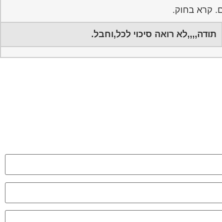
. קרא בחוק.
תודה,,,,לא רואה סיכוי לכל,וחבל.