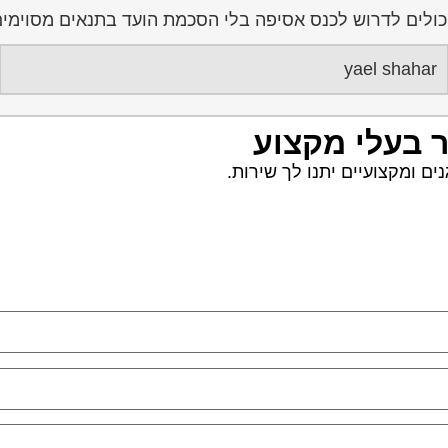
כולים לדרוש לכנס אסיפה בלי הסכמת הועד בתנאים מסוימים
yael shahar
ר בעלי מקצוע
ם ומקצועיים יתנו לך שירות.