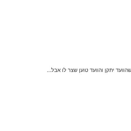
וועד יתקן והוועד טוען שצר לו אבל...