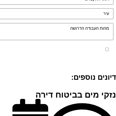
מאשר את תנאי הפרטיות
דיונים נוספים:
נזקי מים בביטוח דירה