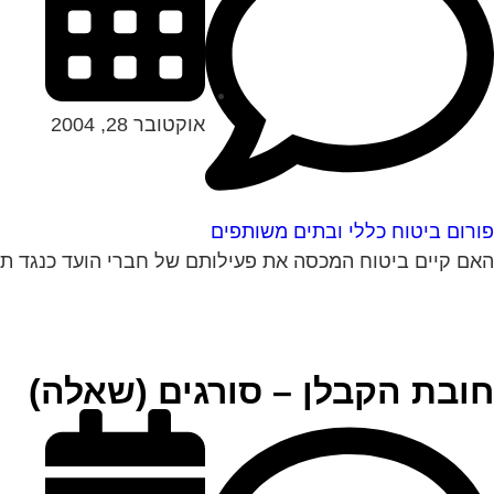
אוקטובר 28, 2004
פורום ביטוח כללי ובתים משותפים
האם קיים ביטוח המכסה את פעילותם של חברי הועד כנגד תביע
חובת הקבלן – סורגים (שאלה)