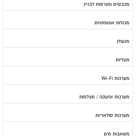
מכולות אוטומטיות
מנעולן
מעליות
מערכות Wi-Fi
מערכות אזעקה / מצלמות
מערכות סולאריות
משאבות מים