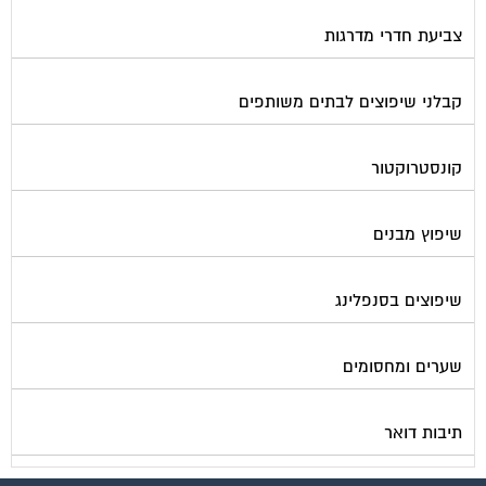
צביעת חדרי מדרגות
קבלני שיפוצים לבתים משותפים
קונסטרוקטור
שיפוץ מבנים
שיפוצים בסנפלינג
שערים ומחסומים
תיבות דואר
פורטל בית משותף