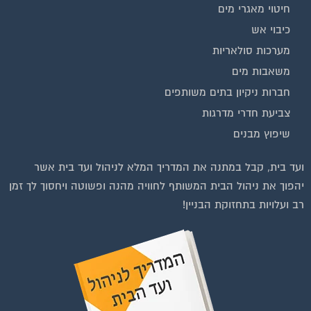
כיבוי אש
מערכות סולאריות
משאבות מים
חברות ניקיון בתים משותפים
צביעת חדרי מדרגות
שיפוץ מבנים
ועד בית, קבל במתנה את המדריך המלא לניהול ועד בית אשר
יהפוך את ניהול הבית המשותף לחוויה מהנה ופשוטה ויחסוך לך זמן
רב ועלויות בתחזוקת הבניין!