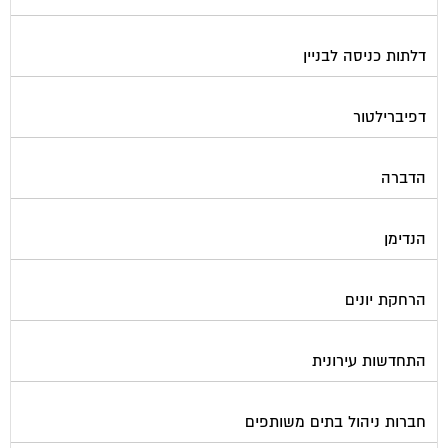
דלתות כניסה לבניין
דפיברילטור
הדברה
הנדימן
הרחקת יונים
התחדשות עירונית
חברות ניהול בתים משותפים