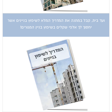
ועד בית, קבל במתנה את המדריך המלא לשיפוץ בניינים אשר
יחסוך לך אלפי שקלים בשיפוץ בניין המגורים!