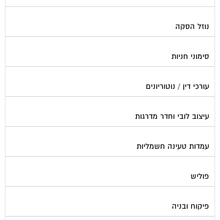
נוזל הסקה
סימוני חניות
עורכי דין / נוטוריונים
עיצוב לובי וחדר מדרגות
עמדות טעינה חשמליות
פוליש
פיקוח ובניה