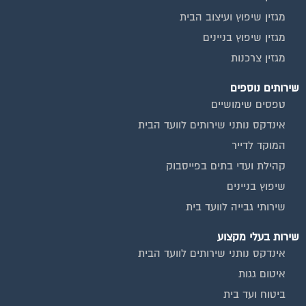
מגזין שיפוץ ועיצוב הבית
מגזין שיפוץ בניינים
מגזין צרכנות
שירותים נוספים
טפסים שימושיים
אינדקס נותני שירותים לוועד הבית
המוקד לדייר
קהילת ועדי בתים בפייסבוק
שיפוץ בניינים
שירותי גבייה לוועד בית
שירות בעלי מקצוע
אינדקס נותני שירותים לוועד הבית
איטום גגות
ביטוח ועד בית
חיטוי מאגרי מים