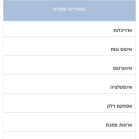
קטגוריות עסקים
אדריכלות
איטום גגות
אינטרקום
אינסטלציה
אספקת דלק
ארונות מתכת
בדק בית