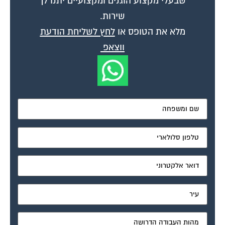
שירות.
מלא את הטופס או
לחץ לשליחת הודעת
ווצאפ