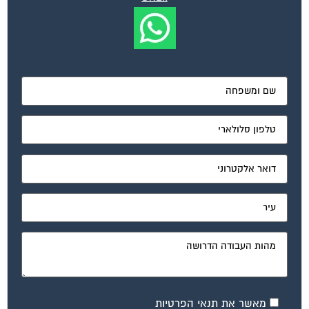
מאשר את תנאי הפרטיות