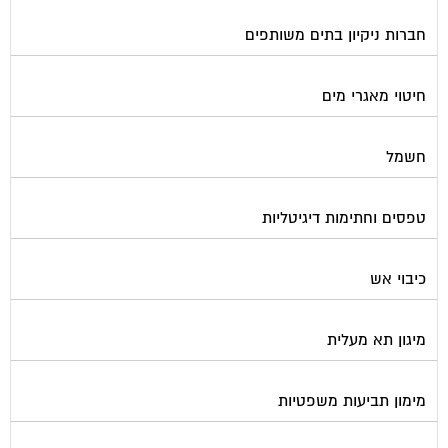
חברות ניקיון בתים משותפים
חיטוי מאגרי מים
חשמל
טפסים וחתימות דיגיטליות
כיבוי אש
מיגון תא מעלית
מימון תביעות משפטיות
מכבשים ומגרסות לבניין