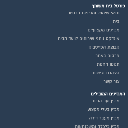
תנאי שימוש ומדיניות פרטיות
בית
מגזינים מקצועיים
אינדקס נותני שירותים לוועד הבית
קבוצת הפייסבוק
פרסום באתר
תקנון החנות
הצהרת נגישות
צור קשר
המגזינים המובילים
מגזין ועד הבית
מגזין בעלי מקצוע
מגזין מעבר דירה
מגזין כלכלה ומשכנתאות