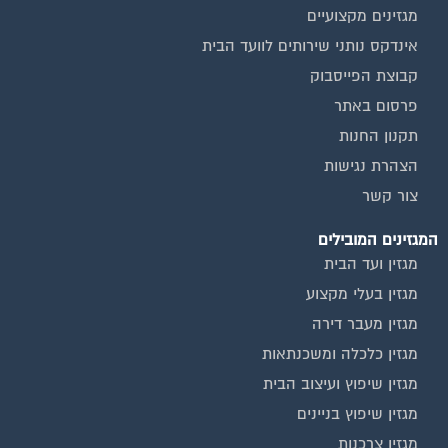
מגזינים מקצועיים
אינדקס נותני שירותים לוועד הבית
קבוצת הפייסבוק
פרסום באתר
תקנון החנות
הצהרת נגישות
צור קשר
המגזינים המובילים
מגזין ועד הבית
מגזין בעלי מקצוע
מגזין מעבר דירה
מגזין כלכלה ומשכנתאות
מגזין שיפוץ ועיצוב הבית
מגזין שיפוץ בניינים
מגזין צרכנות