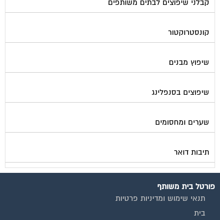
קבלני שיפוצים לבתים משותפים
קונסטרוקטור
שיפוץ מבנים
שיפוצים בסנפלינג
שערים ומחסומים
תיבות דואר
פורטל בית משותף
תנאי שימוש ומדיניות פרטיות
בית