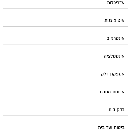
אדריכלות
איטום גגות
אינטרקום
אינסטלציה
אספקת דלק
ארונות מתכת
בדק בית
ביטוח ועד בית