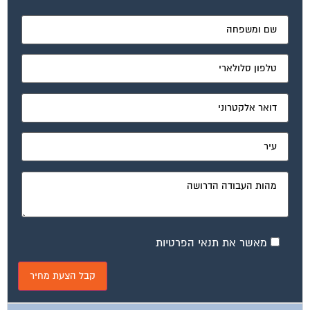
מאשר את תנאי הפרטיות