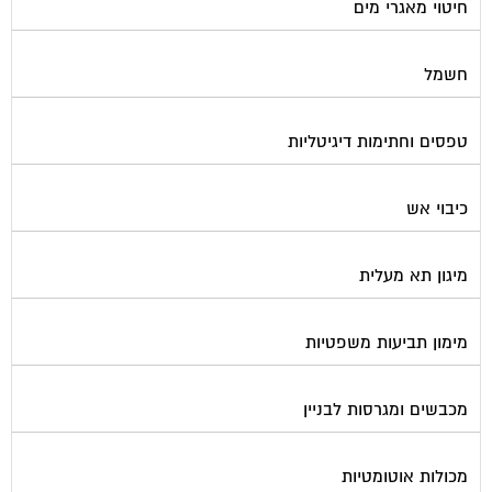
חיטוי מאגרי מים
חשמל
טפסים וחתימות דיגיטליות
כיבוי אש
מיגון תא מעלית
מימון תביעות משפטיות
מכבשים ומגרסות לבניין
מכולות אוטומטיות