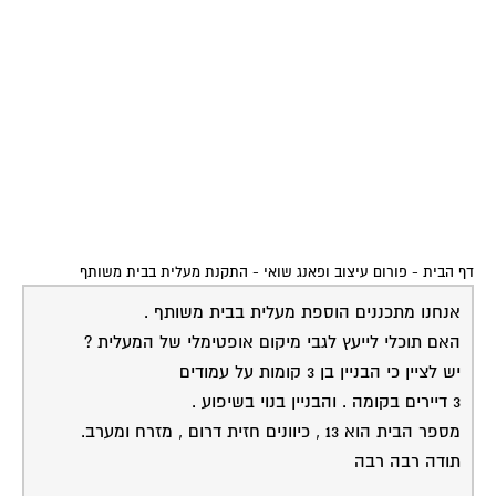
דף הבית
-
פורום עיצוב ופאנג שואי
-
התקנת מעלית בבית משותף
אנחנו מתכננים הוספת מעלית בבית משותף .
האם תוכלי לייעץ לגבי מיקום אופטימלי של המעלית ?
יש לציין כי הבניין בן 3 קומות על עמודים
3 דיירים בקומה . והבניין בנוי בשיפוע .
מספר הבית הוא 13 , כיוונים חזית דרום , מזרח ומערב.
תודה רבה רבה