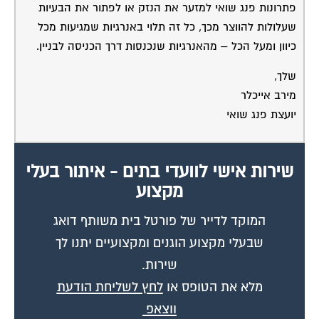
פתרונות פנג שואי למזער את הנזק או לפתור את הבעיות
שעלולות להווצר מכך, כל זה תלוי באנרגיות שמגיעות מכל
כיוון ומעל הכל – מהאנרגיות שנכנסות דרך הכניסה לבניין.
שלך,
מירב אייכלר
יועצת פנג שואי
שירות אישי לוועדי בתים - איתור בעלי
מקצוע
המוקד לדייר של פורטל בית משותף דואג
שבעלי מקצוע הוגנים ומקצועיים יתנו לך
שירות.
מלא את הטופס או
לחץ לשליחת הודעת
ווצאפ