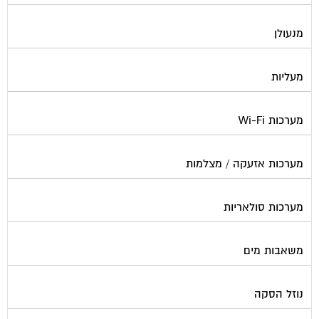
מנעולן
מעליות
מערכות Wi-Fi
מערכות אזעקה / מצלמות
מערכות סולאריות
משאבות מים
נוזל הסקה