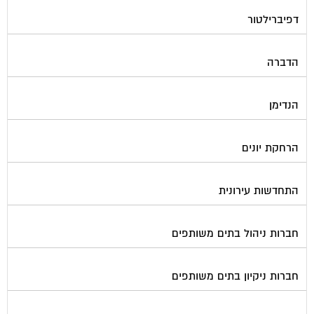
דפיברילטור
הדברה
הנדימן
הרחקת יונים
התחדשות עירונית
חברות ניהול בתים משותפים
חברות ניקיון בתים משותפים