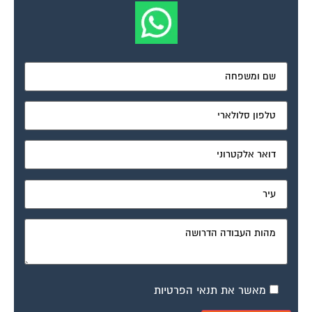
מאשר את תנאי הפרטיות