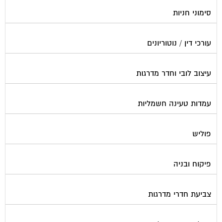
סימוני חניות
עורכי דין / נוטוריונים
עיצוב לובי וחדר מדרגות
עמדות טעינה חשמליות
פוליש
פיקוח ובניה
צביעת חדרי מדרגות