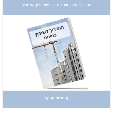
יחסוך לך אלפי שקלים בשיפוץ בניין המגורים!
קטגוריות עסקים