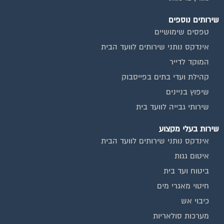
שירותים נוספים
טפסים שימושיים
אינדקס נותני שירותים לוועד הבית
המוקד לדייר
קהילת ועדי בתים בפייסבוק
שיפוץ בניינים
שירותי גבייה לוועד בית
שירות בעלי מקצוע
אינדקס נותני שירותים לוועד הבית
איטום גגות
ביטוח ועד בית
חיטוי מאגרי מים
כיבוי אש
מערכות סולאריות