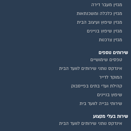
ביטוח ועד בית
חיטוי מאגרי מים
כיבוי אש
מערכות סולאריות
משאבות מים
חברות ניקיון בתים משותפים
צביעת חדרי מדרגות
שיפוץ מבנים
ועד בית, קבל במתנה את המדריך המלא לניהול ועד בית אשר
יהפוך את ניהול הבית המשותף לחוויה מהנה ופשוטה ויחסוך לך זמן
רב ועלויות בתחזוקת הבניין!