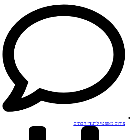
פורום משפטי לוועדי הבתים