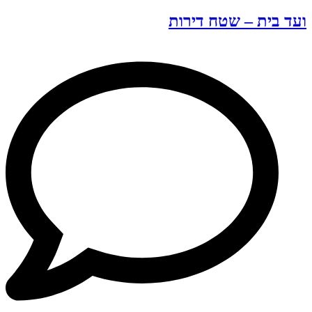
ועד בית – שטח דירות