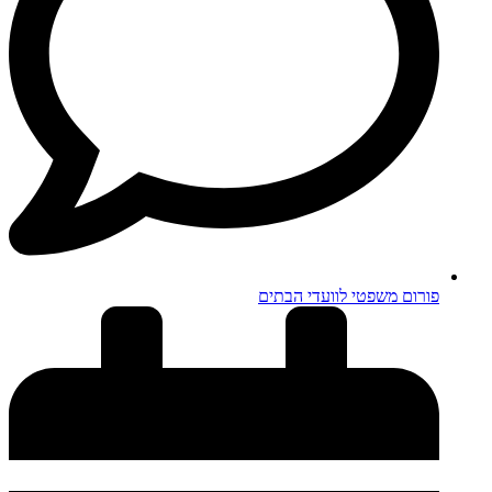
פורום משפטי לוועדי הבתים