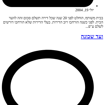
יולי 19, 2004
בבית משותף, הוחלט לפני 20 שנה שכל דירה תשלם סכום זהה לוועד
הבית. לפני כשנה הורחבו רוב הדירות. בעלי הדירות שלא הורחבו דורשים
לשלם ע"פ...
ועד שכונה