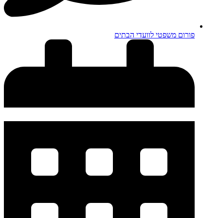
פורום משפטי לוועדי הבתים