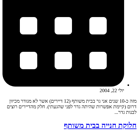
יולי 22, 2004
מזה כ-10 שנים אני גר בבית משותף (12 דיירים) אשר לא מגודר מכיוון
דרום (קיימת אפשרות שהיתה גדר לפני שהגעתי). חלק מהדיירים רוצים
לבנות גדר...
חלוקת חנייה בבית משותף