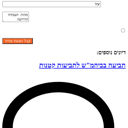
מאשר את תנאי הפרטיות
דיונים נוספים:
תביעה בביהמ"ש לתביעות קטנות