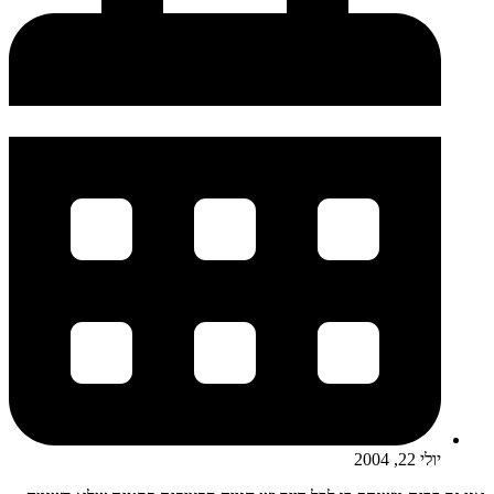
יולי 22, 2004