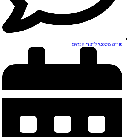
פורום משפטי לוועדי הבתים