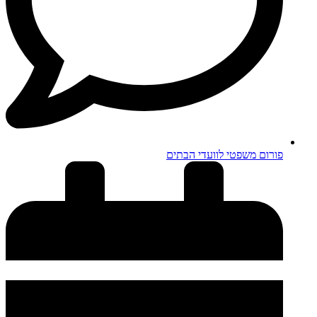
פורום משפטי לוועדי הבתים