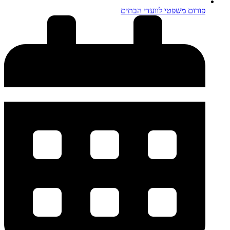
פורום משפטי לוועדי הבתים