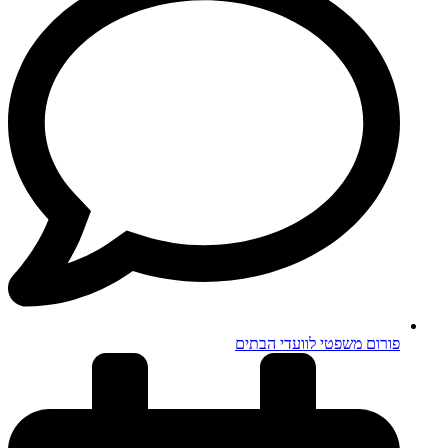
פורום משפטי לוועדי הבתים