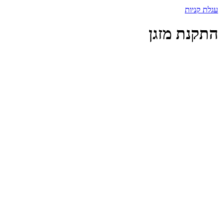
עגלת קניות
התקנת מזגן