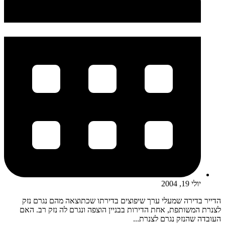
יולי 19, 2004
הדייר בדירה שמעלי ערך שיפוצים בדירתו שכתוצאה מהם נגרם נזק
לצנרת המשותפת, אחת הדירות בבניין הוצפה ונגרם לה נזק רב. האם
העובדה שהנזק נגרם לצנרת...