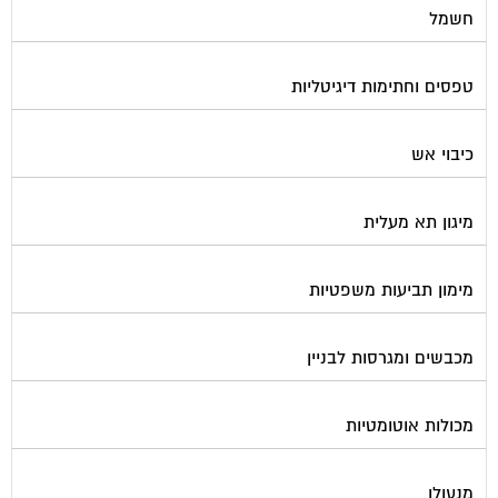
חשמל
טפסים וחתימות דיגיטליות
כיבוי אש
מיגון תא מעלית
מימון תביעות משפטיות
מכבשים ומגרסות לבניין
מכולות אוטומטיות
מנעולן