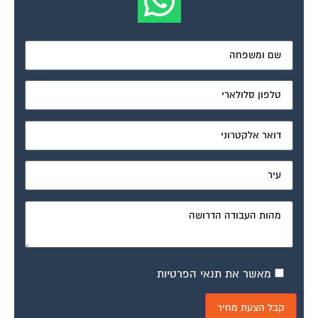
מאשר את תנאי הפרטיות