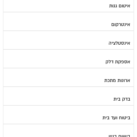
איטום גגות
אינטרקום
אינסטלציה
אספקת דלק
ארונות מתכת
בדק בית
ביטוח ועד בית
בישום בניין