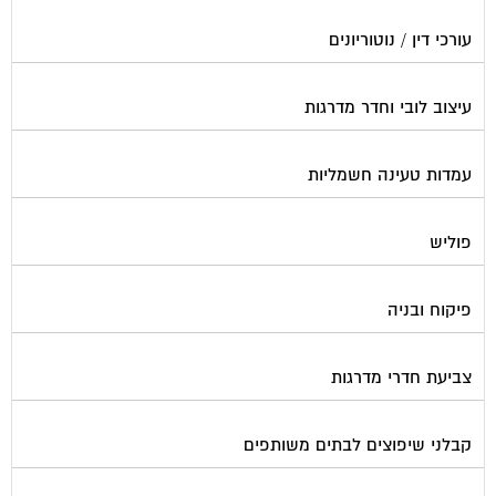
עורכי דין / נוטוריונים
עיצוב לובי וחדר מדרגות
עמדות טעינה חשמליות
פוליש
פיקוח ובניה
צביעת חדרי מדרגות
קבלני שיפוצים לבתים משותפים