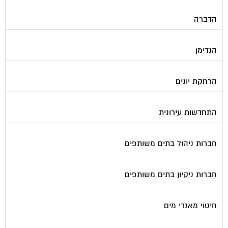
הדברה
הנדימן
הרחקת יונים
התחדשות עירונית
חברות ניהול בתים משותפים
חברות ניקיון בתים משותפים
חיטוי מאגרי מים