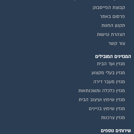
קבוצת הפייסבוק
פרסום באתר
תקנון החנות
הצהרת נגישות
צור קשר
המגזינים המובילים
מגזין ועד הבית
מגזין בעלי מקצוע
מגזין מעבר דירה
מגזין כלכלה ומשכנתאות
מגזין שיפוץ ועיצוב הבית
מגזין שיפוץ בניינים
מגזין צרכנות
שירותים נוספים