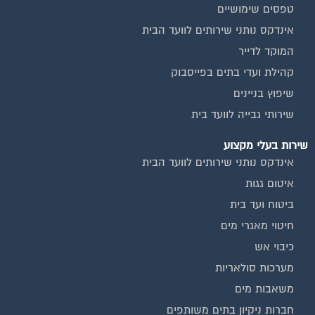
טפסים שימושיים
אינדקס נותני שירותים לוועד הבית
המוקד לדייר
קהילת ועדי בתים בפייסבוק
שיפוץ בניינים
שירותי גבייה לוועד בית
שירות בעלי מקצוע
אינדקס נותני שירותים לוועד הבית
איטום גגות
ביטוח ועד בית
חיטוי מאגרי מים
כיבוי אש
מערכות סולאריות
משאבות מים
חברות ניקיון בתים משותפים