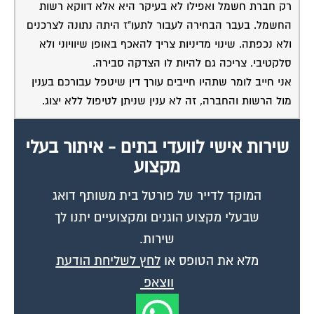
רק חברת חשמל ואפילו לא בעיקר היא אלא דווקא רשות
החשמל. בעבר הבחירה לעבור לתעו"ז היתה נתונה לצרכנים
ולא נכפתה. שינוי מדיניות צריך להאכף באופן שיוויוני ולא
סלקטיבי. צריכה גם להיות לו הצדקה סבירה.
אני חייב לומר שתהיו חייבים עורך דין שיטפל עבורכם בענין
מול הרשות והחברה, זה לא ענין שניתן לטיפול ללא יצוג.
שירות אישי לוועדי בתים - איתור בעלי
מקצוע
המוקד לדייר של פורטל בית משותף דואג
שבעלי מקצוע הוגנים ומקצועיים יתנו לך
שירות.
מלא את הטופס או
לחץ לשליחת הודעת
ווצאפ