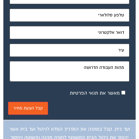
מאשר את תנאי הפרטיות
ועד בית, קבל במתנה את המדריך המלא לניהול ועד בית אשר
יהפוך את ניהול הבית המשותף לחוויה מהנה ופשוטה ויחסוך