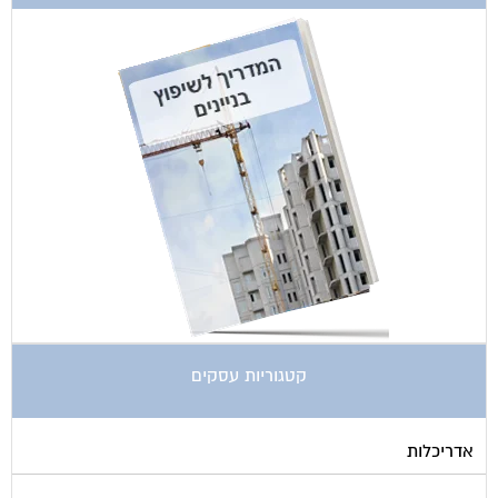
קטגוריות עסקים
אדריכלות