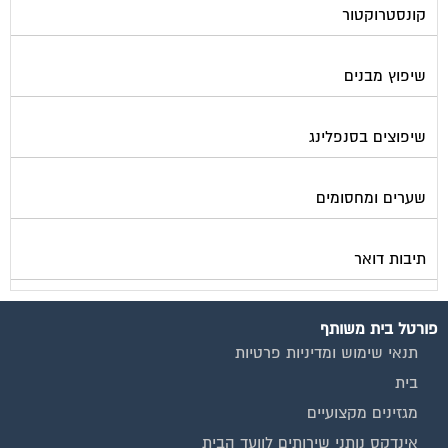
קונסטרוקטור
שיפוץ מבנים
שיפוצים בסנפלינג
שערים ומחסומים
תיבות דואר
פורטל בית משותף
תנאי שימוש ומדיניות פרטיות
בית
מגזינים מקצועיים
אינדקס נותני שירותים לוועד הבית