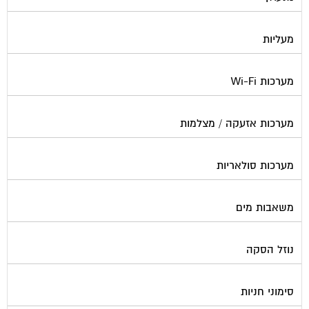
מעליות
מערכות Wi-Fi
מערכות אזעקה / מצלמות
מערכות סולאריות
משאבות מים
נוזל הסקה
סימוני חניות