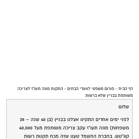
דף הבית
-
פורום משפטי לוועדי הבתים
-
התקנת מונה תעו"ז לצריכה
משותפת בבניין שלא ברשות
שלום
לפני ימים אחדים התקינו אצלנו בבניין (בן 40 שנה – 28
משפחות) מונה תעו"ז עקב צריכה משותפת מעל 40,000
קוו"טש. בחברת החשמל טענו שזה מכח תקנות רשות