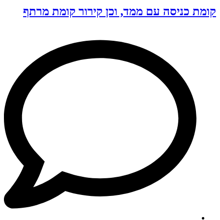
קומת כניסה עם ממד, וכן קירור קומת מרתף