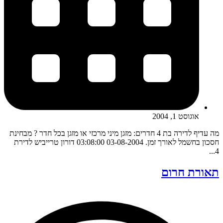
אוגוסט 1, 2004
מה עדיף לדירה בת 4 חדרים: מזגן מיני מרכזי או מזגן בכל חדר ? מבחינת
חסכון בחשמל לאורך זמן. 03-08-2004 03:08:00 דורון טרייביש לדירת
4...
תאורת חרום