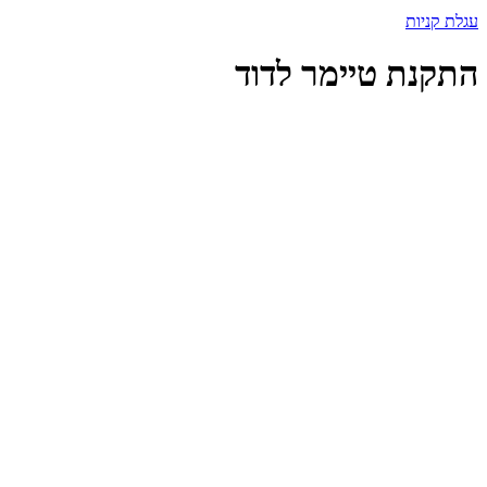
עגלת קניות
התקנת טיימר לדוד