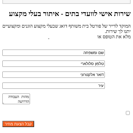
שירות אישי לוועדי בתים - איתור בעלי מקצוע
המוקד לדייר של פורטל בית משותף דואג שבעלי מקצוע הוגנים ומקצועיים
יתנו לך שירות.
מלא את הטופס או
לחץ לשליחת הודעת ווצאפ
מאשר את תנאי הפרטיות