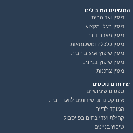
המגזינים המובילים
מגזין ועד הבית
מגזין בעלי מקצוע
מגזין מעבר דירה
מגזין כלכלה ומשכנתאות
מגזין שיפוץ ועיצוב הבית
מגזין שיפוץ בניינים
מגזין צרכנות
שירותים נוספים
טפסים שימושיים
אינדקס נותני שירותים לוועד הבית
המוקד לדייר
קהילת ועדי בתים בפייסבוק
שיפוץ בניינים