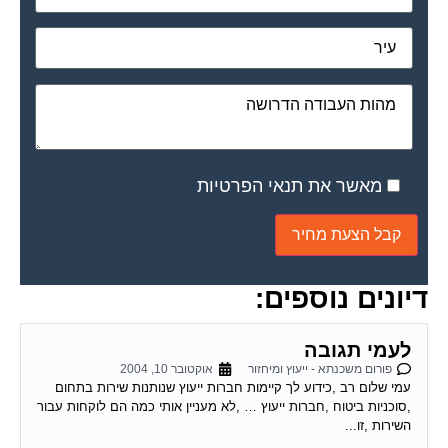
מאשר את תנאי הפרטיות
דיונים נוספים:
לעמי תגובה
פורום משכנתא - ייעוץ ומיחזור
אוקטובר 10, 2004
עמי שלום רב ,כידוע לך קיימות חברות ייעוץ שנותנות שירות בתחום
,סוכניות ביטוח ,חברות ייעוץ … ,לא מעניין אותי כמה הם לוקחות עבור
השירות ,זו...