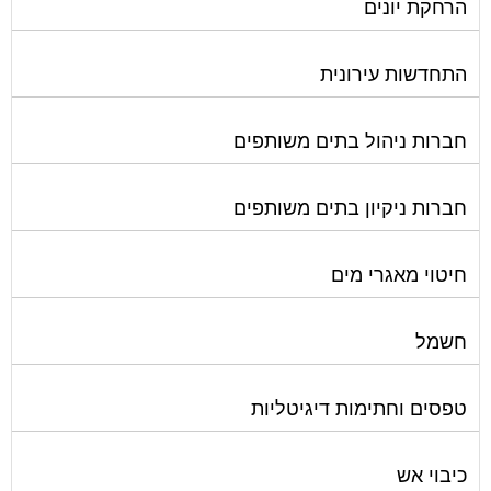
הרחקת יונים
התחדשות עירונית
חברות ניהול בתים משותפים
חברות ניקיון בתים משותפים
חיטוי מאגרי מים
חשמל
טפסים וחתימות דיגיטליות
כיבוי אש