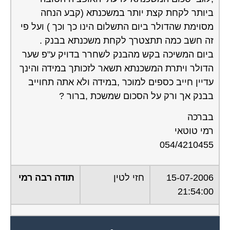
ביותר לקחת קצת יותר במשכנתא (קבע הנחה
מסוימת שהדולר ביום התשלום הינו כך וכך ) ועל פי
זה חשב כמה תתצטרך לקחת משכנתא בבנק .
ביום המשיכה בקש מהבנק לשחרר בדויק ע"פ שער
הדולר ויתרת המשכנתא תשאר לזכותך במידה והינך
עדיין חייב כספים למוכר ,במידה ולא אתה תחוייב
בבנק אך ורק על הסכום שמשכת ,ברור ?
בברכה
רמי טוטאי
054/4210455
15-07-2006
חזי לטין
תודה רבה רמי
21:54:00