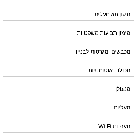
מיגון תא מעלית
מימון תביעות משפטיות
מכבשים ומגרסות לבניין
מכולות אוטומטיות
מנעולן
מעליות
מערכות Wi-Fi