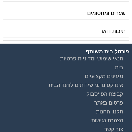
שערים ומחסומים
תיבות דואר
פורטל בית משותף
תנאי שימוש ומדיניות פרטיות
בית
מגזינים מקצועיים
אינדקס נותני שירותים לוועד הבית
קבוצת הפייסבוק
פרסום באתר
תקנון החנות
הצהרת נגישות
צור קשר