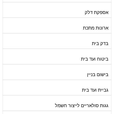
אספקת דלק
ארונות מתכת
בדק בית
ביטוח ועד בית
בישום בניין
גביית ועד בית
גגות סולאריים לייצור חשמל