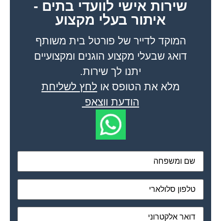
שירות אישי לוועדי בתים -
איתור בעלי מקצוע
המוקד לדייר של פורטל בית משותף
דואג שבעלי מקצוע הוגנים ומקצועיים
יתנו לך שירות.
מלא את הטופס או
לחץ לשליחת
הודעת ווצאפ