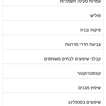
עמדות טעינה חשמליות
פוליש
פיקוח ובניה
צביעת חדרי מדרגות
קבלני שיפוצים לבתים משותפים
קונסטרוקטור
שיפוץ מבנים
שיפוצים בסנפלינג