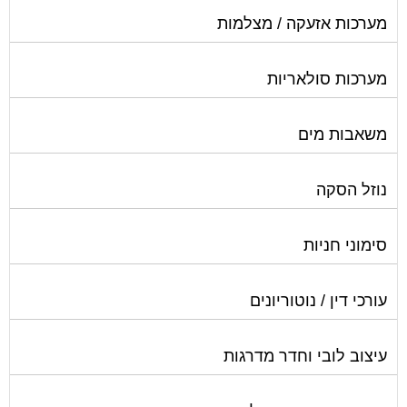
מערכות אזעקה / מצלמות
מערכות סולאריות
משאבות מים
נוזל הסקה
סימוני חניות
עורכי דין / נוטוריונים
עיצוב לובי וחדר מדרגות