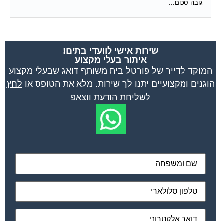
גובה סכום...
שירות אישי לוועדי בתים!
איתור בעלי מקצוע
המוקד לדייר של פורטל בית משותף דואג שבעלי מקצוע
הוגנים ומקצועיים יתנו לך שירות. מלא את הטופס או
לחץ
לשליחת הודעת ווצאפ