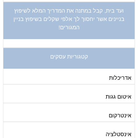
ועד בית, קבל במתנה את המדריך המלא לשיפוץ
בניינים אשר יחסוך לך אלפי שקלים בשיפוץ בניין
המגורים!
קטגוריות עסקים
אדריכלות
איטום גגות
אינטרקום
אינסטלציה