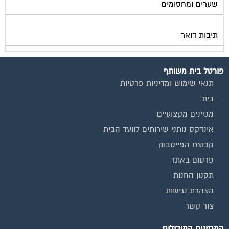
תיבות דואר
פורטל בית משותף
תנאי שימוש ומדיניות פרטיות
בית
מגזינים מקצועיים
אינדקס נותני שירותים לוועד הבית
קבוצת הפייסבוק
פרסום באתר
תקנון החנות
הצהרת נגישות
צור קשר
המגזינים המובילים