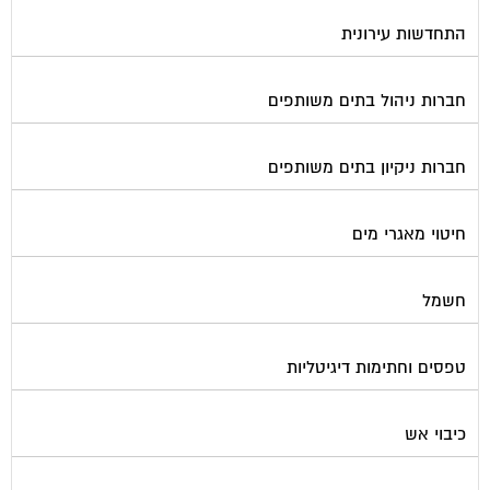
התחדשות עירונית
חברות ניהול בתים משותפים
חברות ניקיון בתים משותפים
חיטוי מאגרי מים
חשמל
טפסים וחתימות דיגיטליות
כיבוי אש
מיגון תא מעלית