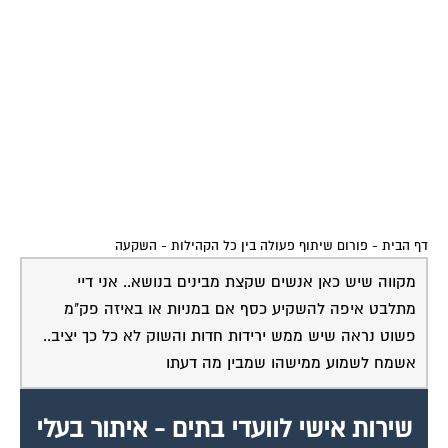
דף הבית
-
פורום שיתוף פעולה בין כל הקהילות
-
השקעה
מקווה שיש כאן אנשים שקצת מבינים בנושא.. אני דיי
מתלבט איפה להשקיע כסף אם במניות או באיזה פק"מ
פשוט נראה שיש ממש ירידות חדות והשוק לא כל כך יציב..
אשמח לשמוע ממישהו שמבין מה דעתו
שירות אישי לוועדי בתים - איתור בעלי
מקצוע