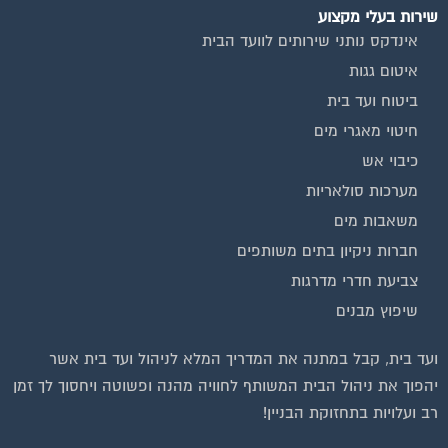
אינדקס נותני שירותים לוועד הבית
איטום גגות
ביטוח ועד בית
חיטוי מאגרי מים
כיבוי אש
מערכות סולאריות
משאבות מים
חברות ניקיון בתים משותפים
צביעת חדרי מדרגות
שיפוץ מבנים
ועד בית, קבל במתנה את המדריך המלא לניהול ועד בית אשר
יהפוך את ניהול הבית המשותף לחוויה מהנה ופשוטה ויחסוך לך זמן
רב ועלויות בתחזוקת הבניין!