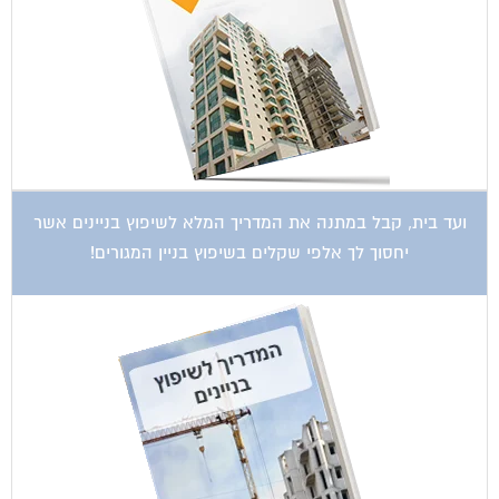
ועד בית, קבל במתנה את המדריך המלא לשיפוץ בניינים אשר
יחסוך לך אלפי שקלים בשיפוץ בניין המגורים!