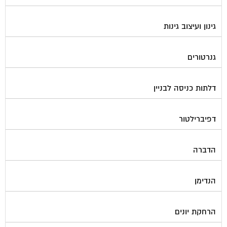
גינון ועיצוב גינות
גנרטורים
דלתות כניסה לבניין
דפיברילטור
הדברה
הנדימן
הרחקת יונים