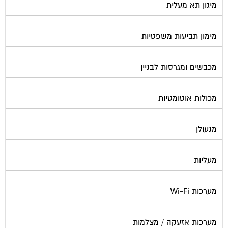
מימון תביעות משפטיות
מכבשים ומגרסות לבניין
מכולות אוטומטיות
מנעולן
מעליות
מערכות Wi-Fi
מערכות אזעקה / מצלמות