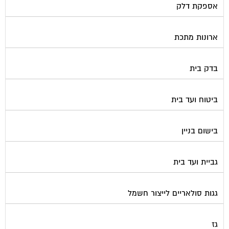
ארונות מתכת
בדק בית
ביטוח ועד בית
בישום בניין
גביית ועד בית
גגות סולאריים לייצור חשמל
גז