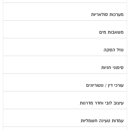
מערכות סולאריות
משאבות מים
נוזל הסקה
סימוני חניות
עורכי דין / נוטוריונים
עיצוב לובי וחדר מדרגות
עמדות טעינה חשמליות