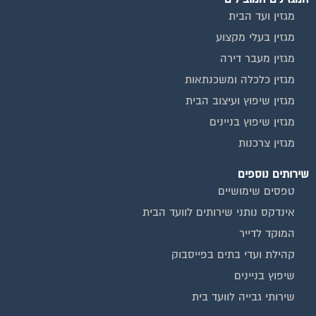
מגזין ועד הבית
מגזין בעלי מקצוע
מגזין מעבר דירה
מגזין כלכלה ומשכנתאות
מגזין שיפוץ ועיצוב הבית
מגזין שיפוץ בניינים
מגזין צרכנות
שירותים נוספים
טפסים שימושיים
אינדקס נותני שירותים לוועד הבית
המוקד לדייר
קהילת ועדי בתים בפייסבוק
שיפוץ בניינים
שירותי גבייה לוועד בית
שירות בעלי מקצוע