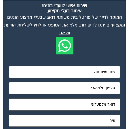
איתור בעלי מקצוע
המוקד לדייר של פורטל בית משותף דואג שבעלי מקצוע הוגנים
ומקצועיים יתנו לך שירות. מלא את הטופס או
לחץ לשליחת הודעת
ווצאפ