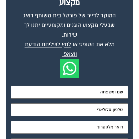
המוקד לדייר של פורטל בית משותף דואג
שבעלי מקצוע הוגנים ומקצועיים יתנו לך
שירות.
מלא את הטופס או
לחץ לשליחת הודעת
ווצאפ