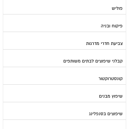
פוליש
פיקוח ובניה
צביעת חדרי מדרגות
קבלני שיפוצים לבתים משותפים
קונסטרוקטור
שיפוץ מבנים
שיפוצים בסנפלינג
שערים ומחסומים