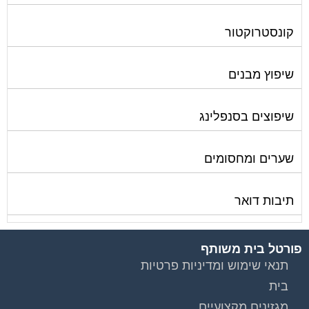
קונסטרוקטור
שיפוץ מבנים
שיפוצים בסנפלינג
שערים ומחסומים
תיבות דואר
פורטל בית משותף
תנאי שימוש ומדיניות פרטיות
בית
מגזינים מקצועיים