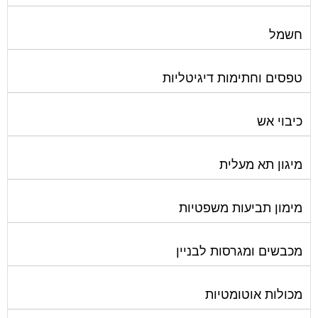
חשמל
טפסים וחתימות דיגיטליות
כיבוי אש
מיגון תא מעלית
מימון תביעות משפטיות
מכבשים ומגרסות לבניין
מכולות אוטומטיות