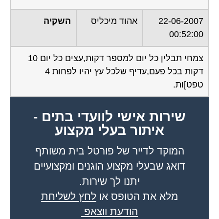
22-06-2007
אהוד מיכליס
השקיה
00:52:00
צמחי תבלין כל יום למספר דקות,עצים כל יום 10
דקות בכל פעם,עדיף שלכל עץ יהיו לפחות 4
טפט]ות.
שירות אישי לוועדי בתים -
איתור בעלי מקצוע
המוקד לדייר של פורטל בית משותף
דואג שבעלי מקצוע הוגנים ומקצועיים
יתנו לך שירות.
מלא את הטופס או
לחץ לשליחת
הודעת ווצאפ