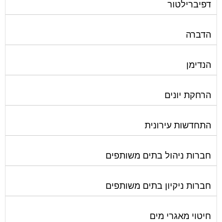
דפיברילטור
הדברה
הנדימן
הרחקת יונים
התחדשות עירונית
חברות ניהול בתים משותפים
חברות ניקיון בתים משותפים
חיטוי מאגרי מים