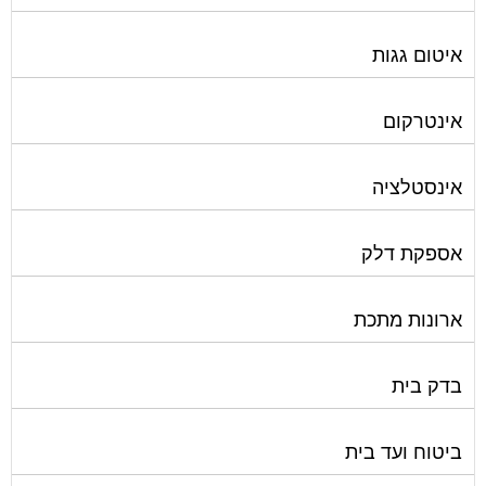
איטום גגות
אינטרקום
אינסטלציה
אספקת דלק
ארונות מתכת
בדק בית
ביטוח ועד בית