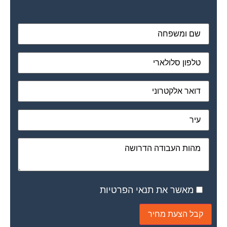
מאשר את תנאי הפרטיות