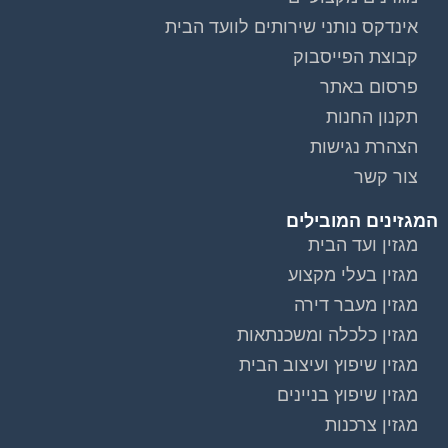
אינדקס נותני שירותים לוועד הבית
קבוצת הפייסבוק
פרסום באתר
תקנון החנות
הצהרת נגישות
צור קשר
המגזינים המובילים
מגזין ועד הבית
מגזין בעלי מקצוע
מגזין מעבר דירה
מגזין כלכלה ומשכנתאות
מגזין שיפוץ ועיצוב הבית
מגזין שיפוץ בניינים
מגזין צרכנות