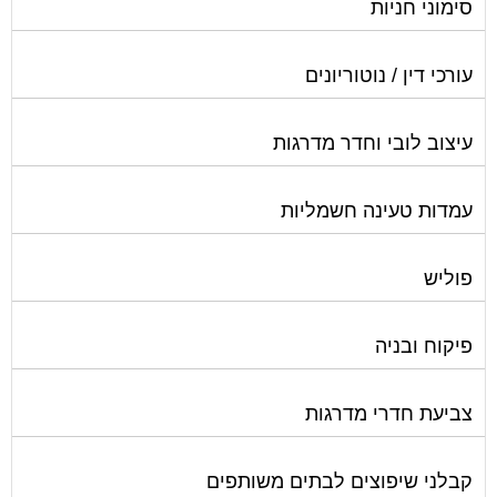
עורכי דין / נוטוריונים
עיצוב לובי וחדר מדרגות
עמדות טעינה חשמליות
פוליש
פיקוח ובניה
צביעת חדרי מדרגות
קבלני שיפוצים לבתים משותפים