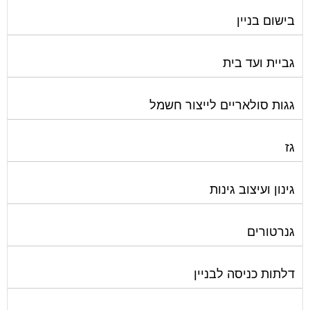
בישום בניין
גביית ועד בית
גגות סולאריים לייצור חשמל
גז
גינון ועיצוב גינות
גנרטורים
דלתות כניסה לבניין