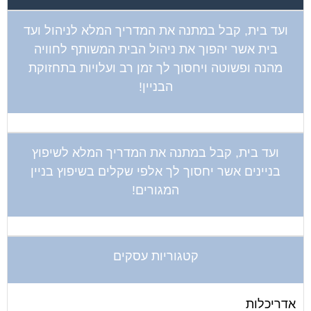
ועד בית, קבל במתנה את המדריך המלא לניהול ועד
בית אשר יהפוך את ניהול הבית המשותף לחוויה
מהנה ופשוטה ויחסוך לך זמן רב ועלויות בתחזוקת
הבניין!
ועד בית, קבל במתנה את המדריך המלא לשיפוץ
בניינים אשר יחסוך לך אלפי שקלים בשיפוץ בניין
המגורים!
קטגוריות עסקים
אדריכלות