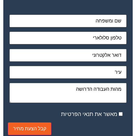
מאשר את תנאי הפרטיות