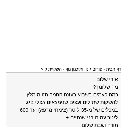
דף הבית
-
פורום גינון ותיכנון נוף
-
השקיית קיץ
אודי שלום
מה שלומך?
כמה פעמים בשבוע בעונה החמה הזו מומלץ
להשקות שתילים ועצים שנימצאים אצלי בגג
במכלים של מ-35 ליטר (צימחי מרפא) ועד 600
ליטר עמים בני שנתיים +
תודה ושבת שלום