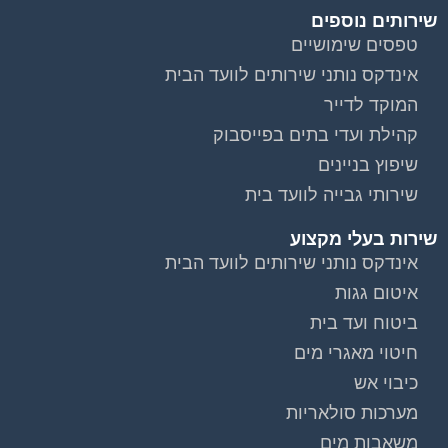
שירותים נוספים
טפסים שימושיים
אינדקס נותני שירותים לוועד הבית
המוקד לדייר
קהילת ועדי בתים בפייסבוק
שיפוץ בניינים
שירותי גבייה לוועד בית
שירות בעלי מקצוע
אינדקס נותני שירותים לוועד הבית
איטום גגות
ביטוח ועד בית
חיטוי מאגרי מים
כיבוי אש
מערכות סולאריות
משאבות מים