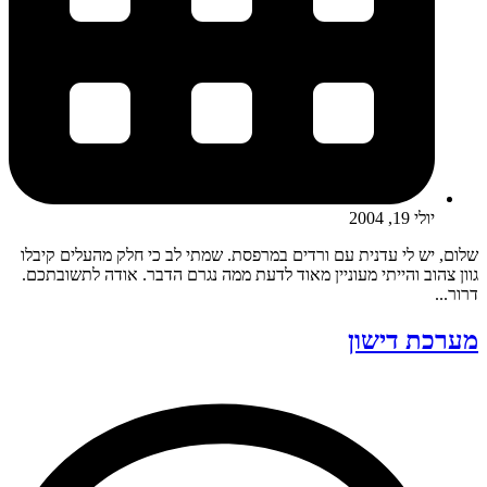
יולי 19, 2004
שלום, יש לי עדנית עם ורדים במרפסת. שמתי לב כי חלק מהעלים קיבלו
גוון צהוב והייתי מעוניין מאוד לדעת ממה נגרם הדבר. אודה לתשובתכם.
דרור...
מערכת דישון