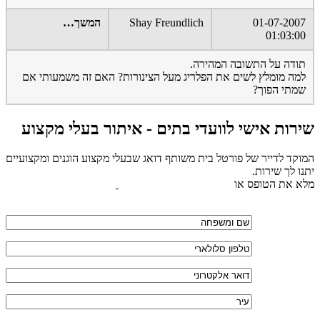
01-07-2007
Shay Freundlich
המשך…
01:03:00
תודה על התשובה המהירה.
למה מומלץ לשים את הפלריג מעל הצינורות? האם זה משמעותי אם
שמתי הפוך?
שירות אישי לוועדי בתים - איתור בעלי מקצוע
המוקד לדייר של פורטל בית משותף דואג שבעלי מקצוע הוגנים ומקצועיים
יתנו לך שירות.
מלא את הטופס או
לחץ לשליחת הודעת ווצאפ