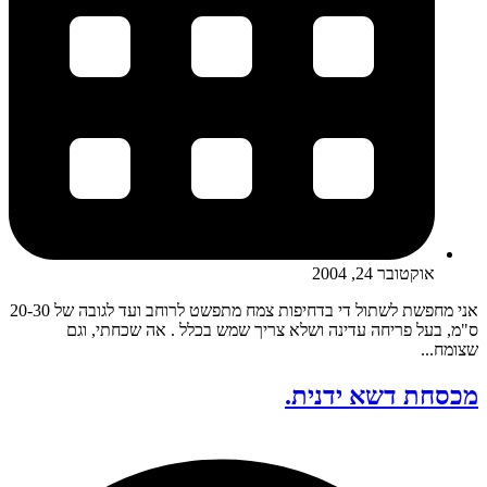
אוקטובר 24, 2004
אני מחפשת לשתול די בדחיפות צמח מתפשט לרוחב ועד לגובה של 20-30
ס"מ, בעל פריחה עדינה ושלא צריך שמש בכלל . אה שכחתי, וגם
שצומח...
מכסחת דשא ידנית.