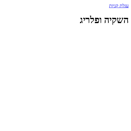
עגלת קניות
השקיה ופלריג