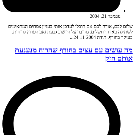
נובמבר 21, 2004
שלום לכם, אודה לכם אם תוכלו לעדכן אותי בעניין צמחים המתאימים
לשתילה באזור ירושלים. מדובר על היישוב גבעת זאב הפרוץ לרוחות,
בעיקר בחורף. תודה 24-11-2004...
מה עושים עם עצים בחורף שהרוח מנענעת
אותם חזק