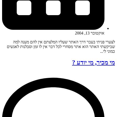
אוקטובר 13, 2004
לצערי פניתי בעבר דרך האתר שעליו המלצתם אין להם מענה למה
שביקשתי האתר הוא אתר מסחרי לכל דבר אין לו זמן וסבלנות לאנשים
כמוני לי...
מי מכיר, מי יודע ?