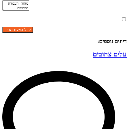
מאשר את תנאי הפרטיות
דיונים נוספים:
עלים צהובים