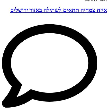
איזה צמחיה תתאים לשתילה באזור ירושלים