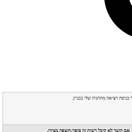
כניסה ויציאה מהחניה שלי בבניין.
אם הועד לא קיבל רשות זה סופר-חוצפה מצידו.