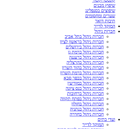
קונסטרוקטור
שיפוץ מבנים
שיפוצים בסנפלינג
שערים ומחסומים
תיבות דואר
המוקד לדייר
חברות ניהול
חברות ניהול בתל אביב
חברות ניהול בראשון לציון
חברות ניהול בירושלים
חברות ניהול ברמת גן
חברות ניהול ברעננה
חברות ניהול בהרצליה
חברות ניהול בהוד השרון
חברות ניהול ברמת השרון
חברות ניהול בכפר סבא
חברות ניהול במודיעין
חברות ניהול בנס ציונה
חברות ניהול ברחובות
חברות ניהול בפתח תקווה
חברות ניהול בחולון
חברות ניהול בנתניה
חברות ניהול בחדרה
ועדי בתים
המוקד לדייר