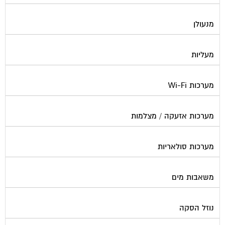
מנעולן
מעליות
מערכות Wi-Fi
מערכות אזעקה / מצלמות
מערכות סולאריות
משאבות מים
נוזל הסקה