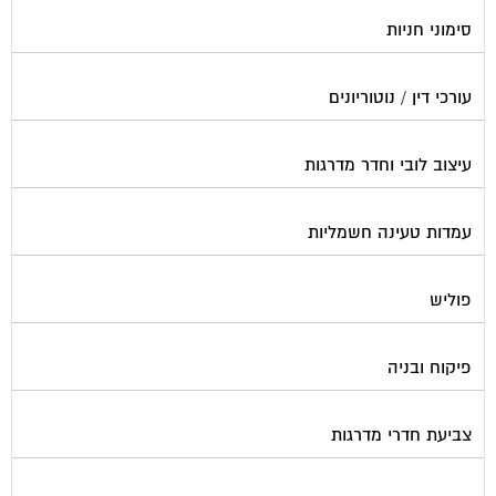
סימוני חניות
עורכי דין / נוטוריונים
עיצוב לובי וחדר מדרגות
עמדות טעינה חשמליות
פוליש
פיקוח ובניה
צביעת חדרי מדרגות