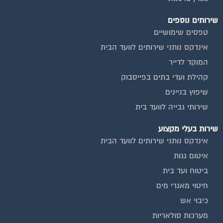
שירותים נוספים
טפסים שימושיים
אינדקס נותני שירותים לוועד הבית
המוקד לדייר
קהילת ועדי בתים בפייסבוק
שיפוץ בניינים
שירותי גבייה לוועד בית
שירות בעלי מקצוע
אינדקס נותני שירותים לוועד הבית
איטום גגות
ביטוח ועד בית
חיטוי מאגרי מים
כיבוי אש
מערכות סולאריות