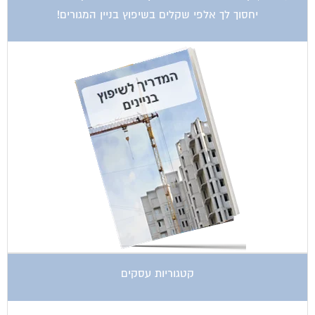
יחסוך לך אלפי שקלים בשיפוץ בניין המגורים!
קטגוריות עסקים