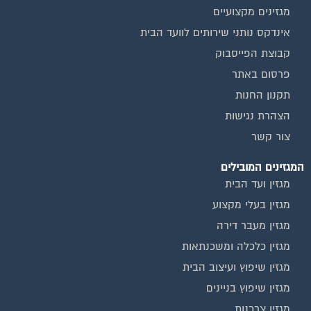
מגזינים מקצועיים
אינדקס נותני שירותים לוועד הבית
קבוצת הפייסבוק
פרסום באתר
תקנון החנות
הצהרת נגישות
צור קשר
המגזינים המובילים
מגזין ועד הבית
מגזין בעלי מקצוע
מגזין מעבר דירה
מגזין כלכלה ומשכנתאות
מגזין שיפוץ ועיצוב הבית
מגזין שיפוץ בניינים
מגזין צרכנות