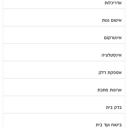
אדריכלות
איטום גגות
אינטרקום
אינסטלציה
אספקת דלק
ארונות מתכת
בדק בית
ביטוח ועד בית