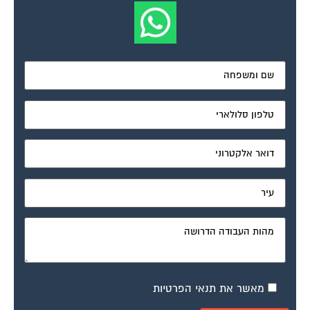
מאשר את תנאי הפרטיות