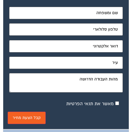
מאשר את תנאי הפרטיות