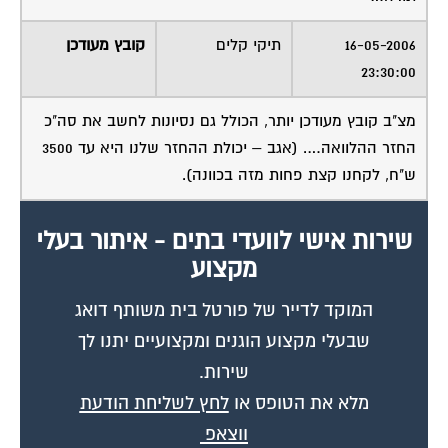
16-05-2006
תיקי קלים
קובץ מעודכן
23:30:00
מצ"ב קובץ מעודכן יותר, הכולל גם נסיונות לחשב את סה"כ
החזר ההלוואה…. (אגב – יכולת ההחזר שלנו היא עד 3500
ש"ח, לקחנו קצת פחות מזה בכוונה).
שירות אישי לוועדי בתים - איתור בעלי
מקצוע
המוקד לדייר של פורטל בית משותף דואג
שבעלי מקצוע הוגנים ומקצועיים יתנו לך
שירות.
מלא את הטופס או
לחץ לשליחת הודעת
ווצאפ