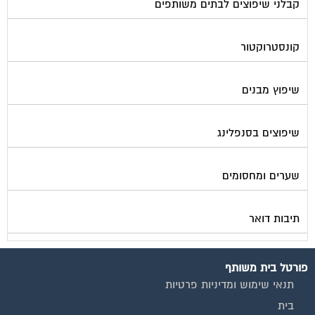
קבלני שיפוצים לבתים משותפים
קונסטרוקטור
שיפוץ מבנים
שיפוצים בסנפלינג
שערים ומחסומים
תיבות דואר
פורטל בית משותף
תנאי שימוש ומדיניות פרטיות
בית