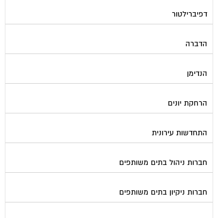
דפיברילטור
הדברה
הנדימן
הרחקת יונים
התחדשות עירונית
חברות ניהול בתים משותפים
חברות ניקיון בתים משותפים