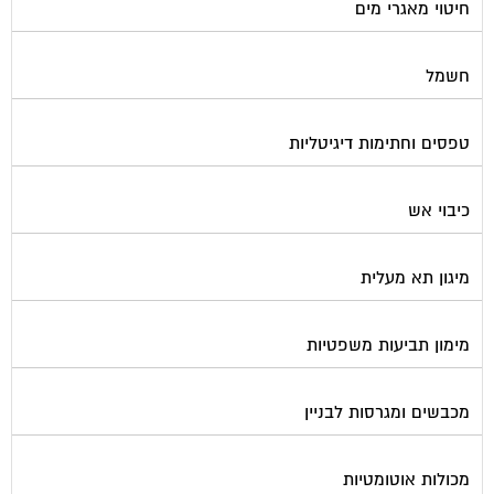
חיטוי מאגרי מים
חשמל
טפסים וחתימות דיגיטליות
כיבוי אש
מיגון תא מעלית
מימון תביעות משפטיות
מכבשים ומגרסות לבניין
מכולות אוטומטיות