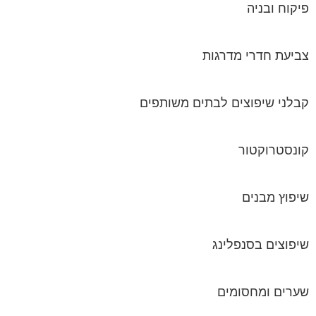
פיקוח ובניה
צביעת חדרי מדרגות
קבלני שיפוצים לבתים משותפים
קונסטרוקטור
שיפוץ מבנים
שיפוצים בסנפלינג
שערים ומחסומים