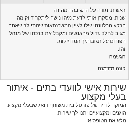
ראשית, תודה על התגובה המהירה
שנית, מסקרן אותי לדעת מיהו נישה ליתקר דיוק מה
הרקע הרלוונטי שלו לעיין המשכנתאות שמתי לב שאתה
מגיב לחלק גדול מהאנשים ומקבל את ברכתו של מנהל
הפורום על תגובותיך המדוייקות.
זהו,
חגשמח
קונה מזדמנת
שירות אישי לוועדי בתים - איתור
בעלי מקצוע
המוקד לדייר של פורטל בית משותף דואג שבעלי מקצוע
הוגנים ומקצועיים יתנו לך שירות.
מלא את הטופס או
לחץ לשליחת הודעת ווצאפ