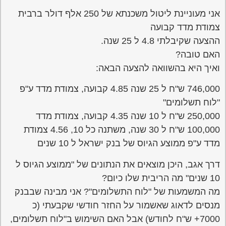
אני מעוניינת ליטול משכנתא של 250 אלף דולר ברבית
צמודת מדד קבועה
ההצעה שקיבלתי 4.8 ל 25 שנה.
האם טובה?
ואיך היא בהשוואה להצעה הבאה:
746,000 ש"ח ל 25 שנה 4.85 קבועה, צמודת מדד ע"פ
"לוח תשלומים"
250,000 ש"ח ל 10 שנה 4.35 קבועה, צמודת מדד
100,000 ש"ח ל 30 שנה, משתנה כל 10, 4.56 צמודת
מדד ע"פ ממוצע הגיוס של בנק ישראל ל 10 שנים
דרך אגב, היכן מוצאים את הנתונים של "ממוצע הגיוס ל
10 שנים" מה הריבית שלו כיום?
מה המשמעות של "לוח התשלומים"? אני מבינה שבבנק
מנסים לדאוג שאשמור על החזר חודשי שקבעתי (כ
7000+ ש"ח לחודש) אבל האם השימוש ב"לוח תשלומים,