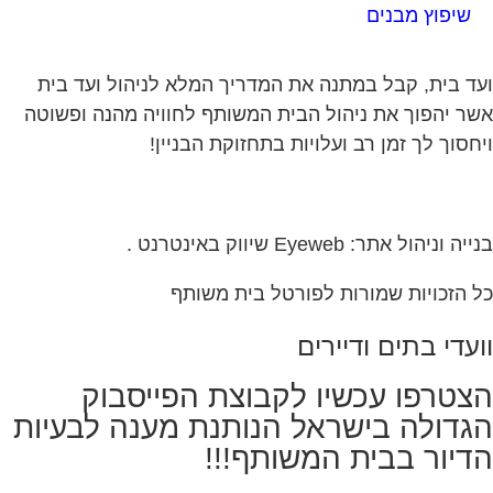
שיפוץ מבנים
ד בית, קבל במתנה את המדריך המלא לניהול ועד בית
ר יהפוך את ניהול הבית המשותף לחוויה מהנה ופשוטה
חסוך לך זמן רב ועלויות בתחזוקת הבניין!
ה וניהול אתר: Eyeweb שיווק באינטרנט .
 הזכויות שמורות לפורטל בית משותף
עדי בתים ודיירים
צטרפו עכשיו לקבוצת הפייסבוק
גדולה בישראל הנותנת מענה לבעיות
דיור בבית המשותף!!!