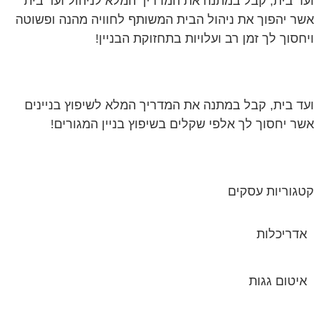
ד בית, קבל במתנה את המדריך המלא לניהול ועד בית
ר יהפוך את ניהול הבית המשותף לחוויה מהנה ופשוטה
חסוך לך זמן רב ועלויות בתחזוקת הבניין!
ד בית, קבל במתנה את המדריך המלא לשיפוץ בניינים
ר יחסוך לך אלפי שקלים בשיפוץ בניין המגורים!
גוריות עסקים
אדריכלות
איטום גגות