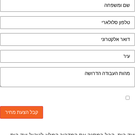
מאשר את תנאי הפרטיות