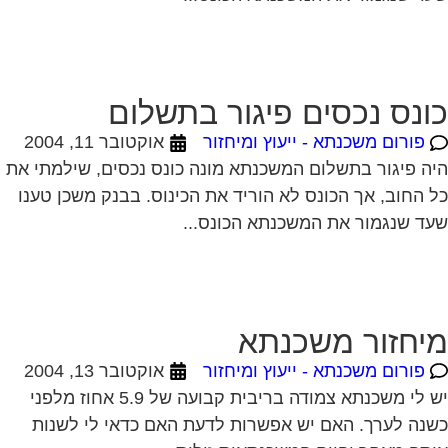
ונס נכסים פיגור בתשלום
פורום משכנתא - ייעוץ ומיחזור
אוקטובר 11, 2004
ה פיגור בתשלום המשכנתא מונה כונס נכסים, שילמתי את
 החוב, אך הכונס לא הוריד את הכינוס. בבנק משכן טענו
ד שנגמור את המשכנתא הכונס...
יחזור משכנתא
פורום משכנתא - ייעוץ ומיחזור
אוקטובר 13, 2004
יש לי משכנתא צמודה בריבית קבועה של 5.9 אחוז מלפני
נה לערך. האם יש אפשרות לדעת האם כדאי לי לשנות