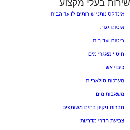
ירות בעלי מקצוע
אינדקס נותני שירותים לוועד הבית
איטום גגות
ביטוח ועד בית
חיטוי מאגרי מים
כיבוי אש
מערכות סולאריות
משאבות מים
חברות ניקיון בתים משותפים
צביעת חדרי מדרגות