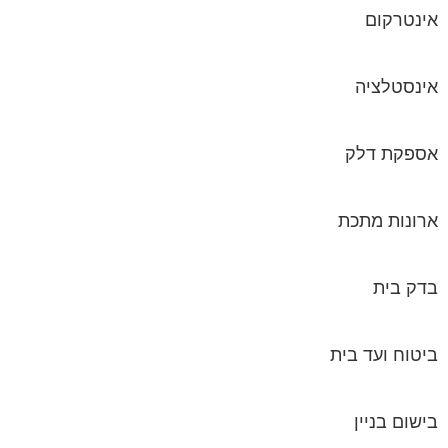
אינטרקום
אינסטלציה
אספקת דלק
ארונות מתכת
בדק בית
ביטוח ועד בית
בישום בניין