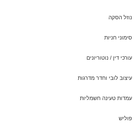
נוזל הסקה
סימוני חניות
עורכי דין / נוטוריונים
עיצוב לובי וחדר מדרגות
עמדות טעינה חשמליות
פוליש