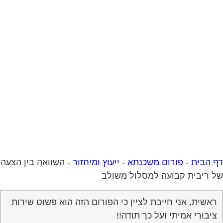
 הבית
-
פורום משכנתא - ייעוץ ומיחזור
-
השוואה בין הצעה
 ריבית קבועה למסלול משולב
ראשית, אני חייבת לציין כי הפורום הזה הוא פשוט שירות
ציבורי אמיתי ועל כך תודה!!