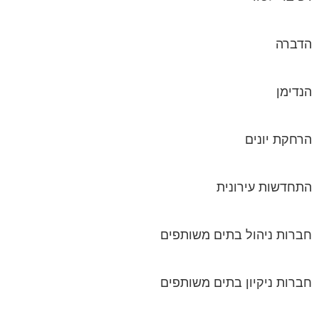
הדברה
הנדימן
הרחקת יונים
התחדשות עירונית
חברות ניהול בתים משותפים
חברות ניקיון בתים משותפים