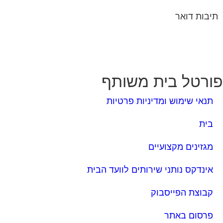
תיבות דואר
ורטל בית משותף
תנאי שימוש ומדיניות פרטיות
בית
מגזינים מקצועיים
אינדקס נותני שירותים לוועד הבית
קבוצת הפייסבוק
פרסום באתר