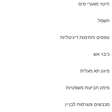
חיטוי מאגרי מים
חשמל
טפסים וחתימות דיגיטליות
כיבוי אש
מיגון תא מעלית
מימון תביעות משפטיות
מכבשים ומגרסות לבניין