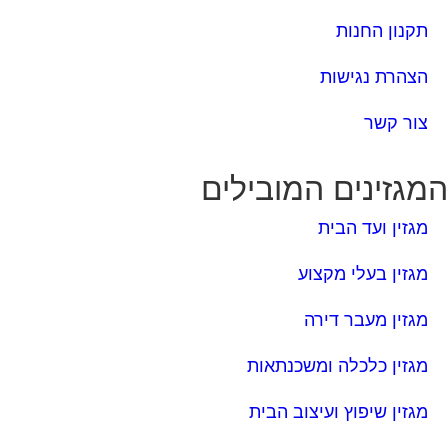
תקנון החנות
הצהרת נגישות
צור קשר
מגזינים המובילים
מגזין ועד הבית
מגזין בעלי מקצוע
מגזין מעבר דירה
מגזין כלכלה ומשכנתאות
מגזין שיפוץ ועיצוב הבית