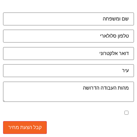
מאשר את תנאי הפרטיות