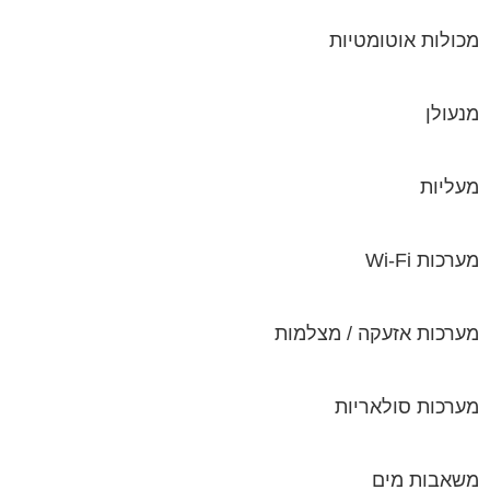
מכולות אוטומטיות
מנעולן
מעליות
מערכות Wi-Fi
מערכות אזעקה / מצלמות
מערכות סולאריות
משאבות מים