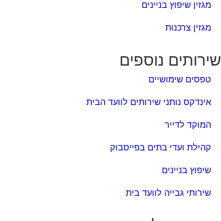
מגזין שיפוץ בניינים
מגזין צרכנות
ירותים נוספים
טפסים שימושיים
אינדקס נותני שירותים לוועד הבית
המוקד לדייר
קהילת ועדי בתים בפייסבוק
שיפוץ בניינים
שירותי גבייה לוועד בית