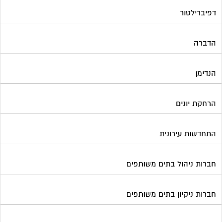
דפיברילטור
הדברה
הנדימן
הרחקת יונים
התחדשות עירונית
חברות ניהול בתים משותפים
חברות ניקיון בתים משותפים