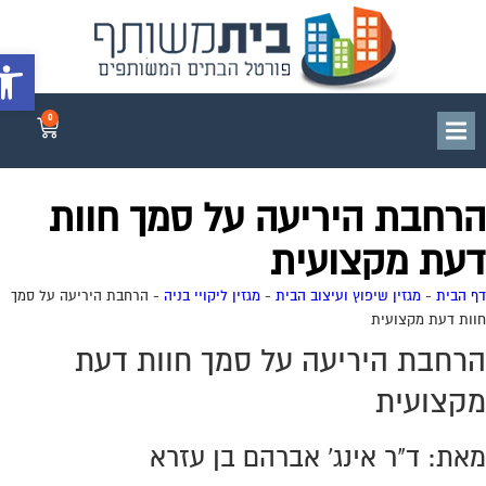
פתח סרג
0
רחבת היריעה על סמך חוות
עת מקצועית
 הבית
-
מגזין שיפוץ ועיצוב הבית
-
מגזין ליקויי בניה
-
הרחבת היריעה על סמך
ות דעת מקצועית
רחבת היריעה על סמך חוות דעת
קצועית
את: ד"ר אינג' אברהם בן עזרא