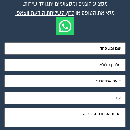
מקצוע הוגנים ומקצועיים יתנו לך שירות.
מלא את הטופס או
לחץ לשליחת הודעת ווצאפ