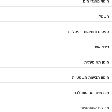
חיטוי מאגרי מים
חשמל
טפסים וחתימות דיגיטליות
כיבוי אש
מיגון תא מעלית
מימון תביעות משפטיות
מכבשים ומגרסות לבניין
מכולות אוטומטיות