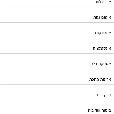
אדריכלות
איטום גגות
אינטרקום
אינסטלציה
אספקת דלק
ארונות מתכת
בדק בית
ביטוח ועד בית