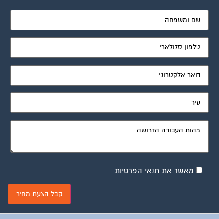
מאשר את תנאי הפרטיות