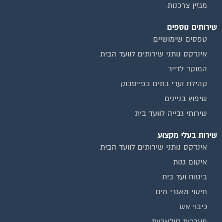
מגזין צרכנות
שירותים נוספים
טפסים שימושיים
אינדקס נותני שירותים לוועד הבית
המוקד לדייר
קהילת ועדי בתים בפייסבוק
שיפוץ בניינים
שירותי גבייה לוועד בית
שירות בעלי מקצוע
אינדקס נותני שירותים לוועד הבית
איטום גגות
ביטוח ועד בית
חיטוי מאגרי מים
כיבוי אש
מערכות סולאריות