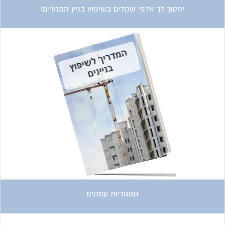
יחסוך לך אלפי שקלים בשיפוץ בניין המגורים!
קטגוריות עסקים