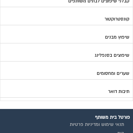
קבלני שיפוצים לבתים משותפים
קונסטרוקטור
שיפוץ מבנים
שיפוצים בסנפלינג
שערים ומחסומים
תיבות דואר
פורטל בית משותף
תנאי שימוש ומדיניות פרטיות