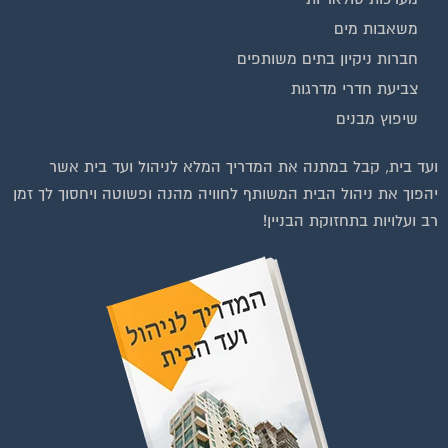
משאבות מים
חברות ניקיון בתים משותפים
צביעת חדרי מדרגות
שיפוץ מבנים
ועד בית, קבל במתנה את המדריך המלא לניהול ועד בית אשר
יהפוך את ניהול הבית המשותף לחוויה מהנה ופשוטה ויחסוך לך זמן
רב ועלויות בתחזוקת הבניין!
וועדי בתים ודיירים
הצטרפו עכשיו לקבוצת