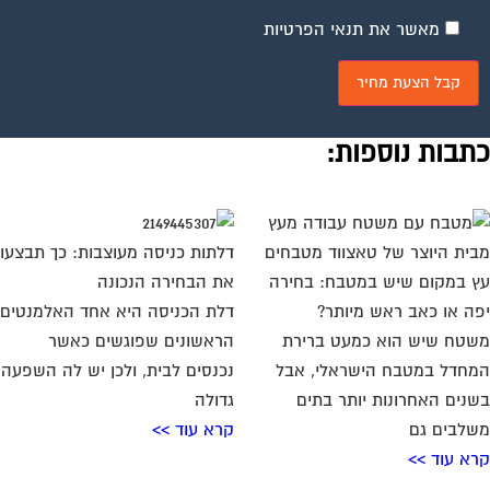
מאשר את תנאי הפרטיות
תבות נוספות:
דלתות כניסה מעוצבות: כך תבצעו
 במקום שיש במטבח: בחירה
את הבחירה הנכונה
ה או כאב ראש מיותר?
דלת הכניסה היא אחד האלמנטים
טח שיש הוא כמעט ברירת
הראשונים שפוגשים כאשר
חדל במטבח הישראלי, אבל
נכנסים לבית, ולכן יש לה השפעה
נים האחרונות יותר בתים
גדולה
לבים גם
קרא עוד >>
א עוד >>