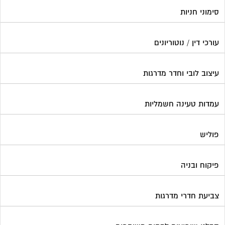
סימוני חניות
עורכי דין / נוטוריונים
עיצוב לובי וחדר מדרגות
עמדות טעינה חשמליות
פוליש
פיקוח ובניה
צביעת חדרי מדרגות