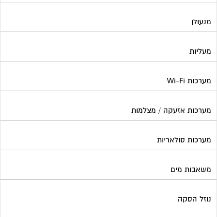
מנעולן
מעליות
מערכות Wi-Fi
מערכות אזעקה / מצלמות
מערכות סולאריות
משאבות מים
נוזל הסקה