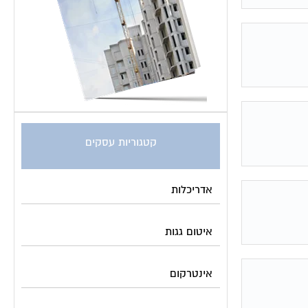
קטגוריות עסקים
אדריכלות
איטום גגות
אינטרקום