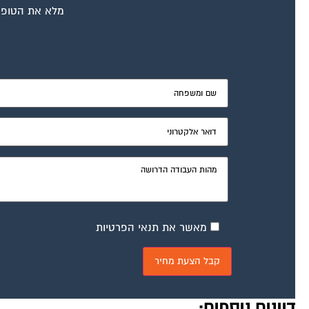
מלא את הטופס
מאשר את תנאי הפרטיות
דיונים נוספים: