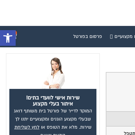
פתח סרגל 
0
 מקצועיים
פרסום בפורטל
שירות אישי לוועדי בתים!
איתור בעלי מקצוע
המוקד לדייר של פורטל בית משותף דואג
שבעלי מקצוע הוגנים ומקצועיים יתנו לך
שירות. מלא את הטופס או
לחץ לשליחת
תטפל