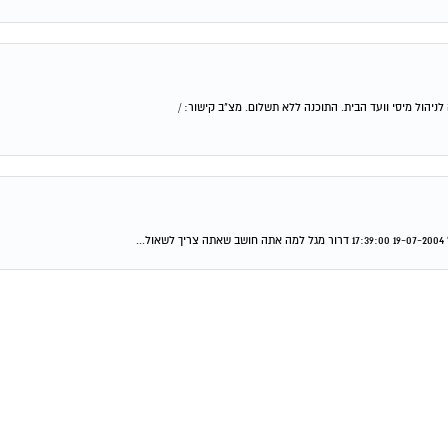
יהול מיסי וועד הבית. התוכנה ללא תשלום. מצ"ב קישור: /
.