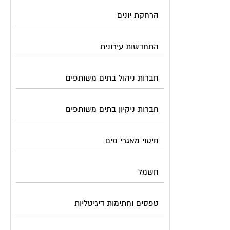
הרחקת יונים
התחדשות עירונית
חברות ניהול בתים משותפים
חברות ניקיון בתים משותפים
חיטוי מאגרי מים
חשמל
טפסים וחתימות דיגיטליות