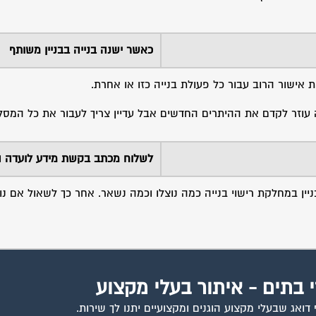
כאשר ישנה בנייה בבניין משותף
 אישור הרוב עבור כל פעולת בנייה כזו או אחרת.
 עוזר לקדם את ההיתרים החדשים אבל עדיין צריך לעבור את כל המסל
לשלוח מכתב בקשת מידע לועדה 
ין במחלקת רישוי בנייה כמה נוצלו וכמה נשאר. אחר כך לשאול אם נו
י בתים - איתור בעלי מקצוע
ואג שבעלי מקצוע הוגנים ומקצועיים יתנו לך שירות.