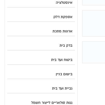
אינסטלציה
אספקת דלק
ארונות מתכת
בדק בית
ביטוח ועד בית
בישום בניין
גביית ועד בית
גגות סולאריים לייצור חשמל