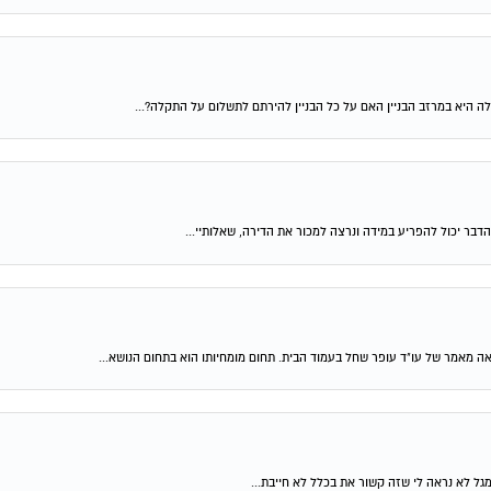
ה היא במרזב הבניין האם על כל הבניין להירתם לתשלום על התקלה?...
דבר יכול להפריע במידה ונרצה למכור את הדירה, שאלותיי...