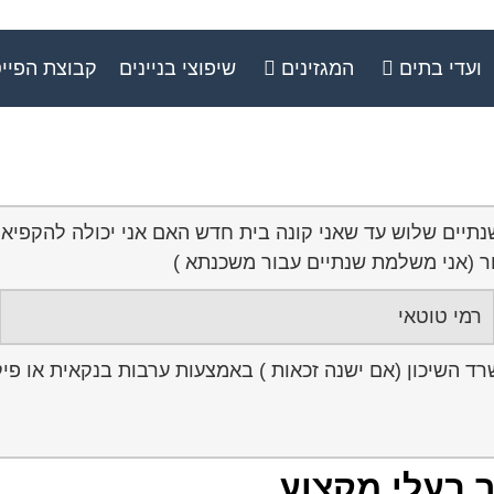
ועדי בתים
המגזינים
שיפוצי בניינים
קבוצת הפיי
 שנתיים שלוש עד שאני קונה בית חדש האם אני יכולה להקפ
 (אני משלמת שנתיים עבור משכנתא )
רמי טוטאי
ר בעלי מקצוע