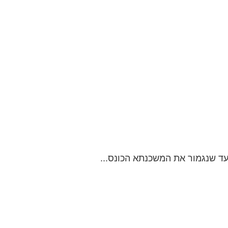
עד שנגמור את המשכנתא הכונס...