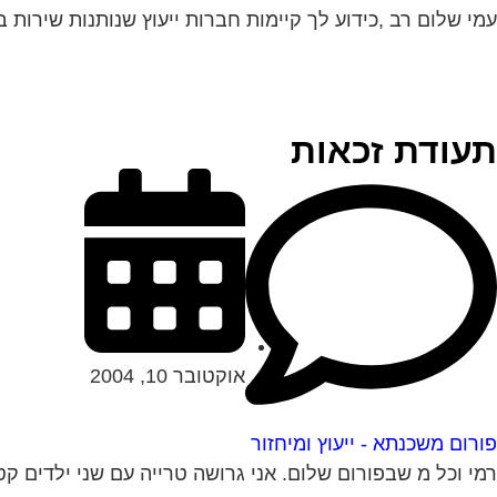
עמי שלום רב ,כידוע לך קיימות חברות ייעוץ שנותנות שירות בת
תעודת זכאות
אוקטובר 10, 2004
פורום משכנתא - ייעוץ ומיחזור
רמי וכל מ שבפורום שלום. אני גרושה טרייה עם שני ילדים קט