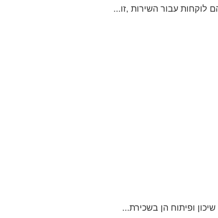
 לוקחות עבור השירות ,זו...
יכון ופיתוח הן בשכירת...