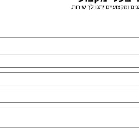
ם ומקצועיים יתנו לך שירות.