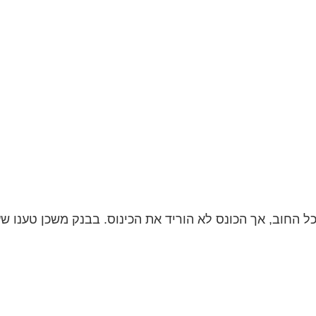
ל החוב, אך הכונס לא הוריד את הכינוס. בבנק משכן טענו ש