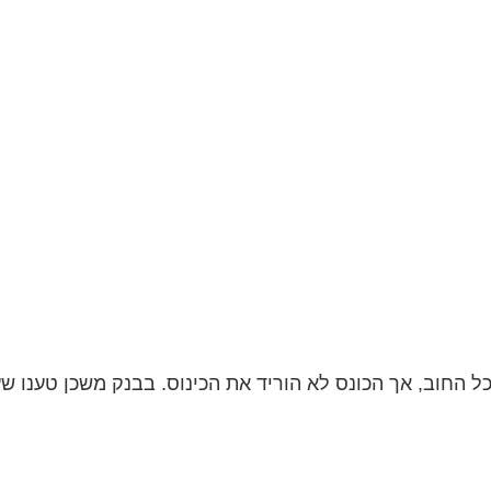
ל החוב, אך הכונס לא הוריד את הכינוס. בבנק משכן טענו ש