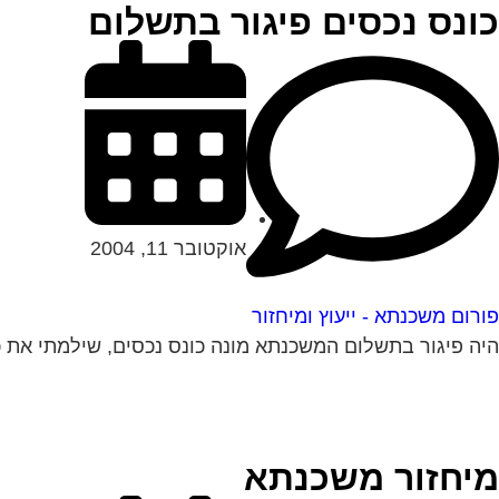
כונס נכסים פיגור בתשלום
אוקטובר 11, 2004
פורום משכנתא - ייעוץ ומיחזור
היה פיגור בתשלום המשכנתא מונה כונס נכסים, שילמתי את כ
מיחזור משכנתא