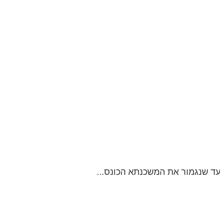
עד שנגמור את המשכנתא הכונס...