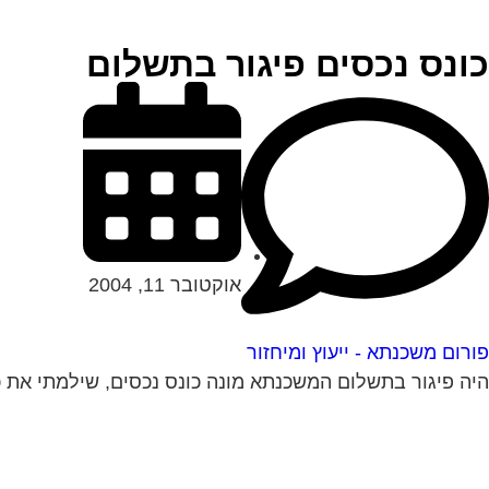
כונס נכסים פיגור בתשלום
אוקטובר 11, 2004
פורום משכנתא - ייעוץ ומיחזור
היה פיגור בתשלום המשכנתא מונה כונס נכסים, שילמתי את כ