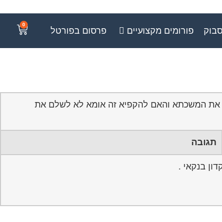
0
סבוק
פורומים מקצועיים
פרסום בפורטל
יא את המשכתא והאם להקפיא זה אומא לא לשלם את
תגובה