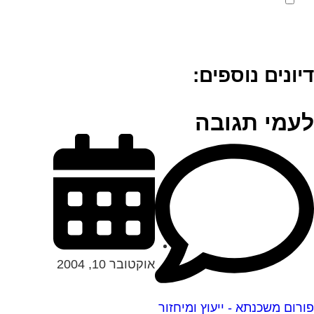
דיונים נוספים:
לעמי תגובה
אוקטובר 10, 2004
פורום משכנתא - ייעוץ ומיחזור