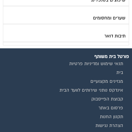
שערים ומחסומים
תיבות דואר
פורטל בית משותף
תנאי שימוש ומדיניות פרטיות
בית
מגזינים מקצועיים
אינדקס נותני שירותים לוועד הבית
קבוצת הפייסבוק
פרסום באתר
תקנון החנות
הצהרת נגישות