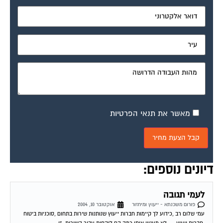
מאשר את תנאי הפרטיות
דיונים נוספים:
לעמי תגובה
פורום משכנתא - ייעוץ ומיחזור
אוקטובר 10, 2004
עמי שלום רב ,כידוע לך קיימות חברות ייעוץ שנותנות שירות בתחום ,סוכניות ביטוח