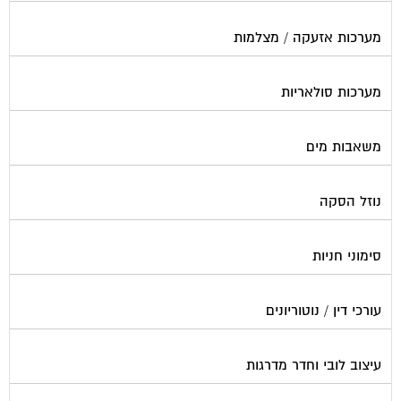
מערכות אזעקה / מצלמות
מערכות סולאריות
משאבות מים
נוזל הסקה
סימוני חניות
עורכי דין / נוטוריונים
עיצוב לובי וחדר מדרגות