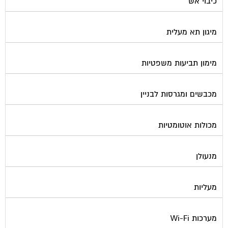
כיבוי אש
מיגון תא מעלית
מימון תביעות משפטיות
מכבשים ומגרסות לבניין
מכולות אוטומטיות
מנעולן
מעליות
מערכות Wi-Fi