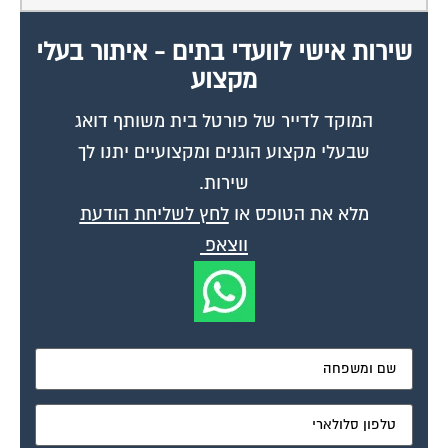
שירות אישי לוועדי בתים - איתור בעלי
מקצוע
המוקד לדייר של פורטל בית משותף דואג
שבעלי מקצוע הוגנים ומקצועיים יתנו לך
שירות.
מלא את הטופס או
לחץ לשליחת הודעת
ווצאפ