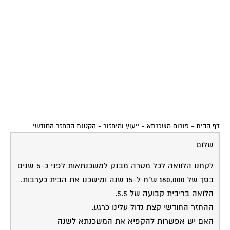
דף הבית
-
פורום משכנתא - ייעוץ ומיחזור
-
הקטנת ההחזר החודשי
שלום
לקחנו הלוואה לכל מטרה מבנק למשכנתאות לפני כ-5 שנים
בסך של 180,000 ש"ח ל-15 שנה ומישכנו את הבית כערבות.
הלואה בריבית קבועה של 5.5.
ההחזר החודשי קצת גדול עלינו כרגע.
האם יש אפשרות להקפיא את המשכנתא לשנה