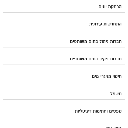
הרחקת יונים
התחדשות עירונית
חברות ניהול בתים משותפים
חברות ניקיון בתים משותפים
חיטוי מאגרי מים
חשמל
טפסים וחתימות דיגיטליות