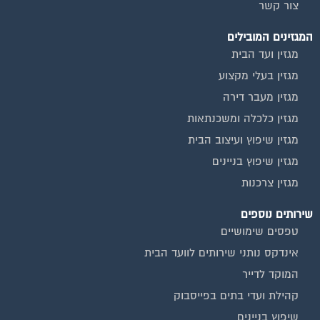
צור קשר
המגזינים המובילים
מגזין ועד הבית
מגזין בעלי מקצוע
מגזין מעבר דירה
מגזין כלכלה ומשכנתאות
מגזין שיפוץ ועיצוב הבית
מגזין שיפוץ בניינים
מגזין צרכנות
שירותים נוספים
טפסים שימושיים
אינדקס נותני שירותים לוועד הבית
המוקד לדייר
קהילת ועדי בתים בפייסבוק
שיפוץ בניינים