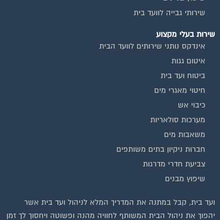
שירותי גבייה לוועד בית
שירות בעלי מקצוע
אינדקס נותני שירותים לוועד הבית
איטום גגות
ביטוח ועד בית
חיטוי מאגרי מים
כיבוי אש
מערכות סולאריות
משאבות מים
חברות ניקיון בתים משותפים
צביעת חדרי מדרגות
שיפוץ מבנים
וועדי בתים ודיירים
ועד בית, קבל במתנה את המדריך המלא לניהול ועד בית אשר
יהפוך את ניהול הבית המשותף לחוויה מהנה ופשוטה ויחסוך לך זמן