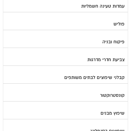
עמדות טעינה חשמליות
פוליש
פיקוח ובניה
צביעת חדרי מדרגות
קבלני שיפוצים לבתים משותפים
קונסטרוקטור
שיפוץ מבנים
שיפוצים בסנפלינג