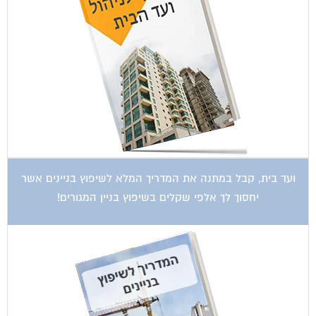
ועד בית, קבל במתנה את המדריך המלא לשיפוץ בניינים אשר
יחסוך לך אלפי שקלים בשיפוץ בניין המגורים!