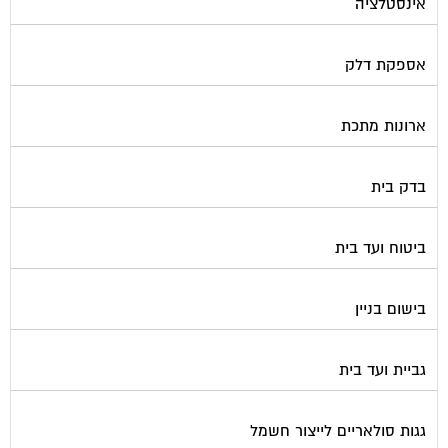
אינסטלציה
אספקת דלק
ארונות מתכת
בדק בית
ביטוח ועד בית
בישום בניין
גביית ועד בית
גגות סולאריים לייצור חשמל