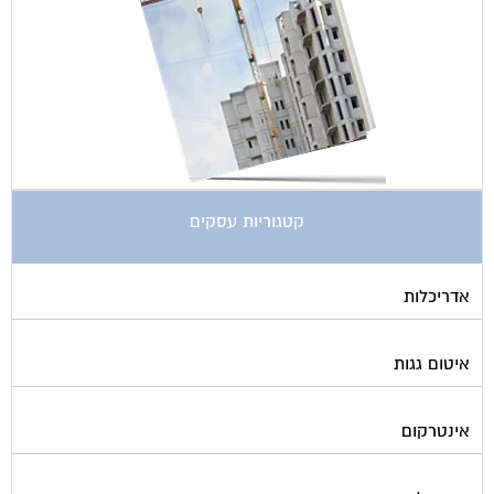
קטגוריות עסקים
אדריכלות
איטום גגות
אינטרקום