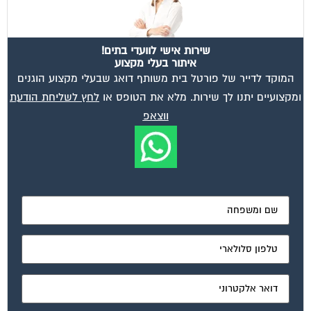
שירות אישי לוועדי בתים!
איתור בעלי מקצוע
המוקד לדייר של פורטל בית משותף דואג שבעלי מקצוע הוגנים
ומקצועיים יתנו לך שירות. מלא את הטופס או
לחץ לשליחת הודעת
ווצאפ