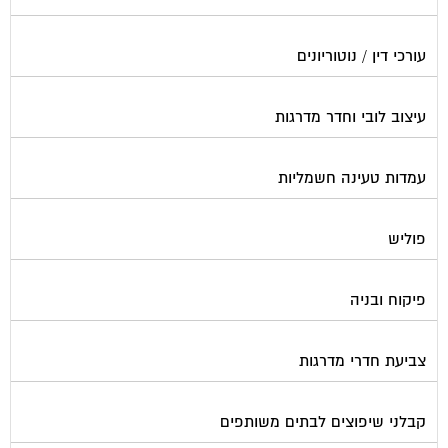
עורכי דין / נוטוריונים
עיצוב לובי וחדר מדרגות
עמדות טעינה חשמליות
פוליש
פיקוח ובניה
צביעת חדרי מדרגות
קבלני שיפוצים לבתים משותפים