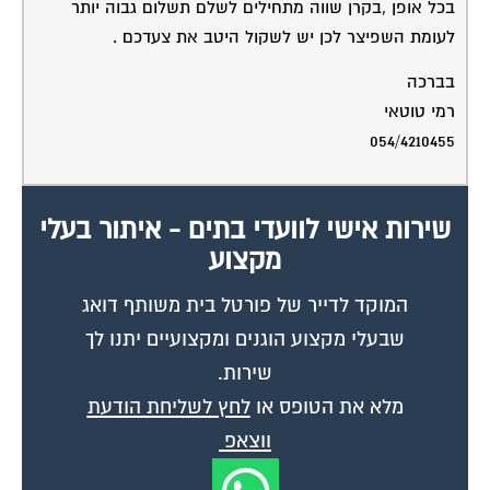
בכל אופן ,בקרן שווה מתחילים לשלם תשלום גבוה יותר
לעומת השפיצר לכן יש לשקול היטב את צעדכם .
בברכה
רמי טוטאי
054/4210455
שירות אישי לוועדי בתים - איתור בעלי
מקצוע
המוקד לדייר של פורטל בית משותף דואג
שבעלי מקצוע הוגנים ומקצועיים יתנו לך
שירות.
מלא את הטופס או
לחץ לשליחת הודעת
ווצאפ