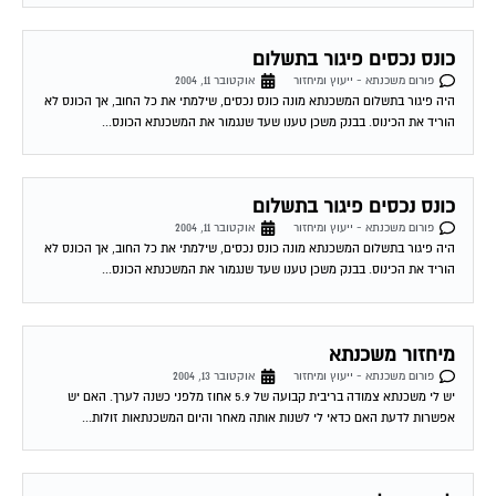
כונס נכסים פיגור בתשלום
פורום משכנתא - ייעוץ ומיחזור
אוקטובר 11, 2004
היה פיגור בתשלום המשכנתא מונה כונס נכסים, שילמתי את כל החוב, אך הכונס לא
הוריד את הכינוס. בבנק משכן טענו שעד שנגמור את המשכנתא הכונס...
כונס נכסים פיגור בתשלום
פורום משכנתא - ייעוץ ומיחזור
אוקטובר 11, 2004
היה פיגור בתשלום המשכנתא מונה כונס נכסים, שילמתי את כל החוב, אך הכונס לא
הוריד את הכינוס. בבנק משכן טענו שעד שנגמור את המשכנתא הכונס...
מיחזור משכנתא
פורום משכנתא - ייעוץ ומיחזור
אוקטובר 13, 2004
יש לי משכנתא צמודה בריבית קבועה של 5.9 אחוז מלפני כשנה לערך. האם יש
אפשרות לדעת האם כדאי לי לשנות אותה מאחר והיום המשכנתאות זולות...