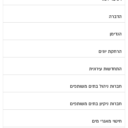
הדברה
הנדימן
הרחקת יונים
התחדשות עירונית
חברות ניהול בתים משותפים
חברות ניקיון בתים משותפים
חיטוי מאגרי מים