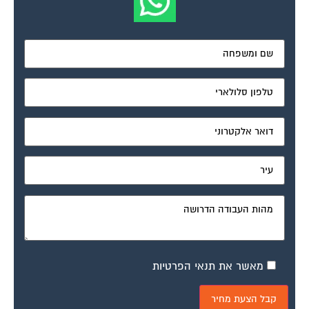
מאשר את תנאי הפרטיות