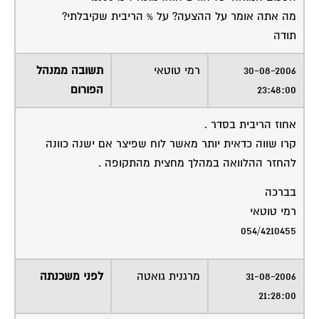
מה אתה אומר על ההצעה? על % הריבית שקיבלתי?
תודה
30-08-2006
רמי טוטאי
תשובה ממנהל
23:48:00
הפורום
אחוז הריבית בסדר .
קרו שווה כדאית יותר מאשר לוח שפיצר אם ישנה כוונה
להחזר ההלוואה במהלך מחצית מהתקופה .
בברכה
רמי טוטאי
054/4210455
31-08-2006
מרגנית גואטה
לפני משכנתה
21:28:00