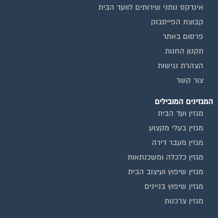
אינדקס נותני שירותים לוועד הבית
קבוצת הפייסבוק
פרסום באתר
תקנון החנות
הצהרת נגישות
צור קשר
המגזינים המובילים
מגזין ועד הבית
מגזין בעלי מקצוע
מגזין מעבר דירה
מגזין כלכלה ומשכנתאות
מגזין שיפוץ ועיצוב הבית
מגזין שיפוץ בניינים
מגזין צרכנות