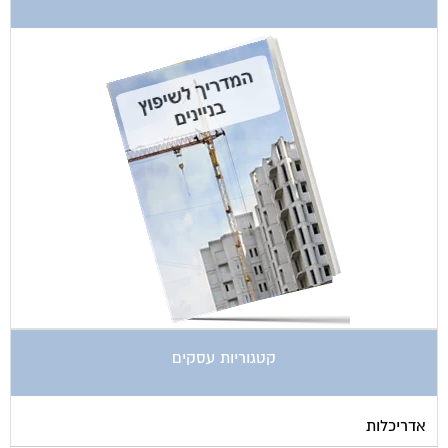
קטגוריות עסקים
אדריכלות