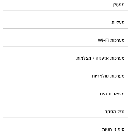
מנעולן
מעליות
מערכות Wi-Fi
מערכות אזעקה / מצלמות
מערכות סולאריות
משאבות מים
נוזל הסקה
סימוני חניות