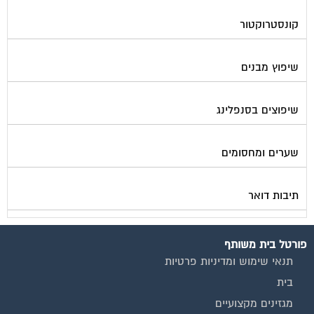
קונסטרוקטור
שיפוץ מבנים
שיפוצים בסנפלינג
שערים ומחסומים
תיבות דואר
פורטל בית משותף
תנאי שימוש ומדיניות פרטיות
בית
מגזינים מקצועיים