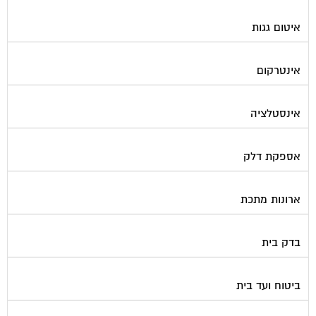
איטום גגות
אינטרקום
אינסטלציה
אספקת דלק
ארונות מתכת
בדק בית
ביטוח ועד בית