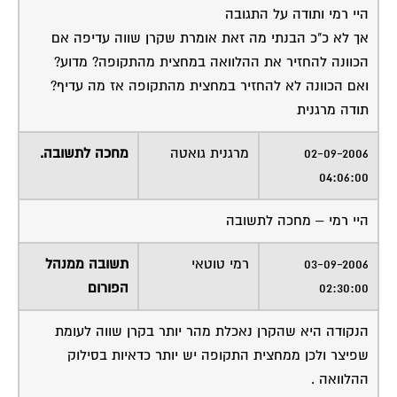
היי רמי ותודה על התגובה
אך לא כ"כ הבנתי מה זאת אומרת שקרן שווה עדיפה אם
הכוונה להחזיר את ההלוואה במחצית מהתקופה? מדוע?
ואם הכוונה לא להחזיר במחצית מהתקופה אז מה עדיף?
תודה מרגנית
02-09-2006
מרגנית גואטה
מחכה לתשובה.
04:06:00
היי רמי – מחכה לתשובה
03-09-2006
רמי טוטאי
תשובה ממנהל
02:30:00
הפורום
הנקודה היא שהקרן נאכלת מהר יותר בקרן שווה לעומת
שפיצר ולכן ממחצית התקופה יש יותר כדאיות בסילוק
ההלוואה .