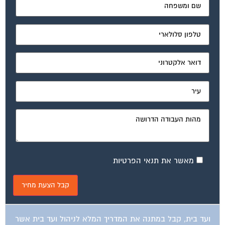
מאשר את תנאי הפרטיות
ועד בית, קבל במתנה את המדריך המלא לניהול ועד בית אשר