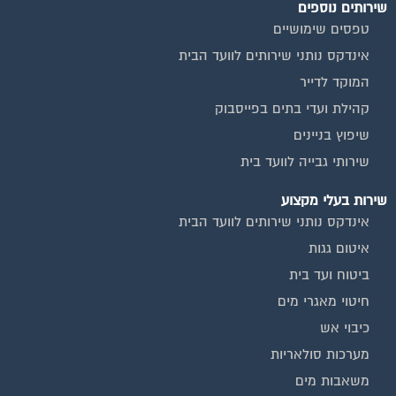
שירותים נוספים
טפסים שימושיים
אינדקס נותני שירותים לוועד הבית
המוקד לדייר
קהילת ועדי בתים בפייסבוק
שיפוץ בניינים
שירותי גבייה לוועד בית
שירות בעלי מקצוע
אינדקס נותני שירותים לוועד הבית
איטום גגות
ביטוח ועד בית
חיטוי מאגרי מים
כיבוי אש
מערכות סולאריות
משאבות מים