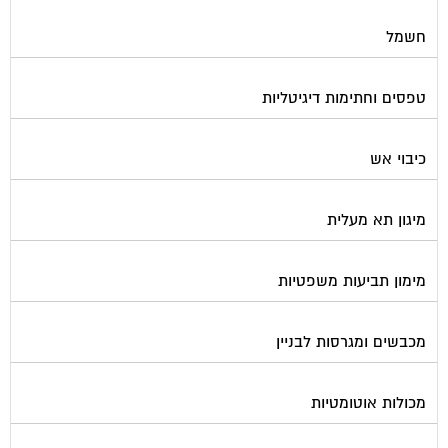
חשמל
טפסים וחתימות דיגיטליות
כיבוי אש
מיגון תא מעלית
מימון תביעות משפטיות
מכבשים ומגרסות לבניין
מכולות אוטומטיות