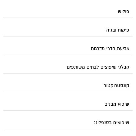
פוליש
פיקוח ובניה
צביעת חדרי מדרגות
קבלני שיפוצים לבתים משותפים
קונסטרוקטור
שיפוץ מבנים
שיפוצים בסנפלינג
שערים ומחסומים