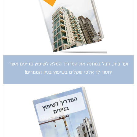
ועד בית, קבל במתנה את המדריך המלא לשיפוץ בניינים אשר
יחסוך לך אלפי שקלים בשיפוץ בניין המגורים!