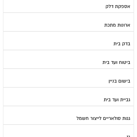
ארונות מתכת
בדק בית
ביטוח ועד בית
בישום בניין
גביית ועד בית
גגות סולאריים לייצור חשמל
גז