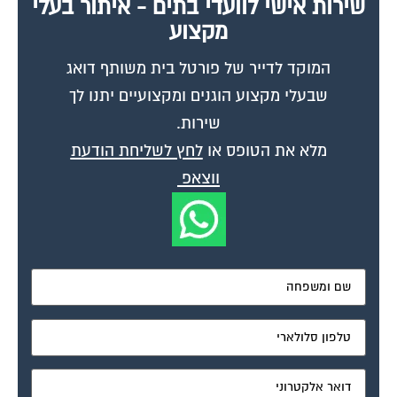
מקצוע
המוקד לדייר של פורטל בית משותף דואג
שבעלי מקצוע הוגנים ומקצועיים יתנו לך
שירות.
מלא את הטופס או
לחץ לשליחת הודעת
ווצאפ