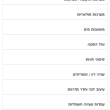
מערכות סולאריות
משאבות מים
נוזל הסקה
סימוני חניות
עורכי דין / נוטוריונים
עיצוב לובי וחדר מדרגות
עמדות טעינה חשמליות