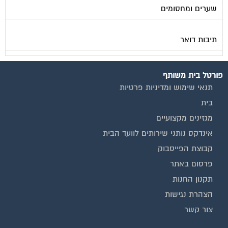
תיבות דואר
פורטל בית משותף
תנאי שימוש ומדיניות פרטיות
בית
מגזינים מקצועיים
אינדקס נותני שירותים לוועד הבית
קבוצת הפייסבוק
פרסום באתר
תקנון החנות
הצהרת נגישות
צור קשר
המגזינים המובילים