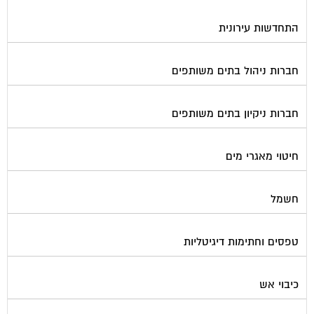
התחדשות עירונית
חברות ניהול בתים משותפים
חברות ניקיון בתים משותפים
חיטוי מאגרי מים
חשמל
טפסים וחתימות דיגיטליות
כיבוי אש
מיגון תא מעלית