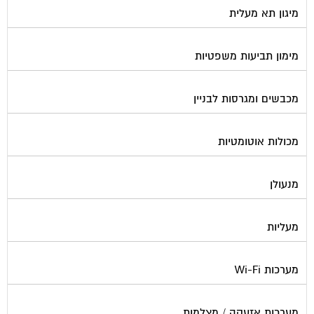
מימון תביעות משפטיות
מכבשים ומגרסות לבניין
מכולות אוטומטיות
מנעולן
מעליות
מערכות Wi-Fi
מערכות אזעקה / מצלמות