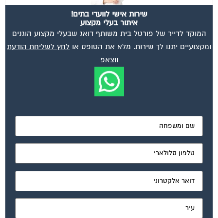
שירות אישי לוועדי בתים!
איתור בעלי מקצוע
המוקד לדייר של פורטל בית משותף דואג שבעלי מקצוע הוגנים
ומקצועיים יתנו לך שירות. מלא את הטופס או
לחץ לשליחת הודעת
ווצאפ