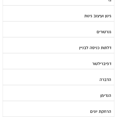
גינון ועיצוב גינות
גנרטורים
דלתות כניסה לבניין
דפיברילטור
הדברה
הנדימן
הרחקת יונים