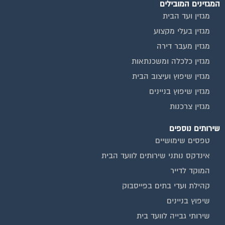
מגזין ועד הבית
מגזין בעלי מקצוע
מגזין מעבר דירה
מגזין כלכלה ומשכנתאות
מגזין שיפוץ ועיצוב הבית
מגזין שיפוץ בניינים
מגזין צרכנות
שירותים נוספים
טפסים שימושיים
אינדקס נותני שירותים לוועד הבית
המוקד לדייר
קהילת ועדי בתים בפייסבוק
שיפוץ בניינים
שירותי גבייה לוועד בית