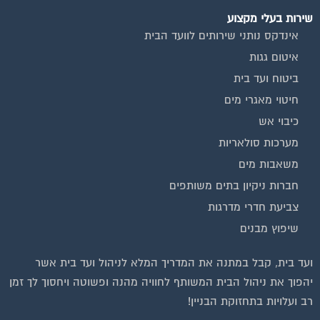
שירות בעלי מקצוע
אינדקס נותני שירותים לוועד הבית
איטום גגות
ביטוח ועד בית
חיטוי מאגרי מים
כיבוי אש
מערכות סולאריות
משאבות מים
חברות ניקיון בתים משותפים
צביעת חדרי מדרגות
שיפוץ מבנים
ועד בית, קבל במתנה את המדריך המלא לניהול ועד בית אשר
יהפוך את ניהול הבית המשותף לחוויה מהנה ופשוטה ויחסוך לך זמן
רב ועלויות בתחזוקת הבניין!