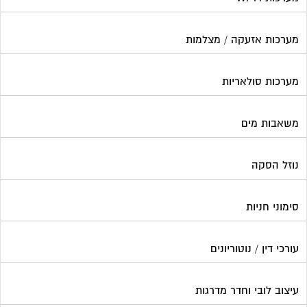
מערכות אזעקה / מצלמות
מערכות סולאריות
משאבות מים
נוזל הסקה
סימוני חניות
עורכי דין / נוטוריונים
עיצוב לובי וחדר מדרגות