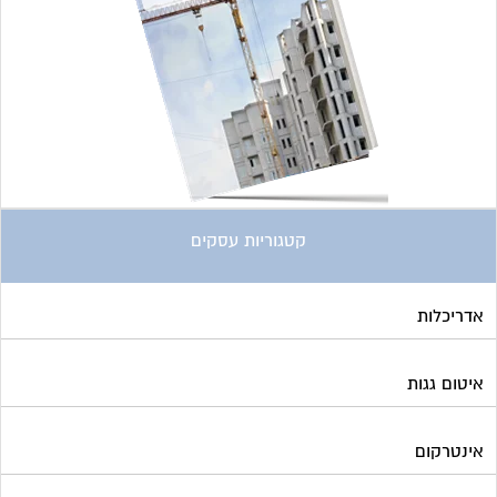
קטגוריות עסקים
אדריכלות
איטום גגות
אינטרקום