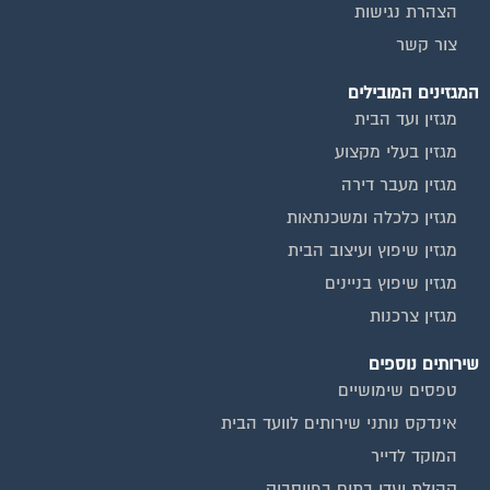
הצהרת נגישות
צור קשר
המגזינים המובילים
מגזין ועד הבית
מגזין בעלי מקצוע
מגזין מעבר דירה
מגזין כלכלה ומשכנתאות
מגזין שיפוץ ועיצוב הבית
מגזין שיפוץ בניינים
מגזין צרכנות
שירותים נוספים
טפסים שימושיים
אינדקס נותני שירותים לוועד הבית
המוקד לדייר
קהילת ועדי בתים בפייסבוק