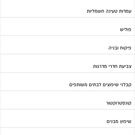
עמדות טעינה חשמליות
פוליש
פיקוח ובניה
צביעת חדרי מדרגות
קבלני שיפוצים לבתים משותפים
קונסטרוקטור
שיפוץ מבנים