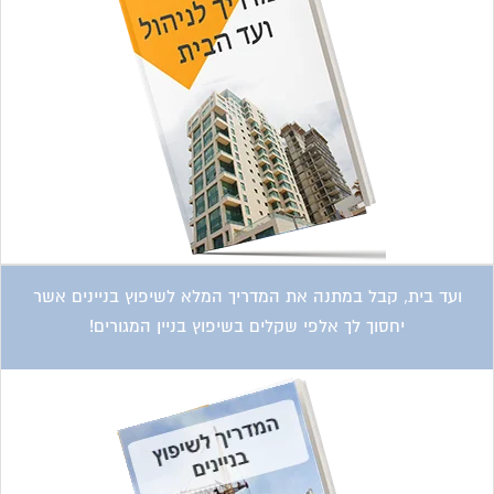
ועד בית, קבל במתנה את המדריך המלא לשיפוץ בניינים אשר
יחסוך לך אלפי שקלים בשיפוץ בניין המגורים!