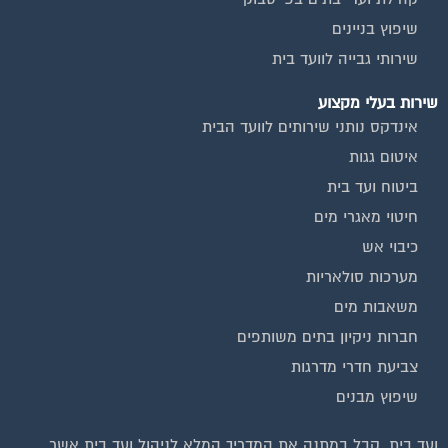
שיפוץ בניינים
שירותי גבייה לוועד בית
שירות בעלי מקצוע
אינדקס נותני שירותים לוועד הבית
איטום גגות
ביטוח ועד בית
חיטוי מאגרי מים
כיבוי אש
מערכות סולאריות
משאבות מים
חברות ניקיון בתים משותפים
צביעת חדרי מדרגות
שיפוץ מבנים
ועד בית, קבל במתנה את המדריך המלא לניהול ועד בית אשר