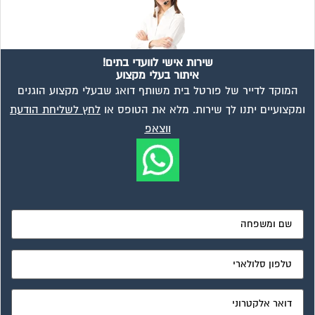
שירות אישי לוועדי בתים!
איתור בעלי מקצוע
המוקד לדייר של פורטל בית משותף דואג שבעלי מקצוע הוגנים
ומקצועיים יתנו לך שירות. מלא את הטופס או
לחץ לשליחת הודעת
ווצאפ