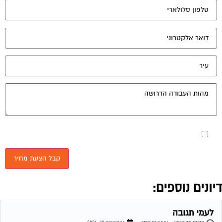
מאשר את תנאי הפרטיות
יונים נוספים:
לעמי תגובה