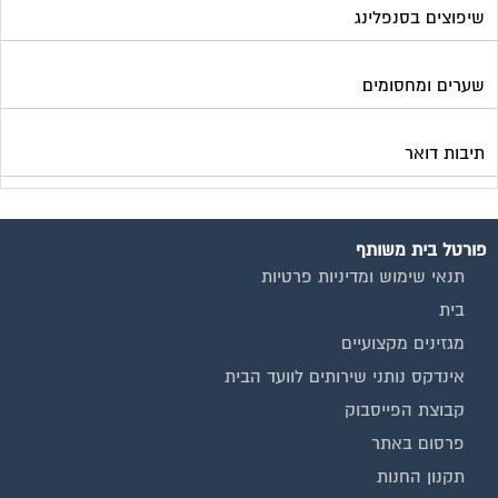
שיפוצים בסנפלינג
שערים ומחסומים
תיבות דואר
פורטל בית משותף
תנאי שימוש ומדיניות פרטיות
בית
מגזינים מקצועיים
אינדקס נותני שירותים לוועד הבית
קבוצת הפייסבוק
פרסום באתר
תקנון החנות