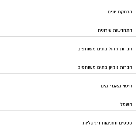
הרחקת יונים
התחדשות עירונית
חברות ניהול בתים משותפים
חברות ניקיון בתים משותפים
חיטוי מאגרי מים
חשמל
טפסים וחתימות דיגיטליות