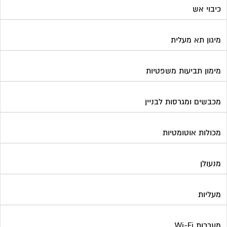
כיבוי אש
מיגון תא מעלית
מימון תביעות משפטיות
מכבשים ומגרסות לבניין
מכולות אוטומטיות
מנעולן
מעליות
מערכות Wi-Fi