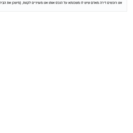
אנו רוכשים דירה מאדם שיש לו משכנתא על הנכס אותו אנו מעויניים לקנות, (מישכן את הבית 