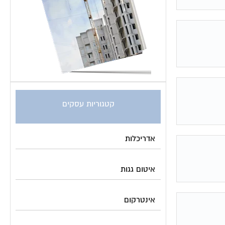
קטגוריות עסקים
אדריכלות
איטום גגות
אינטרקום