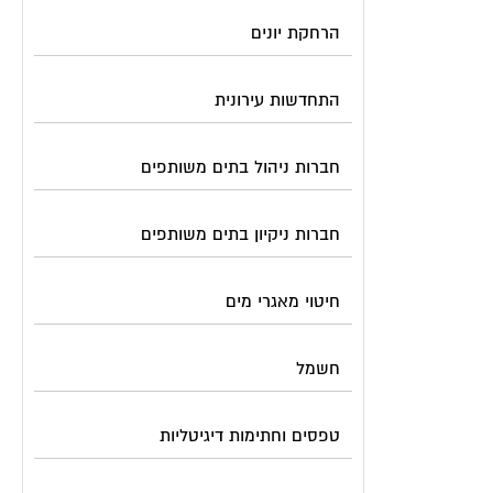
הרחקת יונים
התחדשות עירונית
חברות ניהול בתים משותפים
חברות ניקיון בתים משותפים
חיטוי מאגרי מים
חשמל
טפסים וחתימות דיגיטליות