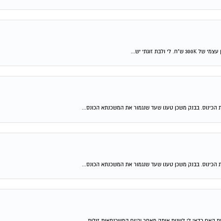
 הכינוס. בבנק משכן טענו שעד שנגמור את המשכנתא הכונס...
 הכינוס. בבנק משכן טענו שעד שנגמור את המשכנתא הכונס...