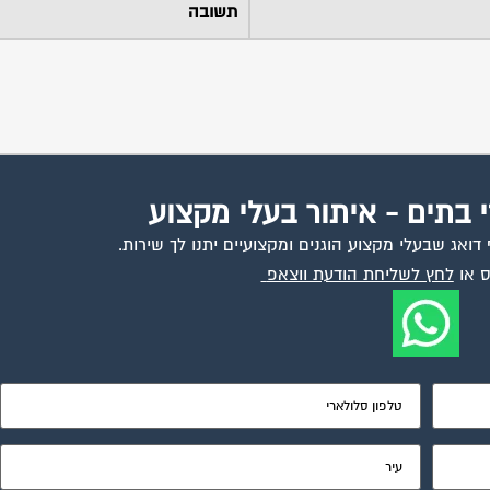
תשובה
י בתים - איתור בעלי מקצוע
ואג שבעלי מקצוע הוגנים ומקצועיים יתנו לך שירות.
 או
לחץ לשליחת הודעת ווצאפ