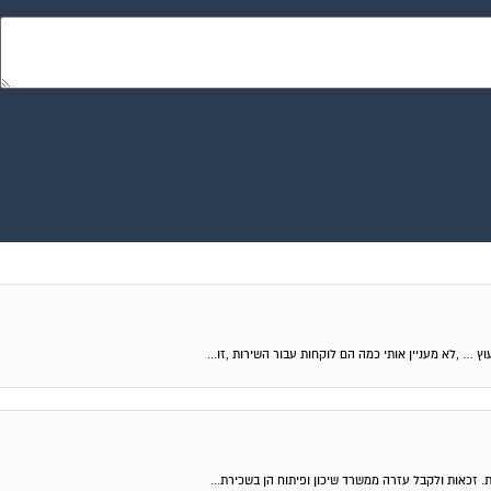
וץ … ,לא מעניין אותי כמה הם לוקחות עבור השירות ,זו...
ת. זכאות ולקבל עזרה ממשרד שיכון ופיתוח הן בשכירת...