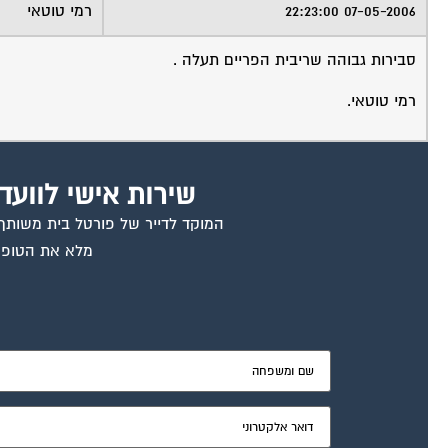
07-05-2006 22:23:00
רמי טוטאי
סבירות גבוהה שריבית הפריים תעלה .
רמי טוטאי.
שירות אישי לוועד
המוקד לדייר של פורטל בית משותף ד
מלא את הטופס