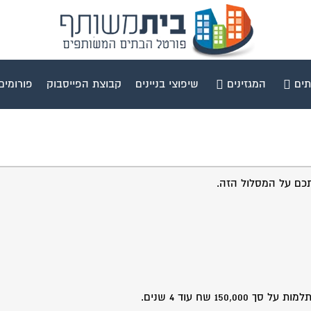
תים
המגזינים
שיפוצי בניינים
קבוצת הפייסבוק
פורומים