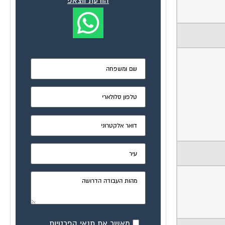
הודעת ווצאפ
מאשר את תנאי הפרטיות