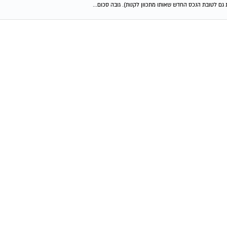
גם לטובת הנכס החדש שאותו מתכוון לקנות). גובה סכום...