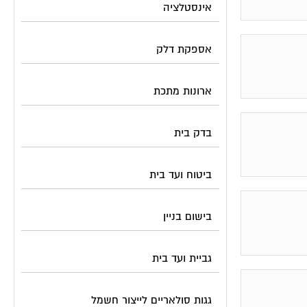
אינסטלציה
אספקת דלק
ארונות מתכת
בדק בית
ביטוח ועד בית
בישום בניין
גביית ועד בית
גגות סולאריים לייצור חשמל