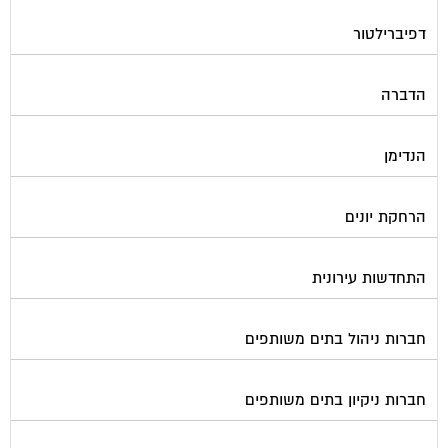
דפיברילטור
הדברה
הנדימן
הרחקת יונים
התחדשות עירונית
חברות ניהול בתים משותפים
חברות ניקיון בתים משותפים