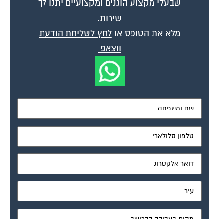
שבעלי מקצוע הוגנים ומקצועיים יתנו לך
שירות.
מלא את הטופס או
לחץ לשליחת הודעת
ווצאפ