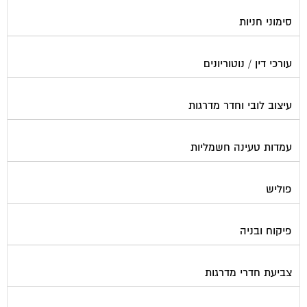
סימוני חניות
עורכי דין / נוטוריונים
עיצוב לובי וחדר מדרגות
עמדות טעינה חשמליות
פוליש
פיקוח ובניה
צביעת חדרי מדרגות