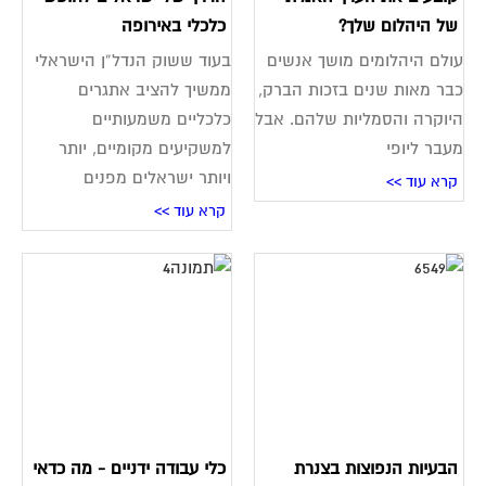
של היהלום שלך?
כלכלי באירופה
עולם היהלומים מושך אנשים
בעוד ששוק הנדל”ן הישראלי
כבר מאות שנים בזכות הברק,
ממשיך להציב אתגרים
היוקרה והסמליות שלהם. אבל
כלכליים משמעותיים
מעבר ליופי
למשקיעים מקומיים, יותר
ויותר ישראלים מפנים
קרא עוד >>
קרא עוד >>
הבעיות הנפוצות בצנרת
כלי עבודה ידניים - מה כדאי