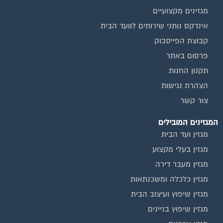
מגזינים מקצועיים
אינדקס נותני שירותים לוועד הבית
קבוצת הפייסבוק
פרסום באתר
תקנון החנות
הצהרת נגישות
צור קשר
המגזינים המובילים
מגזין ועד הבית
מגזין בעלי מקצוע
מגזין מעבר דירה
מגזין כלכלה ומשכנתאות
מגזין שיפוץ ועיצוב הבית
מגזין שיפוץ בניינים