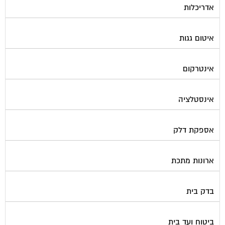
אדריכלות
איטום גגות
אינטרקום
אינסטלציה
אספקת דלק
ארונות מתכת
בדק בית
ביטוח ועד בית