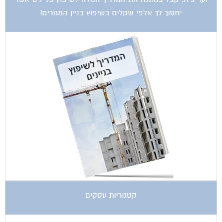
יחסוך לך אלפי שקלים בשיפוץ בניין המגורים!
קטגוריות עסקים