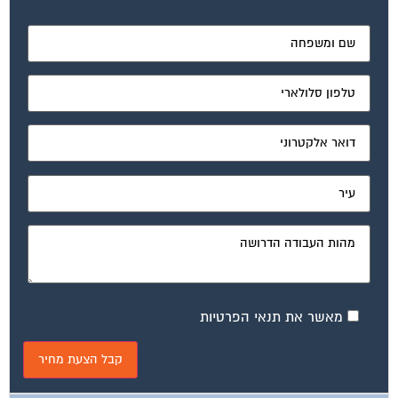
מאשר את תנאי הפרטיות