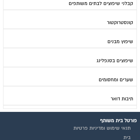
קבלני שיפוצים לבתים משותפים
קונסטרוקטור
שיפוץ מבנים
שיפוצים בסנפלינג
שערים ומחסומים
תיבות דואר
פורטל בית משותף
תנאי שימוש ומדיניות פרטיות
בית