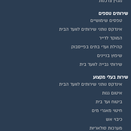
מגזין צרכנות
שירותים נוספים
טפסים שימושיים
אינדקס נותני שירותים לוועד הבית
המוקד לדייר
קהילת ועדי בתים בפייסבוק
שיפוץ בניינים
שירותי גבייה לוועד בית
שירות בעלי מקצוע
אינדקס נותני שירותים לוועד הבית
איטום גגות
ביטוח ועד בית
חיטוי מאגרי מים
כיבוי אש
מערכות סולאריות