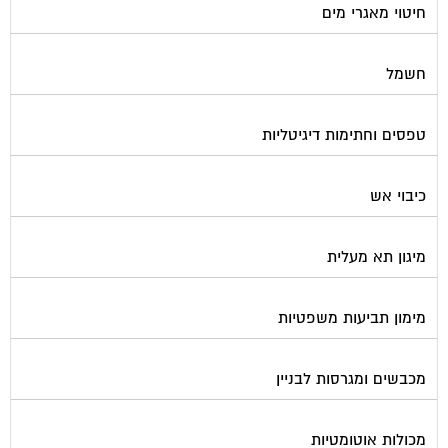
חיטוי מאגרי מים
חשמל
טפסים וחתימות דיגיטליות
כיבוי אש
מיגון תא מעלית
מימון תביעות משפטיות
מכבשים ומגרסות לבניין
מכולות אוטומטיות