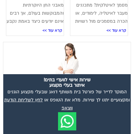
מסמך לאיטלקית? מתכננים
מאבני החן היוקרתיות
מעבר לאיטליה, לימודים, או
והמבוקשות בעולם, אך רבים
הכרה במסמכים מול רשויות
אינם יודעים כיצד באמת נקבע
קרא עוד >>
קרא עוד >>
שירות אישי לוועדי בתים!
איתור בעלי מקצוע
המוקד לדייר של פורטל בית משותף דואג שבעלי מקצוע הוגנים
ומקצועיים יתנו לך שירות. מלא את הטופס או
לחץ לשליחת הודעת
ווצאפ