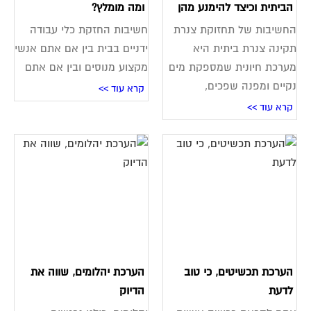
הביתית וכיצד להימנע מהן
ומה מומלץ?
החשיבות של תחזוקת צנרת
חשיבות החזקת כלי עבודה
תקינה צנרת ביתית היא
ידניים בבית בין אם אתם אנשי
מערכת חיונית שמספקת מים
מקצוע מנוסים ובין אם אתם
נקיים ומפנה שפכים,
קרא עוד >>
קרא עוד >>
הערכת תכשיטים, כי טוב
הערכת יהלומים, שווה את
לדעת
הדיוק