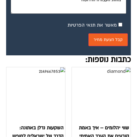
מאשר את תנאי הפרטיות
כתבות נוספות:
שווי יהלומים – איך באמת
השקעות נדלן באתונה:
קובעים את הערך האמיתי
הדרך של ישראלים לחופש