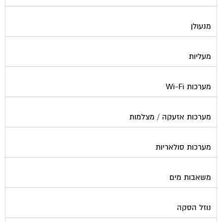
מנעולן
מעליות
מערכות Wi-Fi
מערכות אזעקה / מצלמות
מערכות סולאריות
משאבות מים
נוזל הסקה