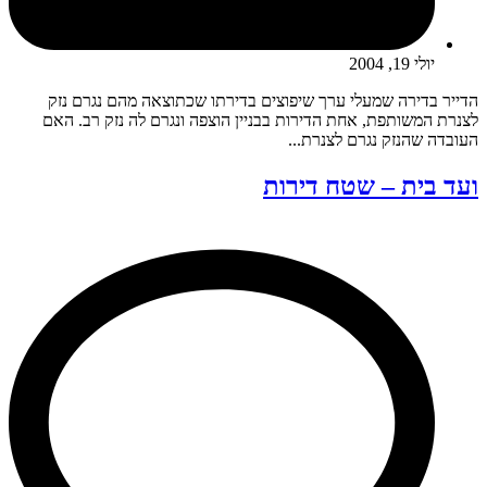
יולי 19, 2004
הדייר בדירה שמעלי ערך שיפוצים בדירתו שכתוצאה מהם נגרם נזק
לצנרת המשותפת, אחת הדירות בבניין הוצפה ונגרם לה נזק רב. האם
העובדה שהנזק נגרם לצנרת...
ועד בית – שטח דירות