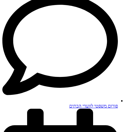
פורום משפטי לוועדי הבתים