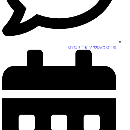
פורום משפטי לוועדי הבתים