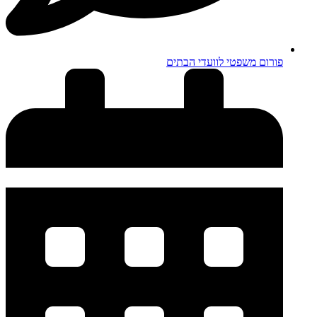
פורום משפטי לוועדי הבתים