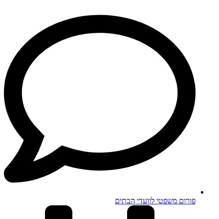
פורום משפטי לוועדי הבתים