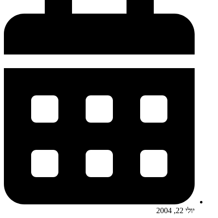
יולי 22, 2004