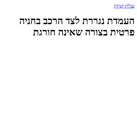
עגלת קניות
העמדת נגררת לצד הרכב בחניה
פרטית בצורה שאינה חורגת