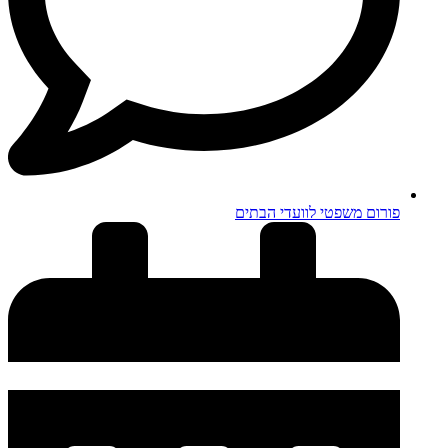
פורום משפטי לוועדי הבתים