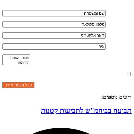
מאשר את תנאי הפרטיות
דיונים נוספים:
תביעה בביהמ"ש לתביעות קטנות