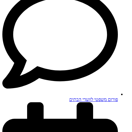
פורום משפטי לוועדי הבתים