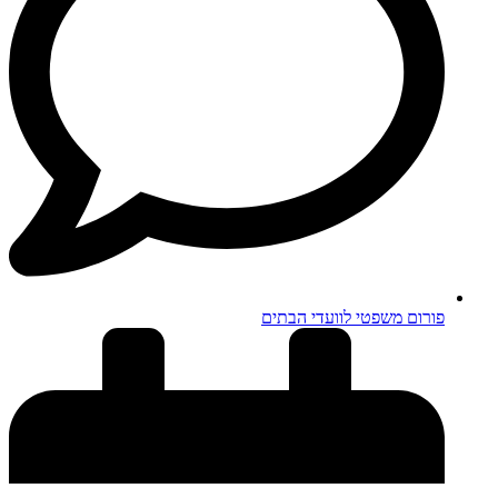
פורום משפטי לוועדי הבתים