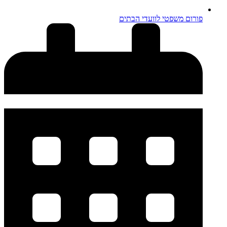
פורום משפטי לוועדי הבתים