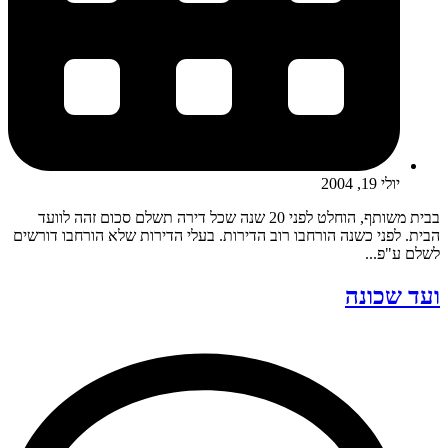
יולי 19, 2004
בבית משותף, הוחלט לפני 20 שנה שכל דירה תשלם סכום זהה לוועד
הבית. לפני כשנה הורחבו רוב הדירות. בעלי הדירות שלא הורחבו דורשים
לשלם ע"פ...
ועד שכונה