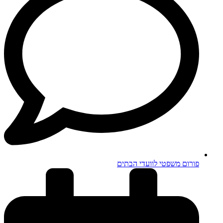
פורום משפטי לוועדי הבתים