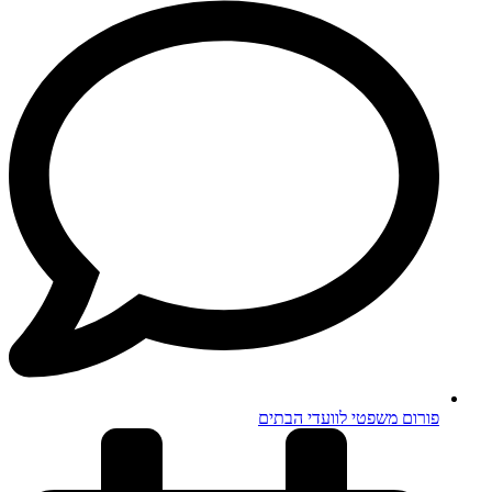
פורום משפטי לוועדי הבתים