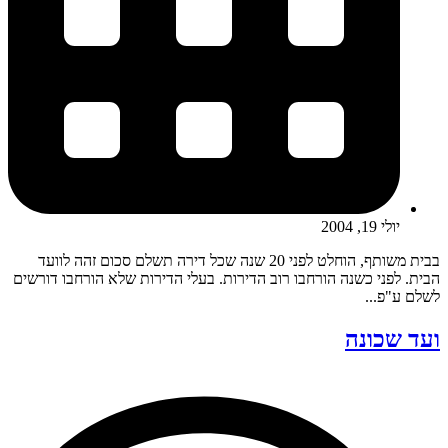
יולי 19, 2004
בבית משותף, הוחלט לפני 20 שנה שכל דירה תשלם סכום זהה לוועד
הבית. לפני כשנה הורחבו רוב הדירות. בעלי הדירות שלא הורחבו דורשים
לשלם ע"פ...
ועד שכונה