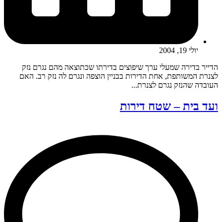
יולי 19, 2004
הדייר בדירה שמעלי ערך שיפוצים בדירתו שכתוצאה מהם נגרם נזק
לצנרת המשותפת, אחת הדירות בבניין הוצפה ונגרם לה נזק רב. האם
העובדה שהנזק נגרם לצנרת...
ועד בית – שטח דירות