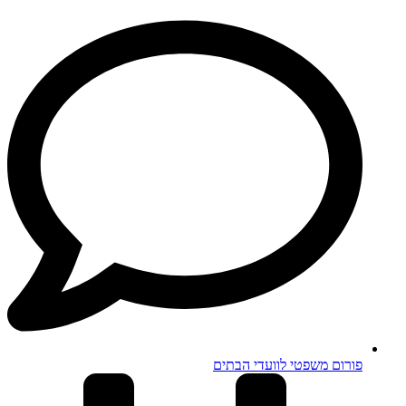
פורום משפטי לוועדי הבתים