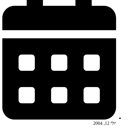
יולי 12, 2004