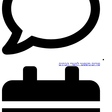
פורום משפטי לוועדי הבתים