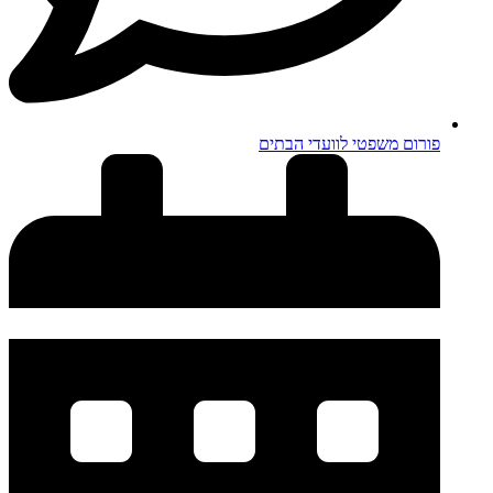
פורום משפטי לוועדי הבתים