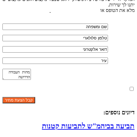
יתנו לך שירות.
מלא את הטופס או
לחץ לשליחת הודעת ווצאפ
מאשר את תנאי הפרטיות
דיונים נוספים:
תביעה בביהמ"ש לתביעות קטנות