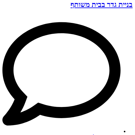
בניית גדר בבית משותף