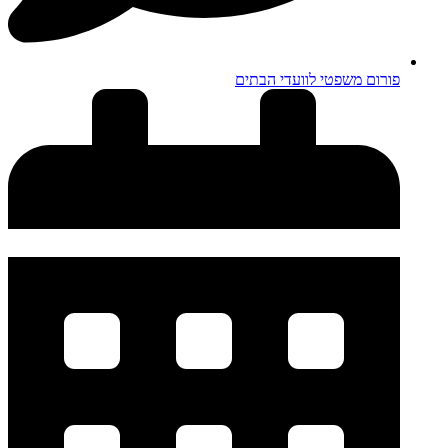
פורום משפטי לוועדי הבתים