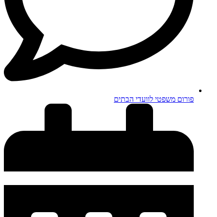
פורום משפטי לוועדי הבתים