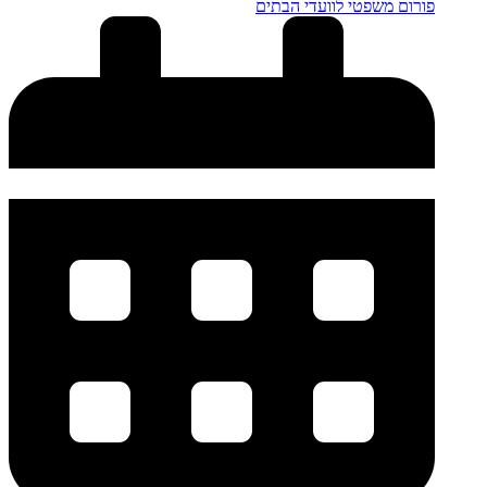
פורום משפטי לוועדי הבתים