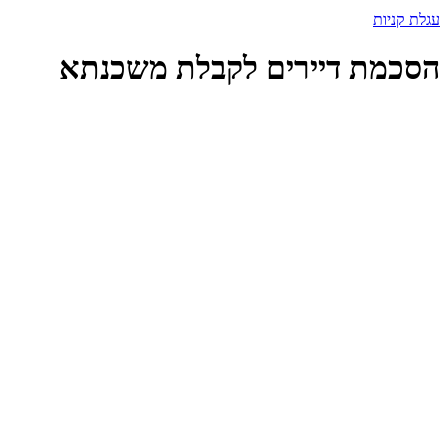
עגלת קניות
הסכמת דיירים לקבלת משכנתא