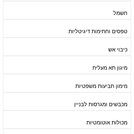
חשמל
טפסים וחתימות דיגיטליות
כיבוי אש
מיגון תא מעלית
מימון תביעות משפטיות
מכבשים ומגרסות לבניין
מכולות אוטומטיות