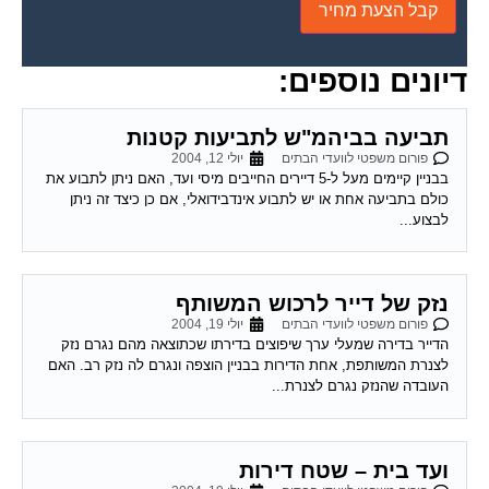
דיונים נוספים:
תביעה בביהמ"ש לתביעות קטנות
פורום משפטי לוועדי הבתים
יולי 12, 2004
בבניין קיימים מעל ל-5 דיירים החייבים מיסי ועד, האם ניתן לתבוע את
כולם בתביעה אחת או יש לתבוע אינדבידואלי, אם כן כיצד זה ניתן
לבצוע...
נזק של דייר לרכוש המשותף
פורום משפטי לוועדי הבתים
יולי 19, 2004
הדייר בדירה שמעלי ערך שיפוצים בדירתו שכתוצאה מהם נגרם נזק
לצנרת המשותפת, אחת הדירות בבניין הוצפה ונגרם לה נזק רב. האם
העובדה שהנזק נגרם לצנרת...
ועד בית – שטח דירות