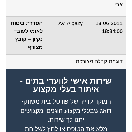
אבי
18-06-2011
Avi Algazy
הסדרת ביטוח
18:34:00
לאומי לעובד
נקיון – קובץ
מצורף
דוגמת קבלה מצורפת
שירות אישי לוועדי בתים -
איתור בעלי מקצוע
המוקד לדייר של פורטל בית משותף
דואג שבעלי מקצוע הוגנים ומקצועיים
יתנו לך שירות.
מלא את הטופס או
לחץ לשליחת