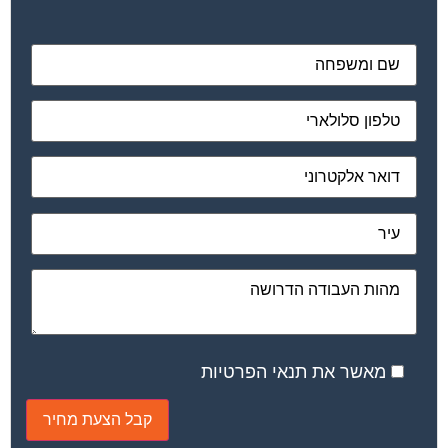
מאשר את תנאי הפרטיות