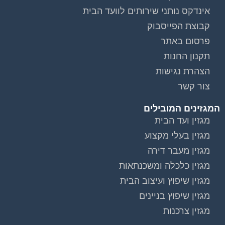
אינדקס נותני שירותים לוועד הבית
קבוצת הפייסבוק
פרסום באתר
תקנון החנות
הצהרת נגישות
צור קשר
המגזינים המובילים
מגזין ועד הבית
מגזין בעלי מקצוע
מגזין מעבר דירה
מגזין כלכלה ומשכנתאות
מגזין שיפוץ ועיצוב הבית
מגזין שיפוץ בניינים
מגזין צרכנות