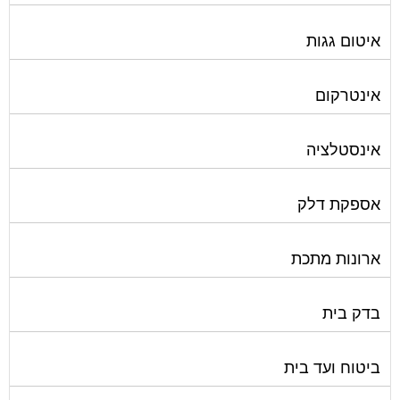
איטום גגות
אינטרקום
אינסטלציה
אספקת דלק
ארונות מתכת
בדק בית
ביטוח ועד בית