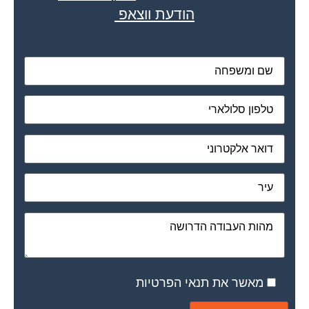
הודעת ווצאפ
מאשר את תנאי הפרטיות