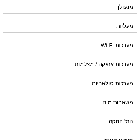
מנעולן
מעליות
מערכות Wi-Fi
מערכות אזעקה / מצלמות
מערכות סולאריות
משאבות מים
נוזל הסקה