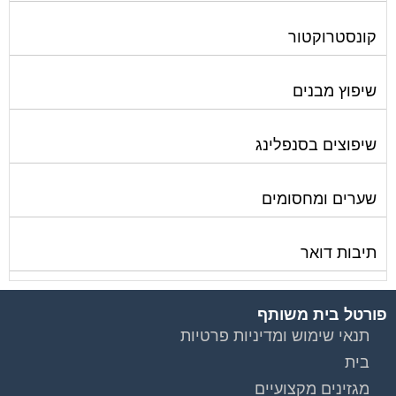
קונסטרוקטור
שיפוץ מבנים
שיפוצים בסנפלינג
שערים ומחסומים
תיבות דואר
פורטל בית משותף
תנאי שימוש ומדיניות פרטיות
בית
מגזינים מקצועיים