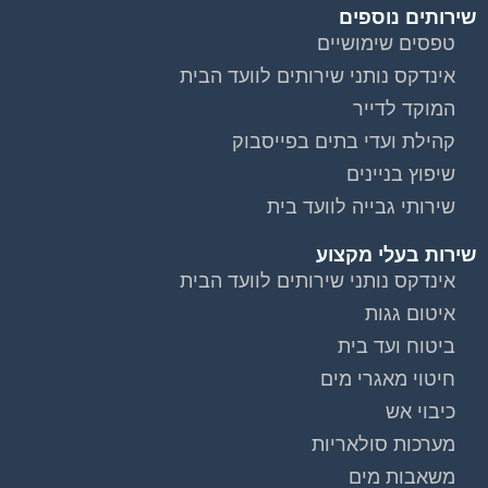
שירותים נוספים
טפסים שימושיים
אינדקס נותני שירותים לוועד הבית
המוקד לדייר
קהילת ועדי בתים בפייסבוק
שיפוץ בניינים
שירותי גבייה לוועד בית
שירות בעלי מקצוע
אינדקס נותני שירותים לוועד הבית
איטום גגות
ביטוח ועד בית
חיטוי מאגרי מים
כיבוי אש
מערכות סולאריות
משאבות מים