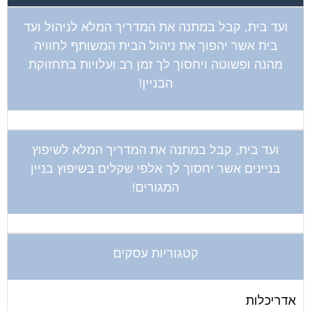
ועד בית, קבל במתנה את המדריך המלא לניהול ועד
בית אשר יהפוך את ניהול הבית המשותף לחוויה
מהנה ופשוטה ויחסוך לך זמן רב ועלויות בתחזוקת
הבניין!
ועד בית, קבל במתנה את המדריך המלא לשיפוץ
בניינים אשר יחסוך לך אלפי שקלים בשיפוץ בניין
המגורים!
קטגוריות עסקים
אדריכלות