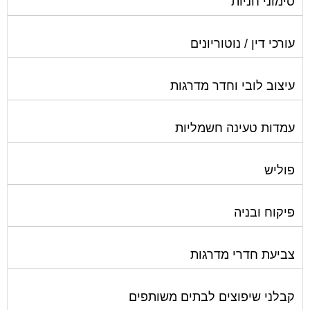
סימוני חניות
עורכי דין / נוטוריונים
עיצוב לובי וחדר מדרגות
עמדות טעינה חשמליות
פוליש
פיקוח ובניה
צביעת חדרי מדרגות
קבלני שיפוצים לבתים משותפים