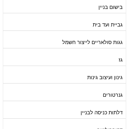
בישום בניין
גביית ועד בית
גגות סולאריים לייצור חשמל
גז
גינון ועיצוב גינות
גנרטורים
דלתות כניסה לבניין