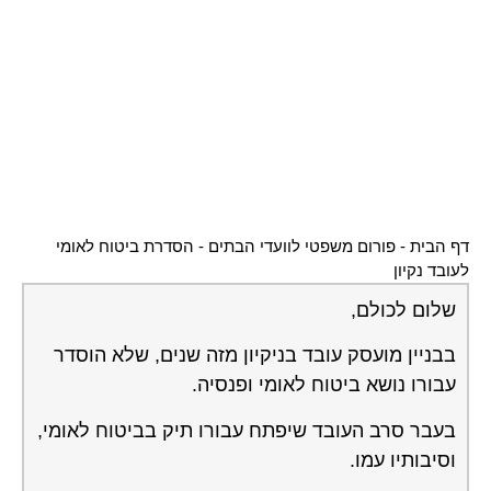
דף הבית
-
פורום משפטי לוועדי הבתים
-
הסדרת ביטוח לאומי
לעובד נקיון
שלום לכולם,
בבניין מועסק עובד בניקיון מזה שנים, שלא הוסדר
עבורו נושא ביטוח לאומי ופנסיה.
בעבר סרב העובד שיפתח עבורו תיק בביטוח לאומי,
וסיבותיו עמו.