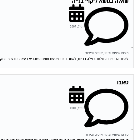
שאלה בנושא ליקויי בנייה
יוני 7, 2004
פורום שיפוץ ובינוי, איטום ובידוד
לאחד הדיירים התגלתה נזילה בביתו, לאחר בירור מטעם מומחה שהביא בעצמו נודע כי התקל
טאבו
יוני 9, 2004
פורום שיפוץ ובינוי, איטום ובידוד