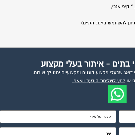
ניתן להשתמש בזיגוג הקיים)
י בתים - איתור בעלי מקצוע
ואג שבעלי מקצוע הוגנים ומקצועיים יתנו לך שירות.
 או
לחץ לשליחת הודעת ווצאפ