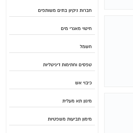
חברות ניקיון בתים משותפים
חיטוי מאגרי מים
חשמל
טפסים וחתימות דיגיטליות
כיבוי אש
מיגון תא מעלית
מימון תביעות משפטיות