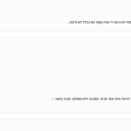
יהול מיסי וועד הבית. התוכנה ללא תשלום. מצ"ב קישור: /