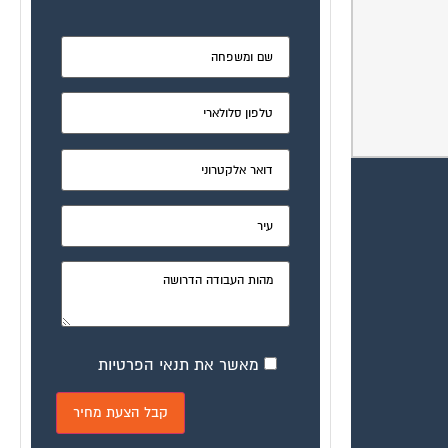
מאשר את תנאי הפרטיות