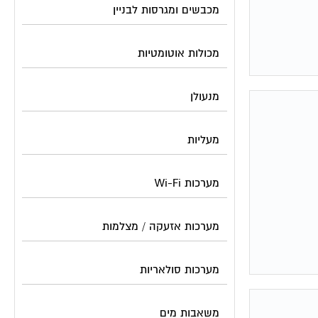
מכבשים ומגרסות לבניין
מכולות אוטומטיות
מנעולן
מעליות
מערכות Wi-Fi
מערכות אזעקה / מצלמות
מערכות סולאריות
משאבות מים