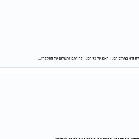
ה היא במרזב הבניין האם על כל הבניין להירתם לתשלום על התקלה?...