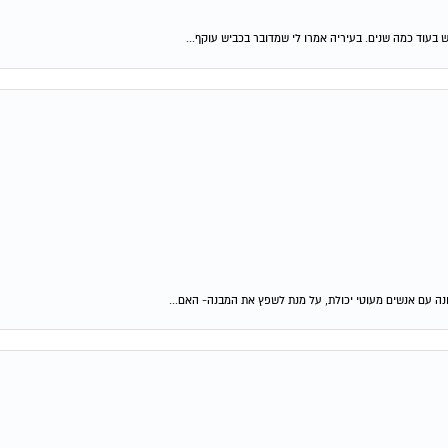
ש בעוד כמה שנים. בעיריה אמרו לי שמדובר בכביש עוקף...
נה עם אנשים מעוטי יכולת, על מנת לשפץ את המבנה- האם...