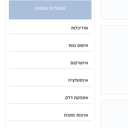
קטגוריות עסקים
אדריכלות
איטום גגות
אינטרקום
אינסטלציה
אספקת דלק
ארונות מתכת