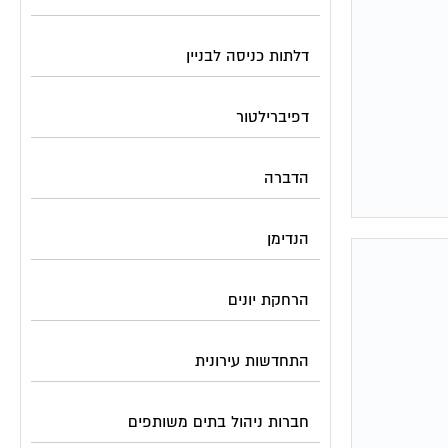
דלתות כניסה לבניין
דפיברילטור
הדברה
הנדימן
הרחקת יונים
התחדשות עירונית
חברות ניהול בתים משותפים