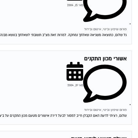
מאי 15, 2004
פורום שיפוץ ובינוי, איטום ובידוד
גל שלום, כתוצאה משגיאה שאלתך נמחקה. למרות זאת מצ"ב תשובתי לשאלתך בנושא מבנה הרש
אשורי מכון התקנים
מאי 19, 2004
פורום שיפוץ ובינוי, איטום ובידוד
שלום, רציתי לדעת האם הקבלן חייב למסור לבעל דירה אישורים מטעם מכון התקנים על ביצוע