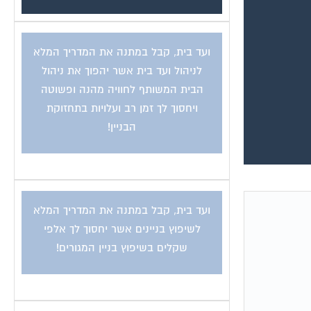
ועד בית, קבל במתנה את המדריך המלא
לניהול ועד בית אשר יהפוך את ניהול
הבית המשותף לחוויה מהנה ופשוטה
ויחסוך לך זמן רב ועלויות בתחזוקת
הבניין!
ועד בית, קבל במתנה את המדריך המלא
לשיפוץ בניינים אשר יחסוך לך אלפי
שקלים בשיפוץ בניין המגורים!