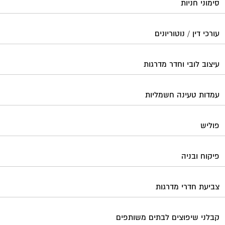
סימוני חניות
עורכי דין / נוטוריונים
עיצוב לובי וחדר מדרגות
עמדות טעינה חשמליות
פוליש
פיקוח ובניה
צביעת חדרי מדרגות
קבלני שיפוצים לבתים משותפים