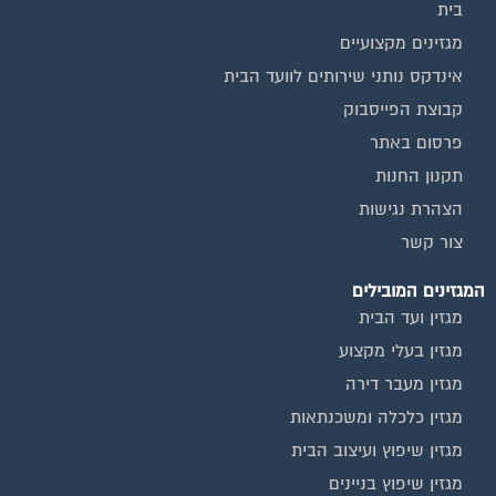
בית
מגזינים מקצועיים
אינדקס נותני שירותים לוועד הבית
קבוצת הפייסבוק
פרסום באתר
תקנון החנות
הצהרת נגישות
צור קשר
המגזינים המובילים
מגזין ועד הבית
מגזין בעלי מקצוע
מגזין מעבר דירה
מגזין כלכלה ומשכנתאות
מגזין שיפוץ ועיצוב הבית
מגזין שיפוץ בניינים