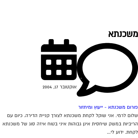
שכנתא
אוקטובר 17, 2004
רום משכנתא - ייעוץ ומיחזור
ום לרמי. אני שוקל לקחת משכנתא לצורך קניית הדירה. כיום עם
יביות במשק שיחסית אינן גבוהות איני בטוח איזה סוג של משכנתא
חת. ידוע לי...