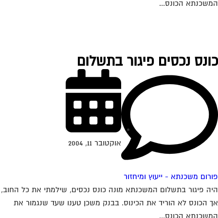
שכנתא הכונס...
ונס נכסים פיגור בתשלום
אוקטובר 11, 2004
רום משכנתא - ייעוץ ומיחזור
ה פיגור בתשלום המשכנתא מונה כונס נכסים, שילמתי את כל החוב,
 הכונס לא הוריד את הכינוס. בבנק משכן טענו שעד שנגמור את
שכנתא הכונס...