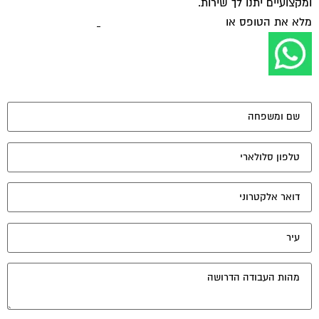
ומקצועיים יתנו לך שירות.
מלא את הטופס או
לחץ לשליחת הודעת ווצאפ