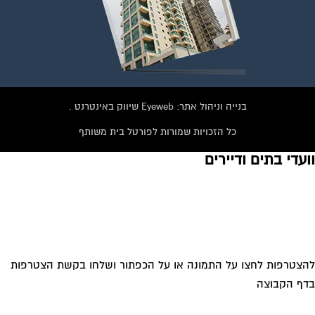
בנייה וניהול אתר: Eyeweb שיווק באינטרנט .
כל הזכויות שמורות לפורטל בית משותף
עדי בתים ודיירים
צטרפות לחצו על התמונה או על הכפתור ושלחו בקשת הצטרפות
ף הקבוצה