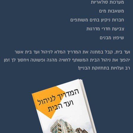
מערכות סולאריות
משאבות מים
חברות ניקיון בתים משותפים
צביעת חדרי מדרגות
שיפוץ מבנים
ועד בית, קבל במתנה את המדריך המלא לניהול ועד בית אשר
יהפוך את ניהול הבית המשותף לחוויה מהנה ופשוטה ויחסוך לך זמן
רב ועלויות בתחזוקת הבניין!