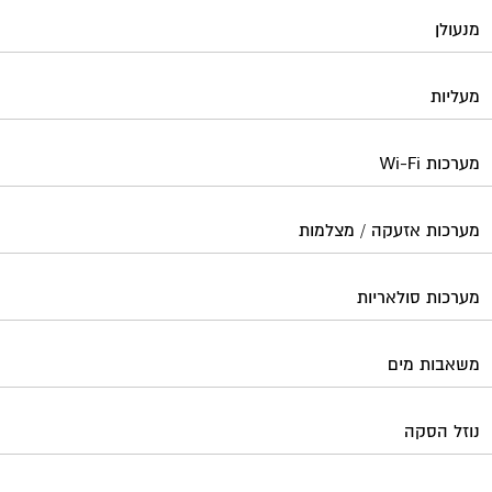
מנעולן
מעליות
מערכות Wi-Fi
מערכות אזעקה / מצלמות
מערכות סולאריות
משאבות מים
נוזל הסקה