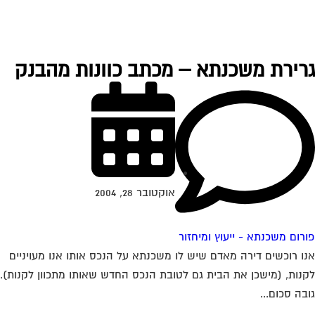
רירת משכנתא – מכתב כוונות מהבנק
אוקטובר 28, 2004
רום משכנתא - ייעוץ ומיחזור
ו רוכשים דירה מאדם שיש לו משכנתא על הנכס אותו אנו מעויניים
נות, (מישכן את הבית גם לטובת הנכס החדש שאותו מתכוון לקנות).
בה סכום...