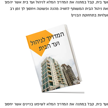
ד בית, קבל במתנה את המדריך המלא לניהול ועד בית אשר יהפוך
 ניהול הבית המשותף לחוויה מהנה ופשוטה ויחסוך לך זמן רב
לויות בתחזוקת הבניין!
ד בית, קבל במתנה את המדריך המלא לשיפוץ בניינים אשר יחסוך