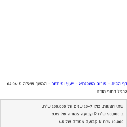
 הבית
-
פורום משכנתא - ייעוץ ומיחזור
-
המשך שאלה מ-04.04
גיל דחוף תודה
שתי הצעות, כולן ל-10 שנים על 100,000 ש"ח.
1. 50,000 ש"ח R קבועה צמודה של 3.82
10,000 ש"ח R קבועה צמודה של 4.5