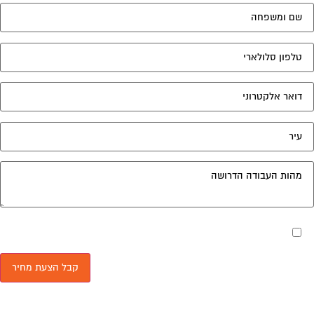
מאשר את תנאי הפרטיות