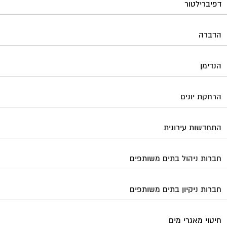
דפיברילטור
הדברה
הנדימן
הרחקת יונים
התחדשות עירונית
חברות ניהול בתים משותפים
חברות ניקיון בתים משותפים
חיטוי מאגרי מים