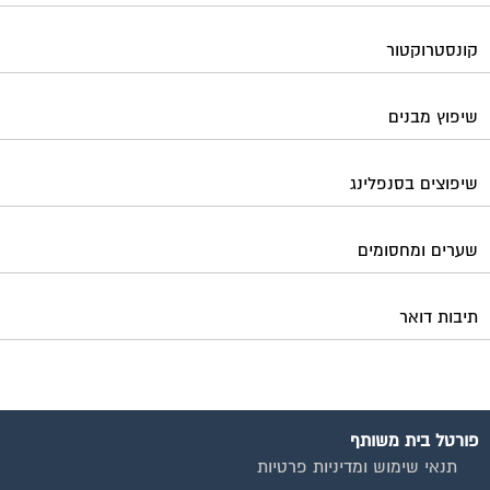
קונסטרוקטור
שיפוץ מבנים
שיפוצים בסנפלינג
שערים ומחסומים
תיבות דואר
פורטל בית משותף
תנאי שימוש ומדיניות פרטיות