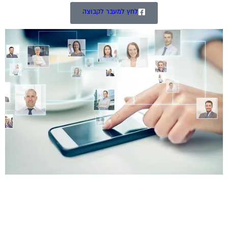
לחץ למעבר לקבוצה