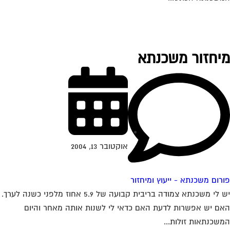
יחזור משכנתא
אוקטובר 13, 2004
רום משכנתא - ייעוץ ומיחזור
יש לי משכנתא צמודה בריבית קבועה של 5.9 אחוז מלפני כשנה לערך.
ם יש אפשרות לדעת האם כדאי לי לשנות אותה מאחר והיום
שכנתאות זולות...