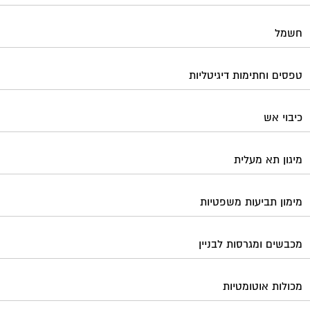
חשמל
טפסים וחתימות דיגיטליות
כיבוי אש
מיגון תא מעלית
מימון תביעות משפטיות
מכבשים ומגרסות לבניין
מכולות אוטומטיות