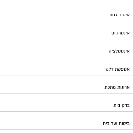
איטום גגות
אינטרקום
אינסטלציה
אספקת דלק
ארונות מתכת
בדק בית
ביטוח ועד בית