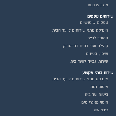
מגזין צרכנות
שירותים נוספים
טפסים שימושיים
אינדקס נותני שירותים לוועד הבית
המוקד לדייר
קהילת ועדי בתים בפייסבוק
שיפוץ בניינים
שירותי גבייה לוועד בית
שירות בעלי מקצוע
אינדקס נותני שירותים לוועד הבית
איטום גגות
ביטוח ועד בית
חיטוי מאגרי מים
כיבוי אש