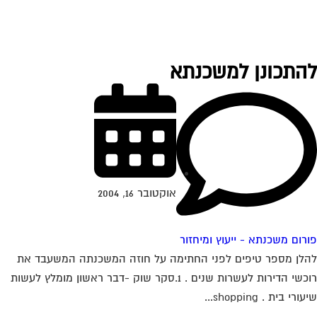
התכונן למשכנתא
אוקטובר 16, 2004
רום משכנתא - ייעוץ ומיחזור
לן מספר טיפים לפני החתימה על חוזה המשכנתה המשעבד את
רוכשי הדירות לעשרות שנים . 1.סקר שוק -דבר ראשון מומלץ לעשות
ורי בית . shopping...