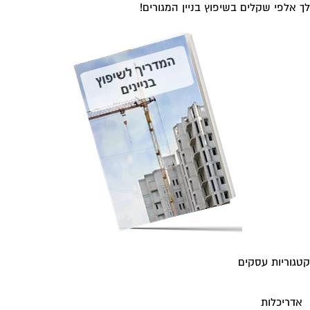
 אלפי שקלים בשיפוץ בניין המגורים!
גוריות עסקים
אדריכלות