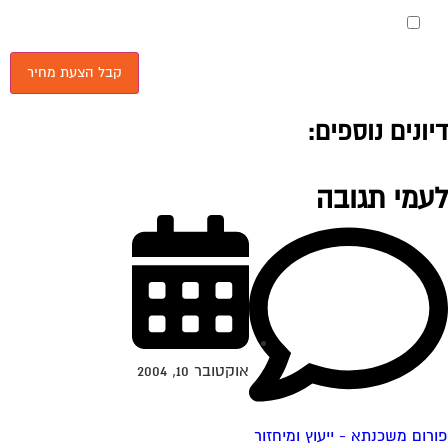
מאשר את תנאי הפרטיות
יונים נוספים:
עמי תגובה
אוקטובר 10, 2004
רום משכנתא - ייעוץ ומיחזור