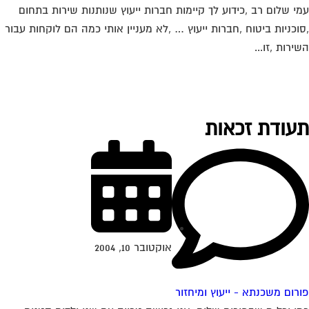
י שלום רב ,כידוע לך קיימות חברות ייעוץ שנותנות שירות בתחום
וכניות ביטוח ,חברות ייעוץ … ,לא מעניין אותי כמה הם לוקחות עבור
ירות ,זו...
עודת זכאות
אוקטובר 10, 2004
רום משכנתא - ייעוץ ומיחזור