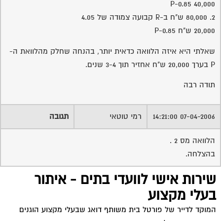
40,000 P-0.85
2. 80,000 ש"ח ב-R קבועה צמודה של 4.05
20,000 ש"ח P-0.85
שאלתי היא איזה הלוואה כדאית יותר, בהנחה שחלק מהלוואת ה-
P בערך 20,000 ש"ח אחזיר תוך 3-4 שנים.
תודה רבה
07-04-2006 14:21:00
רמי טוטאי
תגובה
הלוואה מס 2 .
בהצלחה.
שירות אישי לוועדי בתים - איתור
בעלי מקצוע
המוקד לדייר של פורטל בית משותף דואג שבעלי מקצוע הוגנים