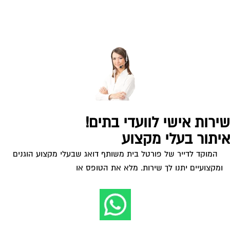
ירות אישי לוועדי בתים!
יתור בעלי מקצוע
המוקד לדייר של פורטל בית משותף דואג שבעלי מקצוע הוגנים
ומקצועיים יתנו לך שירות. מלא את הטופס או
לחץ לשליחת הודעת
ווצאפ