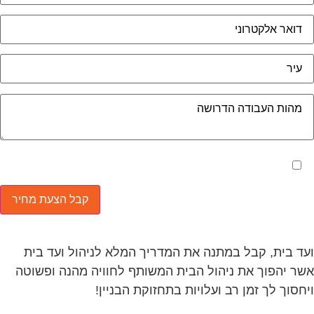
מאשר את תנאי הפרטיות
ד בית, קבל במתנה את המדריך המלא לניהול ועד בית
ר יהפוך את ניהול הבית המשותף לחוויה מהנה ופשוטה
חסוך לך זמן רב ועלויות בתחזוקת הבניין!