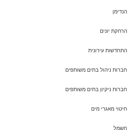
הנדימן
הרחקת יונים
התחדשות עירונית
חברות ניהול בתים משותפים
חברות ניקיון בתים משותפים
חיטוי מאגרי מים
חשמל