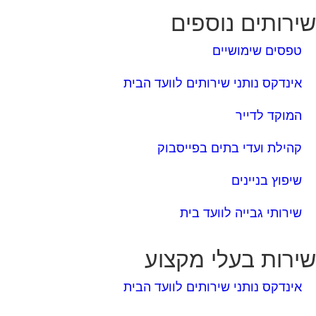
ירותים נוספים
טפסים שימושיים
אינדקס נותני שירותים לוועד הבית
המוקד לדייר
קהילת ועדי בתים בפייסבוק
שיפוץ בניינים
שירותי גבייה לוועד בית
ירות בעלי מקצוע
אינדקס נותני שירותים לוועד הבית