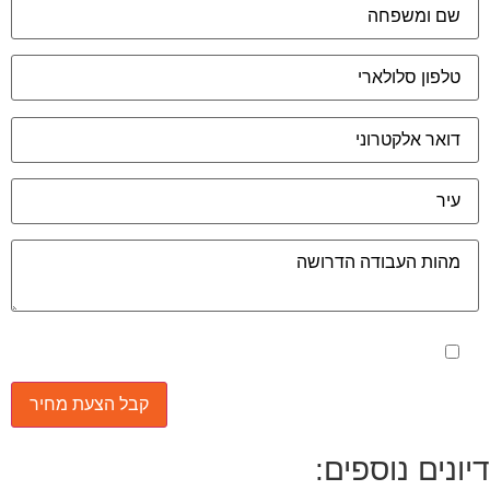
מאשר את תנאי הפרטיות
יונים נוספים: