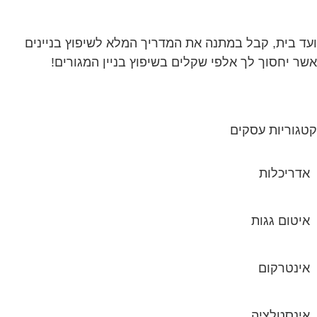
ד בית, קבל במתנה את המדריך המלא לשיפוץ בניינים
ר יחסוך לך אלפי שקלים בשיפוץ בניין המגורים!
גוריות עסקים
אדריכלות
איטום גגות
אינטרקום
אינסטלציה