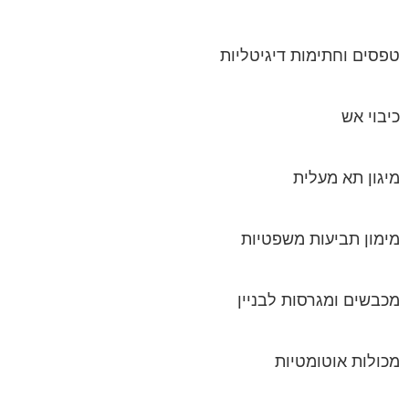
טפסים וחתימות דיגיטליות
כיבוי אש
מיגון תא מעלית
מימון תביעות משפטיות
מכבשים ומגרסות לבניין
מכולות אוטומטיות