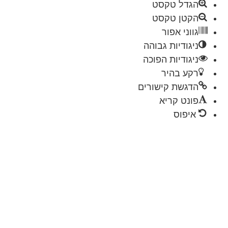
הגדל טקסט
הקטן טקסט
גווני אפור
ניגודיות גבוהה
ניגודיות הפוכה
רקע בהיר
הדגשת קישורים
פונט קריא
איפוס