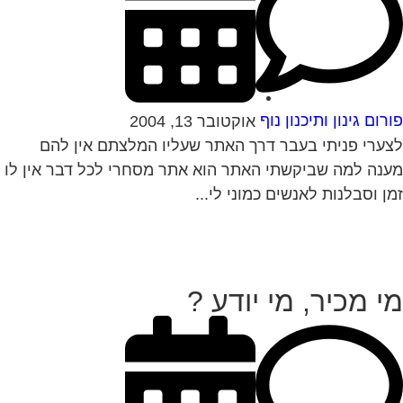
רום גינון ותיכנון נוף
אוקטובר 13, 2004
ערי פניתי בעבר דרך האתר שעליו המלצתם אין להם
נה למה שביקשתי האתר הוא אתר מסחרי לכל דבר אין לו
ן וסבלנות לאנשים כמוני לי...
י מכיר, מי יודע ?