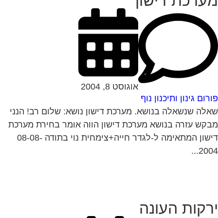
ערכת דישון
אוגוסט 8, 2004
רום גינון ותיכנון נוף
לה שנשאלה בנושא. מערכת דישון נושא: שלום רב! הנני
קש עזרה בנושא מערכת דישון הווה אומר בחירת מערכת
דישון המתאימה ל-לגדר חייה+צימחית נוי בתודה 08-08-
2004.
רקות העונה