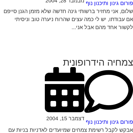
נובמבר 28, 2004
רום גינון ותיכנון נוף
ום, אני מחזיר ברשותי גינה חדשה שלא מזמן הגנן סייפם
 עבודתו, יש לי כמה עצים שהרוח ניערה טוב וניסיתי
שור אחד מהם אבל אני...
מחיה הידרופונית
דצמבר 15, 2004
רום גינון ותיכנון נוף
קש לקבל רשימת צמחים שמיועדים לאדניות בניות עם