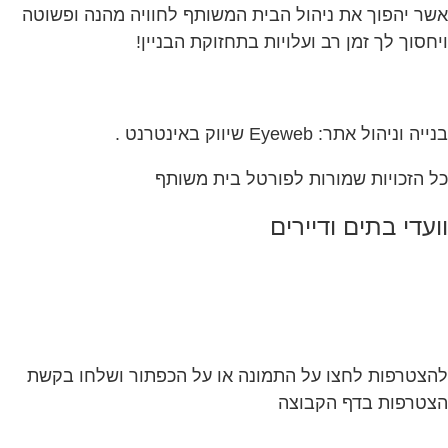
ר יהפוך את ניהול הבית המשותף לחוויה מהנה ופשוטה
חסוך לך זמן רב ועלויות בתחזוקת הבניין!
ה וניהול אתר: Eyeweb שיווק באינטרנט .
 הזכויות שמורות לפורטל בית משותף
עדי בתים ודיירים
צטרפות לחצו על התמונה או על הכפתור ושלחו בקשת
טרפות בדף הקבוצה