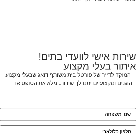
ירות אישי לוועדי בתים!
יתור בעלי מקצוע
המוקד לדייר של פורטל בית משותף דואג שבעלי מקצוע
הוגנים ומקצועיים יתנו לך שירות. מלא את הטופס או
לחץ
לשליחת הודעת ווצאפ