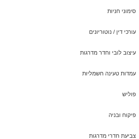
סימוני חניות
עורכי דין / נוטוריונים
עיצוב לובי וחדר מדרגות
עמדות טעינה חשמליות
פוליש
פיקוח ובניה
צביעת חדרי מדרגות