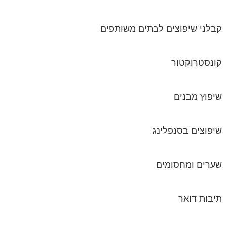
קבלני שיפוצים לבתים משותפים
קונסטרוקטור
שיפוץ מבנים
שיפוצים בסנפלינג
שערים ומחסומים
תיבות דואר