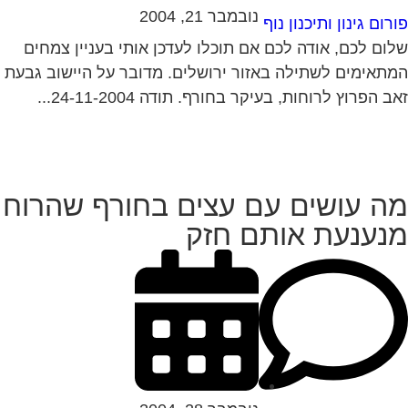
נובמבר 21, 2004
רום גינון ותיכנון נוף
ום לכם, אודה לכם אם תוכלו לעדכן אותי בעניין צמחים
תאימים לשתילה באזור ירושלים. מדובר על היישוב גבעת
ב הפרוץ לרוחות, בעיקר בחורף. תודה 24-11-2004...
ה עושים עם עצים בחורף שהרוח
נענעת אותם חזק