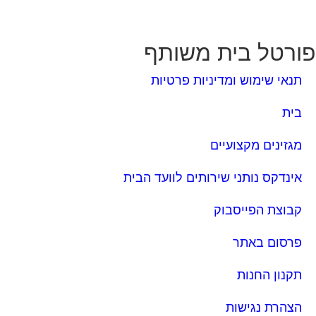
ורטל בית משותף
תנאי שימוש ומדיניות פרטיות
בית
מגזינים מקצועיים
אינדקס נותני שירותים לוועד הבית
קבוצת הפייסבוק
פרסום באתר
תקנון החנות
הצהרת נגישות