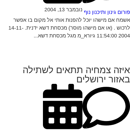
נובמבר 13, 2004
רום גינון ותיכנון נוף
מח אם מישהו יוכל להפנות אותי אל מקום בו אפשר
לרכוש . (או אם מישהו מוסר) מכסחת דשא ידנית. 14-11-
11: גיורא_מ מגל מכסחת דשא...
יזה צמחיה תתאים לשתילה
אזור ירושלים