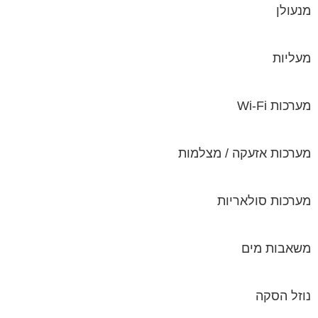
מנעולן
מעליות
מערכות Wi-Fi
מערכות אזעקה / מצלמות
מערכות סולאריות
משאבות מים
נוזל הסקה