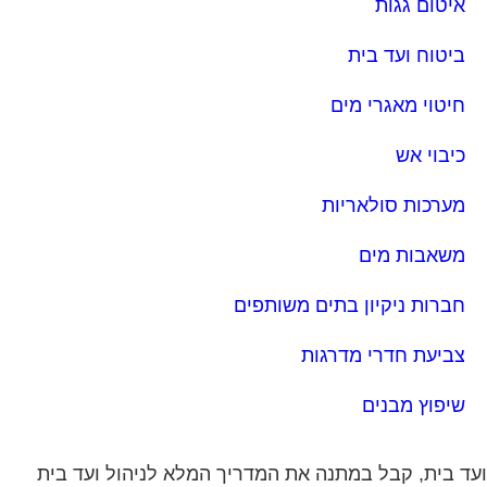
איטום גגות
ביטוח ועד בית
חיטוי מאגרי מים
כיבוי אש
מערכות סולאריות
משאבות מים
חברות ניקיון בתים משותפים
צביעת חדרי מדרגות
שיפוץ מבנים
ד בית, קבל במתנה את המדריך המלא לניהול ועד בית