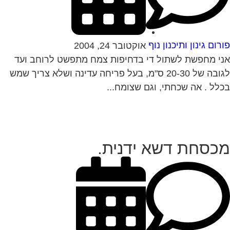
רום גינון ותיכנון נוף
אוקטובר 24, 2004
י מחפשת לשתול די בדחיפות צמח מתפשט לרוחב ועד
לגובה של 20-30 ס"מ, בעל פריחה עדינה ושלא צריך שמש
לל . אה שכחתי, וגם שצומח...
כסחת דשא ידנית.