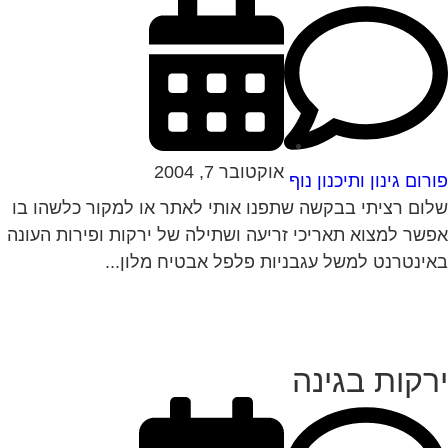
אוקטובר 7, 2004
רום גינון ותיכנון נוף
ום רציתי בבקשה שתפנו אותי לאתר או למקור כלשהו בו
שר למצוא תאריכי זריעה ושתילה של ירקות ופירות העונה
ינטרנט למשל עגבניות פלפל אבטיח מלון...
רקות בגינה