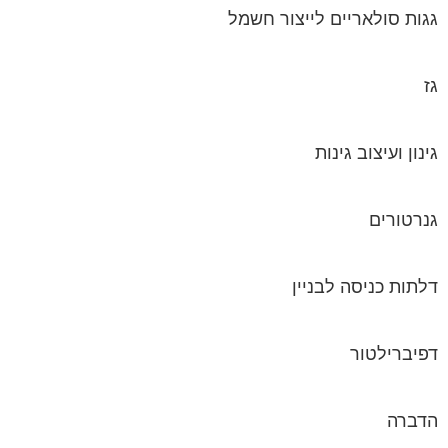
גגות סולאריים לייצור חשמל
גז
גינון ועיצוב גינות
גנרטורים
דלתות כניסה לבניין
דפיברילטור
הדברה