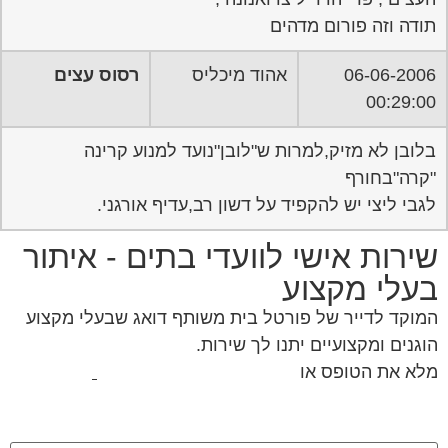
תודה וזה פורום מדהים
06-06-2006
אהוד מיכליס
רסוס עצים
00:29:00
בלובן לא מזיק,למרות ש"לובן"נועד למנוע קרינה
"קרה"בחורף
לגבי ליצי יש להקפיד על דשון רב,עדיף אורגני.
שירות אישי לוועדי בתים - איתור
בעלי מקצוע
המוקד לדייר של פורטל בית משותף דואג שבעלי מקצוע
הוגנים ומקצועיים יתנו לך שירות.
מלא את הטופס או
לחץ לשליחת הודעת ווצאפ