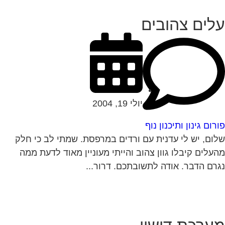
לים צהובים
יולי 19, 2004
רום גינון ותיכנון נוף
ום, יש לי עדנית עם ורדים במרפסת. שמתי לב כי חלק
עלים קיבלו גוון צהוב והייתי מעוניין מאוד לדעת ממה
רם הדבר. אודה לתשובתכם. דרור...