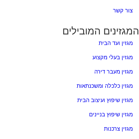
צור קשר
מגזינים המובילים
מגזין ועד הבית
מגזין בעלי מקצוע
מגזין מעבר דירה
מגזין כלכלה ומשכנתאות
מגזין שיפוץ ועיצוב הבית
מגזין שיפוץ בניינים
מגזין צרכנות