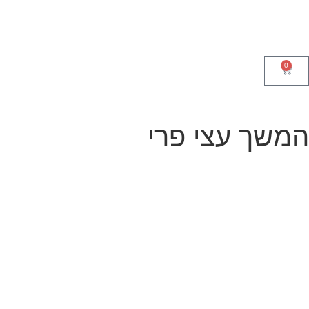
0
משך עצי פרי