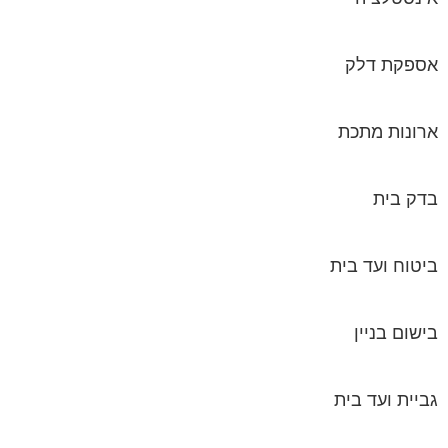
אספקת דלק
ארונות מתכת
בדק בית
ביטוח ועד בית
בישום בניין
גביית ועד בית