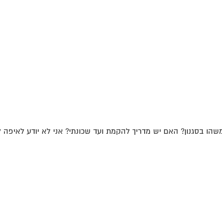
ו בסגנון? האם יש מדריך להקמת ועד שכונתי? אני לא יודע לאיפה לפ