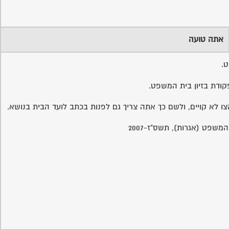
אתה טועה
ט.
לא קויים, ולשם כך אתה צריך גם לפנות בכתב לועד הבית בנושא.