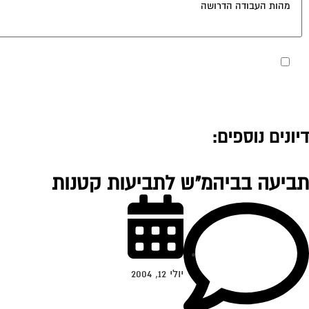
מאשר את תנאי הפרטיות
דיונים נוספים:
תביעה בביהמ"ש לתביעות קטנות
יולי 12, 2004