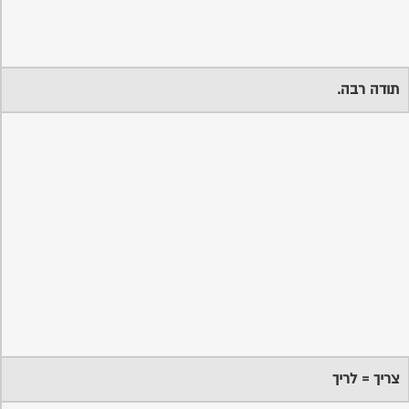
תודה רבה.
צריך = לריך