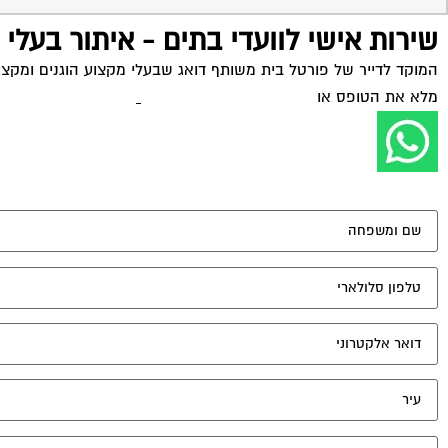
שירות אישי לוועדי בתים - איתור בעלי
המוקד לדייר של פורטל בית משותף דואג שבעלי מקצוע הוגנים ומקצועי
מלא את הטופס או
לחץ לשליחת הודעת ווצאפ