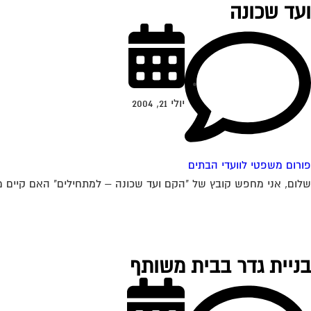
ועד שכונה
יולי 21, 2004
פורום משפטי לוועדי הבתים
שלום, אני מחפש קובץ של "הקם ועד שכונה – למתחילים" האם קיים משה
בניית גדר בבית משותף