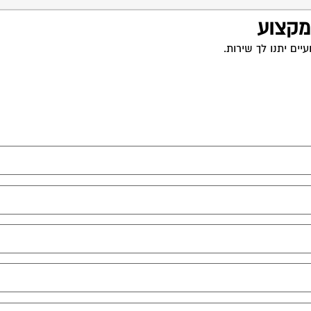
 מקצוע
ים יתנו לך שירות.