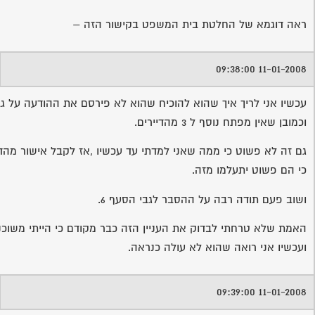
ראה דוגמא של החלטת בית המשפט בקישור הזה –
11-01-2008 09:38:00
עכשיו אני לריך איך שהוא להוכיח שהוא לא פירסם את ההודעה על גב
וכמובן שאין מפתח נוסף ל 3 מהדיירים.
גם זה לא פשוט כי ממה שאני למדתי עד עכשיו ,אז לקבל אישור מהד
כי הם פשוט יתעלמו מזה.
ושוב פעם תודה רבה על ההסבר לגבי הסעף 6.
האמת שלא טרחתי לבדוק את העניין הזה כבר מקודם כי הייתי משוכנ
ועכשיו אני רואה שהוא לא עולה כנראה.
11-01-2008 09:39:00