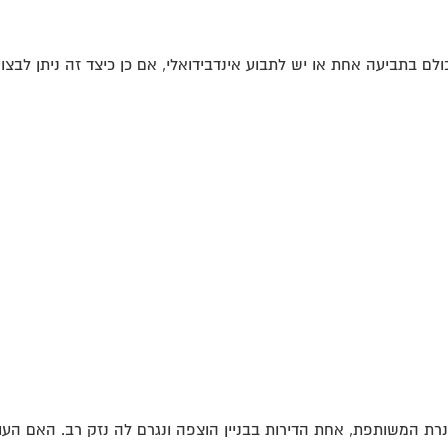
רת המשותפת, אחת הדירות בבניין הוצפה ונגרם לה נזק רב. האם העו