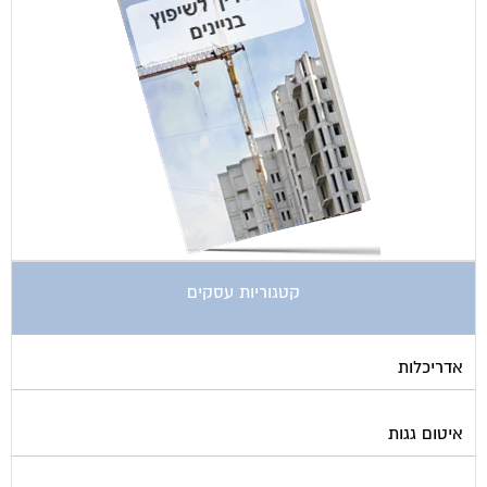
קטגוריות עסקים
אדריכלות
איטום גגות