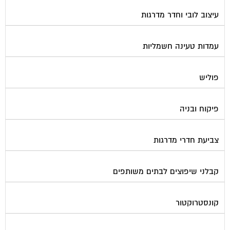
עיצוב לובי וחדר מדרגות
עמדות טעינה חשמליות
פוליש
פיקוח ובניה
צביעת חדרי מדרגות
קבלני שיפוצים לבתים משותפים
קונסטרוקטור