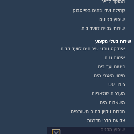
המוקד לדייר
קהילת ועדי בתים בפייסבוק
שיפוץ בניינים
שירותי גבייה לוועד בית
שירות בעלי מקצוע
אינדקס נותני שירותים לוועד הבית
איטום גגות
ביטוח ועד בית
חיטוי מאגרי מים
כיבוי אש
מערכות סולאריות
משאבות מים
חברות ניקיון בתים משותפים
צביעת חדרי מדרגות
שיפוץ מבנים