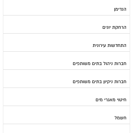
הנדימן
הרחקת יונים
התחדשות עירונית
חברות ניהול בתים משותפים
חברות ניקיון בתים משותפים
חיטוי מאגרי מים
חשמל