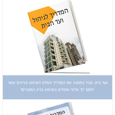
ועד בית, קבל במתנה את המדריך המלא לשיפוץ בניינים אשר
יחסוך לך אלפי שקלים בשיפוץ בניין המגורים!