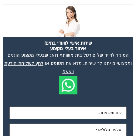
שירות אישי לוועדי בתים!
איתור בעלי מקצוע
המוקד לדייר של פורטל בית משותף דואג שבעלי מקצוע הוגנים
ומקצועיים יתנו לך שירות. מלא את הטופס או
לחץ לשליחת הודעת
ווצאפ