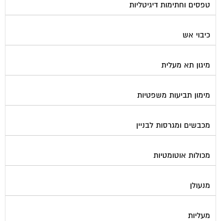
טפסים וחתימות דיגיטליות
כיבוי אש
מיגון תא מעלית
מימון תביעות משפטיות
מכבשים ומגרסות לבניין
מכולות אוטומטיות
מנעולן
מעליות