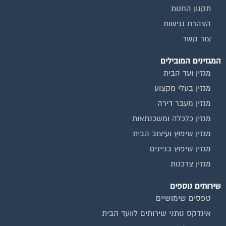
תקנון החנות
הצהרת נגישות
צור קשר
המגזינים המובילים
מגזין ועד הבית
מגזין בעלי מקצוע
מגזין מעבר דירה
מגזין כלכלה ומשכנתאות
מגזין שיפוץ ועיצוב הבית
מגזין שיפוץ בניינים
מגזין צרכנות
שירותים נוספים
טפסים שימושיים
אינדקס נותני שירותים לוועד הבית