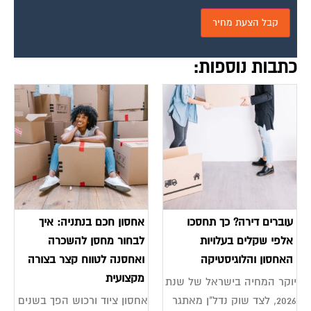
כתבות נוספות:
עוברים דירה? כך תחסכו
אחסון חכם בנתניה: איך
אלפי שקלים בעלויות
לבחור מחסן להשכרה
האחסון והלוגיסטיקה
ואחסנה לטווח קצר בצורה
מקצועית
יוקר המחיה בישראל של שנת
2026, לצד שוק נדל"ן מאתגר
אחסון ציוד ורכוש הפך בשנים