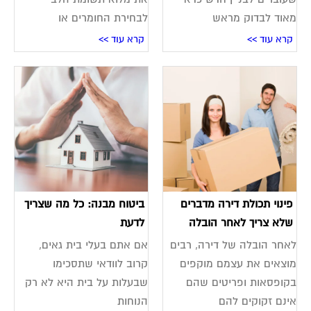
מאוד לבדוק מראש
לבחירת החומרים או
קרא עוד >>
קרא עוד >>
פינוי תכולת דירה מדברים
ביטוח מבנה: כל מה שצריך
שלא צריך לאחר הובלה
לדעת
לאחר הובלה של דירה, רבים
אם אתם בעלי בית גאים,
מוצאים את עצמם מוקפים
קרוב לוודאי שתסכימו
בקופסאות ופריטים שהם
שבעלות על בית היא לא רק
אינם זקוקים להם
הנוחות