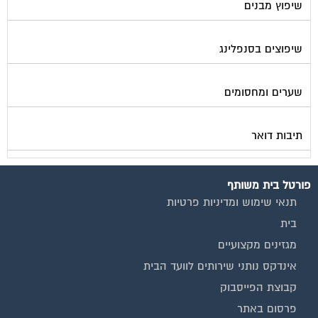
שיפוץ מבנים
שיפוצים בסנפלינג
שערים ומחסומים
תיבות דואר
פורטל בית משותף
תנאי שימוש ומדיניות פרטיות
בית
מגזינים מקצועיים
אינדקס נותני שירותים לוועד הבית
קבוצת הפייסבוק
פרסום באתר