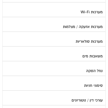
מערכות Wi-Fi
מערכות אזעקה / מצלמות
מערכות סולאריות
משאבות מים
נוזל הסקה
סימוני חניות
עורכי דין / נוטוריונים