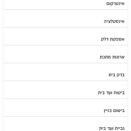
אינטרקום
אינסטלציה
אספקת דלק
ארונות מתכת
בדק בית
ביטוח ועד בית
בישום בניין
גביית ועד בית