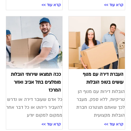
קרא עוד >>
קרא עוד >>
העברת דירה עם מנוף
ככה תמצאו שירותי הובלות
עושים בטופ הובלות
מומלצים בתל אביב ואזור
המרכז
הובלות דירות עם מנוף הן
טריקיות, ללא ספק. מעבר
כל אדם שעובר דירה או נדרש
לכך שאתם תצטרכו חברת
להעביר ריהוט או כל דבר אחר
הובלות מקצועית
ממקום למקום יודע
קרא עוד >>
קרא עוד >>