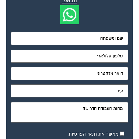
ווצאפ
מאשר את תנאי הפרטיות