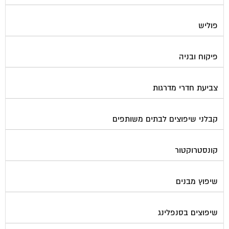
פוליש
פיקוח ובניה
צביעת חדרי מדרגות
קבלני שיפוצים לבתים משותפים
קונסטרוקטור
שיפוץ מבנים
שיפוצים בסנפלינג