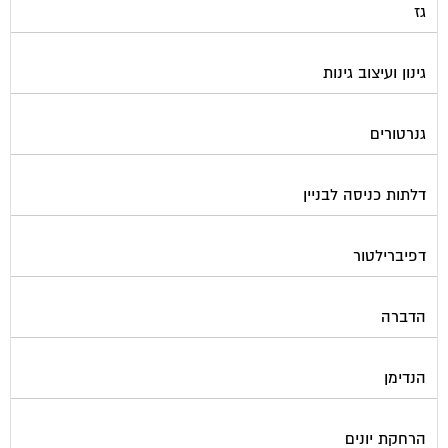
גינון ועיצוב גינות
גנרטורים
דלתות כניסה לבניין
דפיברילטור
הדברה
הנדימן
הרחקת יונים