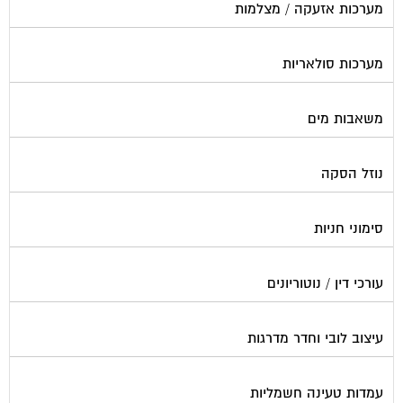
מערכות סולאריות
משאבות מים
נוזל הסקה
סימוני חניות
עורכי דין / נוטוריונים
עיצוב לובי וחדר מדרגות
עמדות טעינה חשמליות