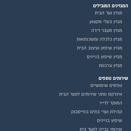
מגזין ועד הבית
מגזין בעלי מקצוע
מגזין מעבר דירה
מגזין כלכלה ומשכנתאות
מגזין שיפוץ ועיצוב הבית
מגזין שיפוץ בניינים
מגזין צרכנות
שירותים נוספים
טפסים שימושיים
אינדקס נותני שירותים לוועד הבית
המוקד לדייר
קהילת ועדי בתים בפייסבוק
שיפוץ בניינים
שירותי גבייה לוועד בית