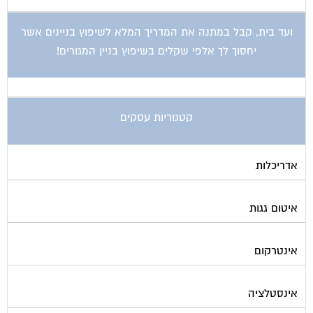
ועד בית, קבל במתנה את המדריך המלא לשיפוץ בניינים אשר
יחסוך לך אלפי שקלים בשיפוץ בניין המגורים!
קטגוריות עסקים
אדריכלות
איטום גגות
אינטרקום
אינסטלציה