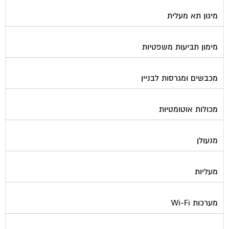
מיגון תא מעלית
מימון תביעות משפטיות
מכבשים ומגרסות לבניין
מכולות אוטומטיות
מנעולן
מעליות
מערכות Wi-Fi
מערכות אזעקה / מצלמות