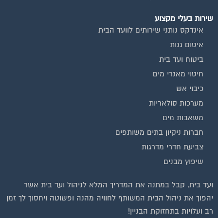
שירות בעלי מקצוע
אינדקס נותני שירותים לוועד הבית
איטום גגות
ביטוח ועד בית
חיטוי מאגרי מים
כיבוי אש
מערכות סולאריות
משאבות מים
חברות ניקיון בתים משותפים
צביעת חדרי מדרגות
שיפוץ מבנים
ועד בית, קבל במתנה את המדריך המלא לניהול ועד בית אשר
יהפוך את ניהול הבית המשותף לחוויה מהנה ופשוטה ויחסוך לך זמן
רב ועלויות בתחזוקת הבניין!