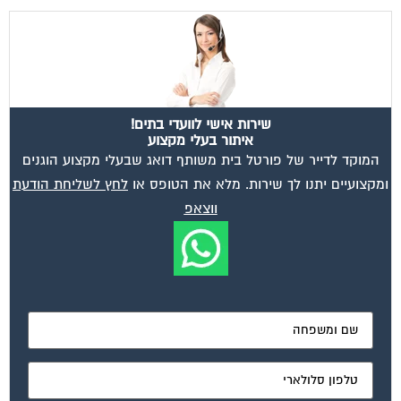
שירות אישי לוועדי בתים!
איתור בעלי מקצוע
המוקד לדייר של פורטל בית משותף דואג שבעלי מקצוע הוגנים
ומקצועיים יתנו לך שירות. מלא את הטופס או
לחץ לשליחת הודעת
ווצאפ