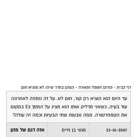
דף הבית
-
פורום חשמל ותאורה
-
המזגן בחדר שינה לא מוציא חום
עד היום הוא הוציא רק קור, חום לא. על זה נוספה לאחרונה
עוד בעיה, כשאני מדליק אותו הוא מציג על המסך E3 במקום
את הטמפרטורה. ממה נובעות שתי הבעיות וכמה זה עולה?
23-01-2007
מוטי בן חיים
אזה דגם של מזגן
01:54:00