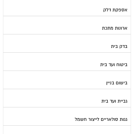
אספקת דלק
ארונות מתכת
בדק בית
ביטוח ועד בית
בישום בניין
גביית ועד בית
גגות סולאריים לייצור חשמל
גז