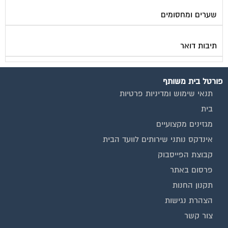
שערים ומחסומים
תיבות דואר
פורטל בית משותף
תנאי שימוש ומדיניות פרטיות
בית
מגזינים מקצועיים
אינדקס נותני שירותים לוועד הבית
קבוצת הפייסבוק
פרסום באתר
תקנון החנות
הצהרת נגישות
צור קשר
המגזינים המובילים