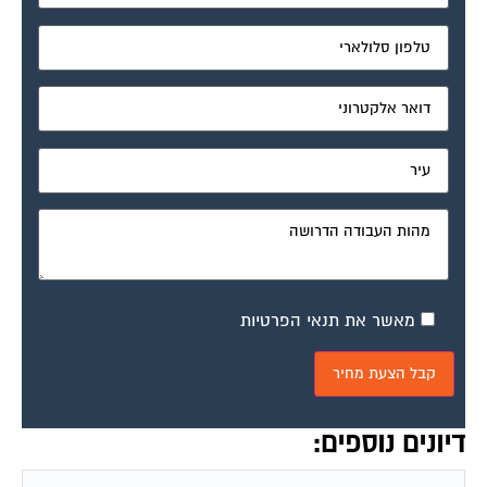
מאשר את תנאי הפרטיות
דיונים נוספים:
BTU לעומת כ"ס