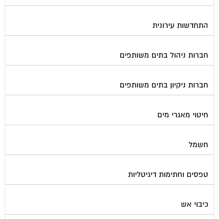
התחדשות עירונית
חברות ניהול בתים משותפים
חברות ניקיון בתים משותפים
חיטוי מאגרי מים
חשמל
טפסים וחתימות דיגיטליות
כיבוי אש