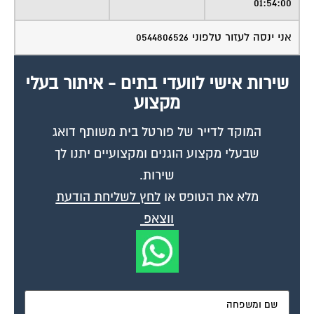
אני ינסה לעזור טלפוני 0544806526
שירות אישי לוועדי בתים - איתור בעלי
מקצוע
המוקד לדייר של פורטל בית משותף דואג
שבעלי מקצוע הוגנים ומקצועיים יתנו לך
שירות.
מלא את הטופס או
לחץ לשליחת הודעת
ווצאפ