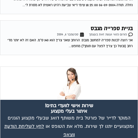
שירות אישי לוועדי בתים!
איתור בעלי מקצוע
המוקד לדייר של פורטל בית משותף דואג שבעלי מקצוע הוגנים
ומקצועיים יתנו לך שירות. מלא את הטופס או
לחץ לשליחת הודעת
ווצאפ