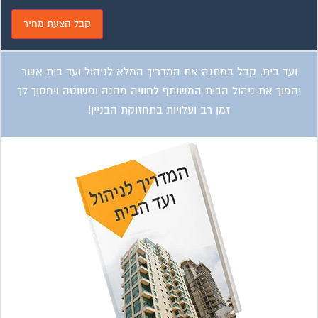
ועד בית, קבל במתנה את המדריך המלא לשיפוץ בניינים אשר
יחסוך לך אלפי שקלים בשיפוץ בניין המגורים!