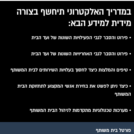
במדריך האלקטרוני תיחשף בצורה
מידית למידע הבא:
• פירוט והסבר לגבי הפעילויות השונות של ועד הבית
• פירוט והסבר לגבי האחריויות השונות של ועד הבית
• טיפים והמלצות כיצד לחסוך בעלויות השירותים לבית המשותף
• כיצד ניתן לפשט את בחירת אנשי המקצוע לתחזוקת הבית
המשותף
• מערכות טכנולוגיות מתקדמות לניהול הבית המשותף
פורטל בית משותף