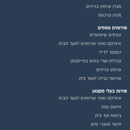
מגזין שיפוץ בניינים
מגזין צרכנות
שירותים נוספים
טפסים שימושיים
אינדקס נותני שירותים לוועד הבית
המוקד לדייר
קהילת ועדי בתים בפייסבוק
שיפוץ בניינים
שירותי גבייה לוועד בית
שירות בעלי מקצוע
אינדקס נותני שירותים לוועד הבית
איטום גגות
ביטוח ועד בית
חיטוי מאגרי מים