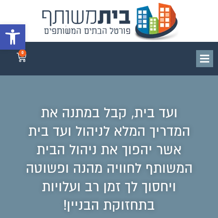
פתח סרגל 
0
ועד בית, קבל במתנה את
המדריך המלא לניהול ועד בית
אשר יהפוך את ניהול הבית
המשותף לחוויה מהנה ופשוטה
ויחסוך לך זמן רב ועלויות
בתחזוקת הבניין!