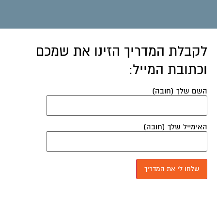
לקבלת המדריך הזינו את שמכם
וכתובת המייל:
השם שלך (חובה)
האימייל שלך (חובה)