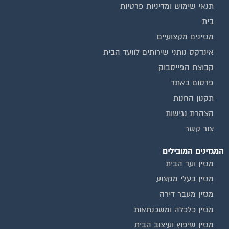
תנאי שימוש ומדיניות פרטיות
בית
מגזינים מקצועיים
אינדקס נותני שירותים לוועד הבית
קבוצת הפייסבוק
פרסום באתר
תקנון החנות
הצהרת נגישות
צור קשר
המגזינים המובילים
מגזין ועד הבית
מגזין בעלי מקצוע
מגזין מעבר דירה
מגזין כלכלה ומשכנתאות
מגזין שיפוץ ועיצוב הבית