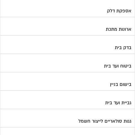
אספקת דלק
ארונות מתכת
בדק בית
ביטוח ועד בית
בישום בניין
גביית ועד בית
גגות סולאריים לייצור חשמל