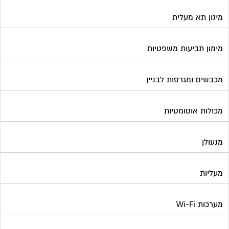
מיגון תא מעלית
מימון תביעות משפטיות
מכבשים ומגרסות לבניין
מכולות אוטומטיות
מנעולן
מעליות
מערכות Wi-Fi