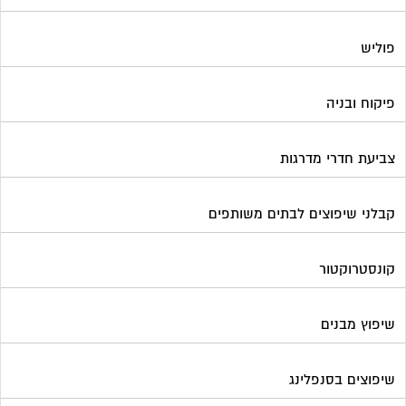
פוליש
פיקוח ובניה
צביעת חדרי מדרגות
קבלני שיפוצים לבתים משותפים
קונסטרוקטור
שיפוץ מבנים
שיפוצים בסנפלינג