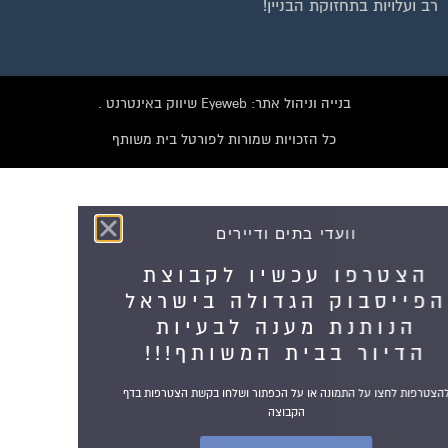
רב ועלויות בתחזוקת הבניין!
בנייה וניהול אתר: Eyeweb שיווק באינטרנט .
כל הזכויות שמורות לפורטל בית משותף
וועדי בתים ודיירים
הצטרפו עכשיו לקבוצת
הפייסבוק הגדולה בישראל
הנותנת מענה לבעיות
הדיור בבית המשותף!!!
להצטרפות לחצו על התמונה או על הכפתור ושלחו בקשת הצטרפות בדף
הקבוצה