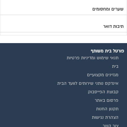
שערים ומחסומים
תיבות דואר
פורטל בית משותף
תנאי שימוש ומדיניות פרטיות
בית
מגזינים מקצועיים
אינדקס נותני שירותים לוועד הבית
קבוצת הפייסבוק
פרסום באתר
תקנון החנות
הצהרת נגישות
צור קשר