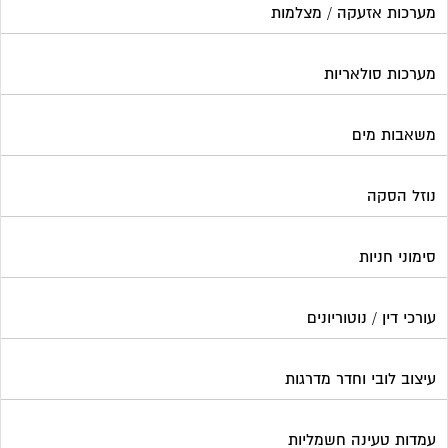
מערכות אזעקה / מצלמות
מערכות סולאריות
משאבות מים
נוזל הסקה
סימוני חניות
עורכי דין / נוטוריונים
עיצוב לובי וחדר מדרגות
עמדות טעינה חשמליות