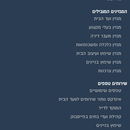
המגזינים המובילים
מגזין ועד הבית
מגזין בעלי מקצוע
מגזין מעבר דירה
מגזין כלכלה ומשכנתאות
מגזין שיפוץ ועיצוב הבית
מגזין שיפוץ בניינים
מגזין צרכנות
שירותים נוספים
טפסים שימושיים
אינדקס נותני שירותים לוועד הבית
המוקד לדייר
קהילת ועדי בתים בפייסבוק
שיפוץ בניינים