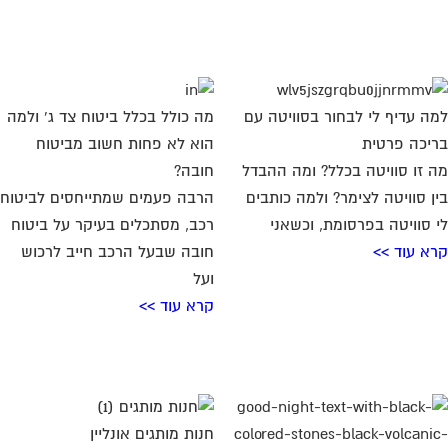
ה עדיף לי לבחור בסוויטה עם
מה כולל בכלל ביטוח צד ג' ולמה
יכה פרטית
הוא לא פחות חשוב מביטוח
 זו סוויטה בכלל? ומה ההבדל
חובה?
ן סוויטה לצימר? ולמה כותבים
הרבה פעמים שמתייחסים לביטוח
 סוויטה בפרסומת, וכשאני
רכב, מסתכלים בעיקר על ביטוח
א עוד >>
חובה שבעל הרכב חייב לרכוש
ועל
קרא עוד >>
חנות מותגים אונליין