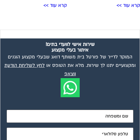
א עוד >>
קרא עוד >>
שירות אישי לוועדי בתים!
איתור בעלי מקצוע
המוקד לדייר של פורטל בית משותף דואג שבעלי מקצוע הוגנים
ומקצועיים יתנו לך שירות. מלא את הטופס או
לחץ לשליחת הודעת
ווצאפ