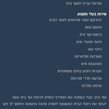
שירותי גבייה לוועד בית
שירות בעלי מקצוע
אינדקס נותני שירותים לוועד הבית
איטום גגות
ביטוח ועד בית
חיטוי מאגרי מים
כיבוי אש
מערכות סולאריות
משאבות מים
חברות ניקיון בתים משותפים
צביעת חדרי מדרגות
שיפוץ מבנים
ועד בית, קבל במתנה את המדריך המלא לניהול ועד בית אשר
יהפוך את ניהול הבית המשותף לחוויה מהנה ופשוטה ויחסוך לך זמן