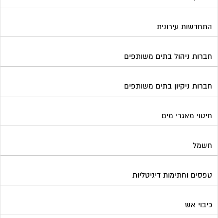
התחדשות עירונית
חברות ניהול בתים משותפים
חברות ניקיון בתים משותפים
חיטוי מאגרי מים
חשמל
טפסים וחתימות דיגיטליות
כיבוי אש