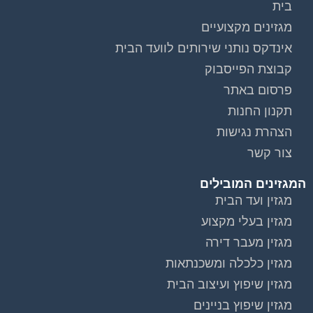
מגזינים מקצועיים
אינדקס נותני שירותים לוועד הבית
קבוצת הפייסבוק
פרסום באתר
תקנון החנות
הצהרת נגישות
צור קשר
המגזינים המובילים
מגזין ועד הבית
מגזין בעלי מקצוע
מגזין מעבר דירה
מגזין כלכלה ומשכנתאות
מגזין שיפוץ ועיצוב הבית
מגזין שיפוץ בניינים
מגזין צרכנות