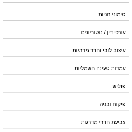
סימוני חניות
עורכי דין / נוטוריונים
עיצוב לובי וחדר מדרגות
עמדות טעינה חשמליות
פוליש
פיקוח ובניה
צביעת חדרי מדרגות