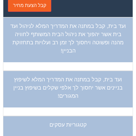
ועד בית, קבל במתנה את המדריך המלא לניהול ועד
בית אשר יהפוך את ניהול הבית המשותף לחוויה
מהנה ופשוטה ויחסוך לך זמן רב ועלויות בתחזוקת
הבניין!
ועד בית, קבל במתנה את המדריך המלא לשיפוץ
בניינים אשר יחסוך לך אלפי שקלים בשיפוץ בניין
המגורים!
קטגוריות עסקים