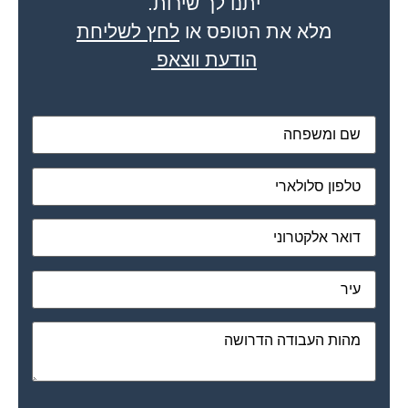
מלא את הטופס או
לחץ לשליחת
הודעת ווצאפ
מאשר את תנאי הפרטיות