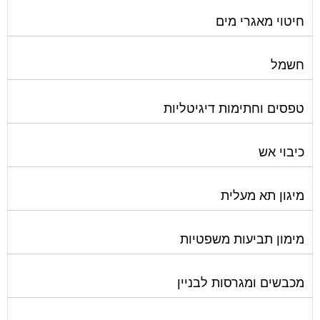
חיטוי מאגרי מים
חשמל
טפסים וחתימות דיגיטליות
כיבוי אש
מיגון תא מעלית
מימון תביעות משפטיות
מכבשים ומגרסות לבניין
מכולות אוטומטיות