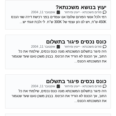
יעוץ בנושא משכנתא?
פורום משכנתא - ייעוץ ומיחזור
אוקטובר 11, 2004
רמי ולכל אנשי הפורום שלום! אנו עומדים בפני רכישת דירה שווי הנכס
450K ש"ח, ויש לנו הון עצמי של 300K ש"ח. לי ולבת זוגתי יש...
כונס נכסים פיגור בתשלום
פורום משכנתא - ייעוץ ומיחזור
אוקטובר 11, 2004
היה פיגור בתשלום המשכנתא מונה כונס נכסים, שילמתי את כל
החוב, אך הכונס לא הוריד את הכינוס. בבנק משכן טענו שעד שנגמור
את המשכנתא הכונס...
כונס נכסים פיגור בתשלום
פורום משכנתא - ייעוץ ומיחזור
אוקטובר 11, 2004
היה פיגור בתשלום המשכנתא מונה כונס נכסים, שילמתי את כל
החוב, אך הכונס לא הוריד את הכינוס. בבנק משכן טענו שעד שנגמור
את המשכנתא הכונס...
מיחזור משכנתא