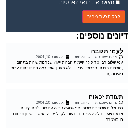
דיונים נוספים:
לעמי תגובה
פורום משכנתא - ייעוץ ומיחזור
אוקטובר 10, 2004
עמי שלום רב ,כידוע לך קיימות חברות ייעוץ שנותנות שירות בתחום
,סוכניות ביטוח ,חברות ייעוץ … ,לא מעניין אותי כמה הם לוקחות עבור
השירות ,זו...
תעודת זכאות
פורום משכנתא - ייעוץ ומיחזור
אוקטובר 10, 2004
רמי וכל מ שבפורום שלום. אני גרושה טרייה עם שני ילדים קטנים
ויודעת שאני יכולה לעשות ת. זכאות ולקבל עזרה ממשרד שיכון ופיתוח
הן בשכירת...