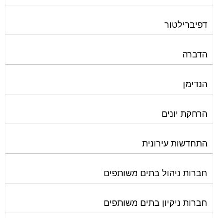
דפיברילטור
הדברה
הנדימן
הרחקת יונים
התחדשות עירונית
חברות ניהול בתים משותפים
חברות ניקיון בתים משותפים