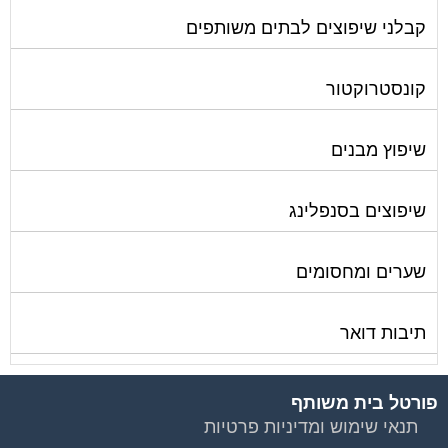
קבלני שיפוצים לבתים משותפים
קונסטרוקטור
שיפוץ מבנים
שיפוצים בסנפלינג
שערים ומחסומים
תיבות דואר
פורטל בית משותף
תנאי שימוש ומדיניות פרטיות
בית