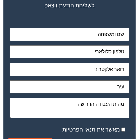
מאשר את תנאי הפרטיות