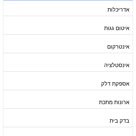
אדריכלות
איטום גגות
אינטרקום
אינסטלציה
אספקת דלק
ארונות מתכת
בדק בית
ביטוח ועד בית