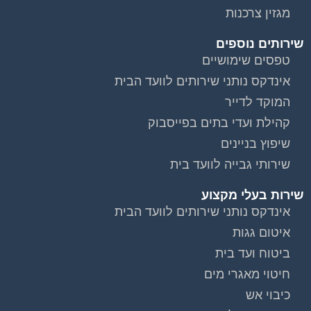
שירותים נוספים
טפסים שימושיים
אינדקס נותני שירותים לוועד הבית
המוקד לדייר
קהילת ועדי בתים בפייסבוק
שיפוץ בניינים
שירותי גבייה לוועד בית
שירות בעלי מקצוע
אינדקס נותני שירותים לוועד הבית
איטום גגות
ביטוח ועד בית
חיטוי מאגרי מים
כיבוי אש
מערכות סולאריות