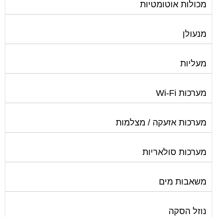
מנעולן
מעליות
מערכות Wi-Fi
מערכות אזעקה / מצלמות
מערכות סולאריות
משאבות מים
נוזל הסקה