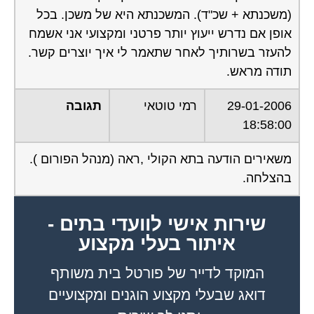
אופן אם נדרש ייעוץ יותר פרטני ומקצועי אני אשמח
להעזר בשרותיך לאחר שתאמר לי איך יוצרים קשר.
תודה מראש.
29-01-2006
רמי טוטאי
תגובה
18:58:00
משאירים הודעה בתא הקולי ,ראה (מנהל הפורום ).
בהצלחה.
שירות אישי לוועדי בתים -
איתור בעלי מקצוע
המוקד לדייר של פורטל בית משותף
דואג שבעלי מקצוע הוגנים ומקצועיים
יתנו לך שירות.