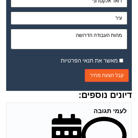
מאשר את תנאי הפרטיות
דיונים נוספים:
לעמי תגובה