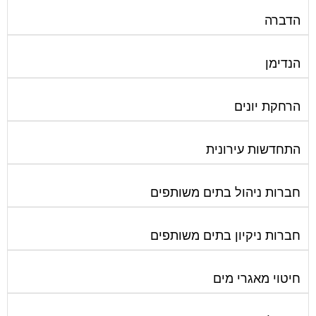
הדברה
הנדימן
הרחקת יונים
התחדשות עירונית
חברות ניהול בתים משותפים
חברות ניקיון בתים משותפים
חיטוי מאגרי מים