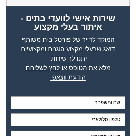
שירות אישי לוועדי בתים -
איתור בעלי מקצוע
המוקד לדייר של פורטל בית משותף
דואג שבעלי מקצוע הוגנים ומקצועיים
יתנו לך שירות.
מלא את הטופס או
לחץ לשליחת
הודעת ווצאפ