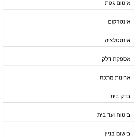
איטום גגות
אינטרקום
אינסטלציה
אספקת דלק
ארונות מתכת
בדק בית
ביטוח ועד בית
בישום בניין