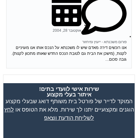
אוקטובר 28, 2004
פורום משכנתא - ייעוץ ומיחזור
אנו רוכשים דירה מאדם שיש לו משכנתא על הנכס אותו אנו מעויניים
לקנות, (מישכן את הבית גם לטובת הנכס החדש שאותו מתכוון לקנות).
גובה סכום...
שירות אישי לוועדי בתים!
איתור בעלי מקצוע
המוקד לדייר של פורטל בית משותף דואג שבעלי מקצוע
הוגנים ומקצועיים יתנו לך שירות. מלא את הטופס או
לחץ
לשליחת הודעת ווצאפ