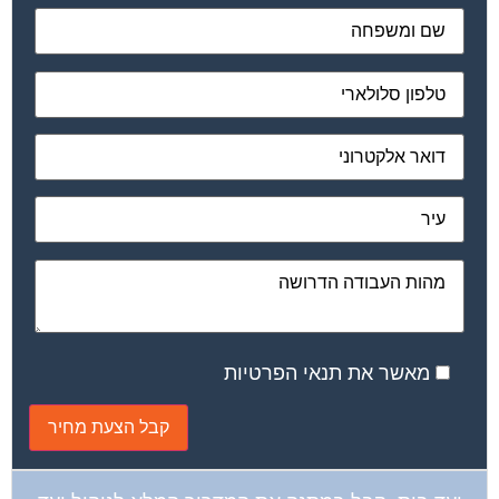
מאשר את תנאי הפרטיות