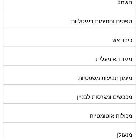
חשמל
טפסים וחתימות דיגיטליות
כיבוי אש
מיגון תא מעלית
מימון תביעות משפטיות
מכבשים ומגרסות לבניין
מכולות אוטומטיות
מנעולן