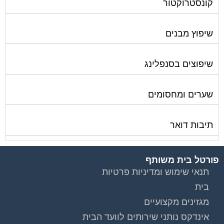
קונסטרוקטור
שיפוץ מבנים
שיפוצים בסנפלינג
שערים ומחסומים
תיבות דואר
פורטל בית משותף
תנאי שימוש ומדיניות פרטיות
בית
מגזינים מקצועיים
אינדקס נותני שירותים לוועד הבית