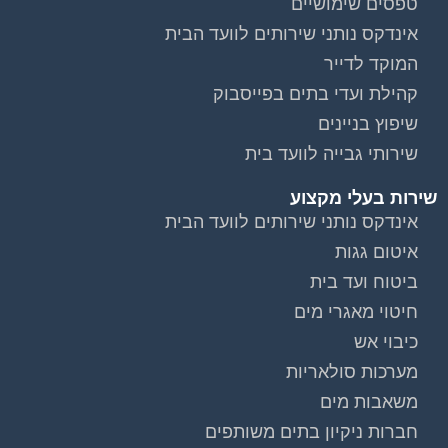
טפסים שימושיים
אינדקס נותני שירותים לוועד הבית
המוקד לדייר
קהילת ועדי בתים בפייסבוק
שיפוץ בניינים
שירותי גבייה לוועד בית
שירות בעלי מקצוע
אינדקס נותני שירותים לוועד הבית
איטום גגות
ביטוח ועד בית
חיטוי מאגרי מים
כיבוי אש
מערכות סולאריות
משאבות מים
חברות ניקיון בתים משותפים