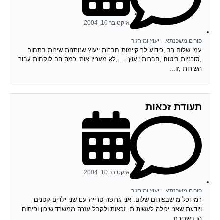
אוקטובר 10, 2004
פורום משכנתא - ייעוץ ומיחזור
עמי שלום רב ,כידוע לך קיימות חברות ייעוץ שנותנות שירות בתחום
,סוכניות ביטוח ,חברות ייעוץ … ,לא מעניין אותי כמה הם לוקחות עבור
השירות ,זו...
תעודת זכאות
אוקטובר 10, 2004
פורום משכנתא - ייעוץ ומיחזור
רמי וכל מ שבפורום שלום. אני גרושה טרייה עם שני ילדים קטנים
ויודעת שאני יכולה לעשות ת. זכאות ולקבל עזרה ממשרד שיכון ופיתוח
הן בשכירת...