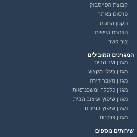
קבוצת הפייסבוק
פרסום באתר
תקנון החנות
הצהרת נגישות
צור קשר
המגזינים המובילים
מגזין ועד הבית
מגזין בעלי מקצוע
מגזין מעבר דירה
מגזין כלכלה ומשכנתאות
מגזין שיפוץ ועיצוב הבית
מגזין שיפוץ בניינים
מגזין צרכנות
שירותים נוספים