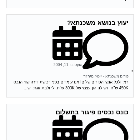
יעוץ בנושא משכנתא?
אוקטובר 11, 2004
פורום משכנתא - ייעוץ ומיחזור
רמי ולכל אנשי הפורום שלום! אנו עומדים בפני רכישת דירה שווי הנכס
450K ש"ח, ויש לנו הון עצמי של 300K ש"ח. לי ולבת זוגתי יש...
כונס נכסים פיגור בתשלום