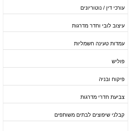
עורכי דין / נוטוריונים
עיצוב לובי וחדר מדרגות
עמדות טעינה חשמליות
פוליש
פיקוח ובניה
צביעת חדרי מדרגות
קבלני שיפוצים לבתים משותפים