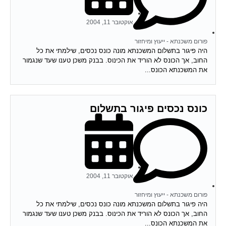
אוקטובר 11, 2004
פורום משכנתא - ייעוץ ומיחזור
היה פיגור בתשלום המשכנתא מונה כונס נכסים, שילמתי את כל
החוב, אך הכונס לא הוריד את הכינוס. בבנק משכן טענו שעד שנגמור
את המשכנתא הכונס...
כונס נכסים פיגור בתשלום
אוקטובר 11, 2004
פורום משכנתא - ייעוץ ומיחזור
היה פיגור בתשלום המשכנתא מונה כונס נכסים, שילמתי את כל
החוב, אך הכונס לא הוריד את הכינוס. בבנק משכן טענו שעד שנגמור
את המשכנתא הכונס...