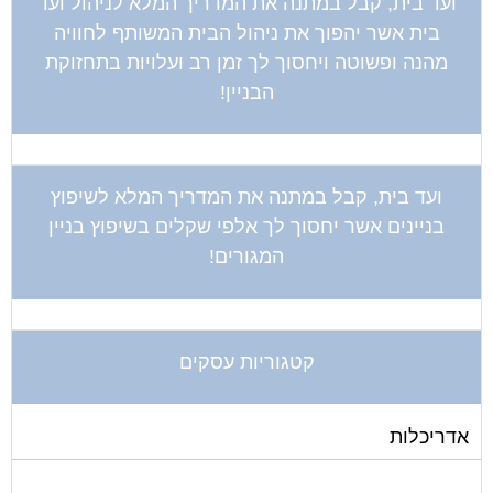
ועד בית, קבל במתנה את המדריך המלא לניהול ועד
בית אשר יהפוך את ניהול הבית המשותף לחוויה
מהנה ופשוטה ויחסוך לך זמן רב ועלויות בתחזוקת
הבניין!
ועד בית, קבל במתנה את המדריך המלא לשיפוץ
בניינים אשר יחסוך לך אלפי שקלים בשיפוץ בניין
המגורים!
קטגוריות עסקים
אדריכלות