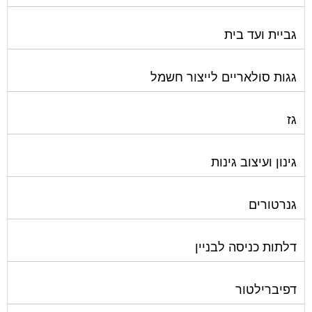
גביית ועד בית
גגות סולאריים לייצור חשמל
גז
גינון ועיצוב גינות
גנרטורים
דלתות כניסה לבניין
דפיברילטור