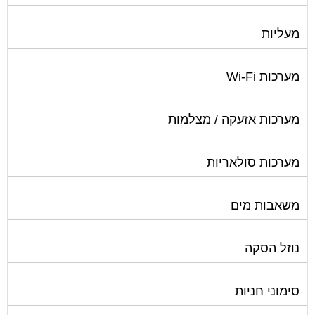
מעליות
מערכות Wi-Fi
מערכות אזעקה / מצלמות
מערכות סולאריות
משאבות מים
נוזל הסקה
סימוני חניות