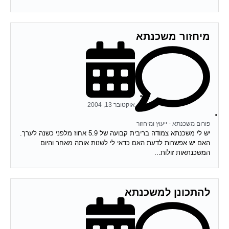
מיחזור משכנתא
אוקטובר 13, 2004
פורום משכנתא - ייעוץ ומיחזור
יש לי משכנתא צמודה בריבית קבועה של 5.9 אחוז מלפני כשנה לערך.
האם יש אפשרות לדעת האם כדאי לי לשנות אותה מאחר והיום
המשכנתאות זולות...
להתכונן למשכנתא